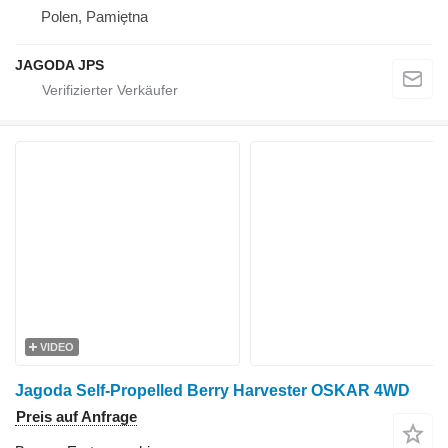
Polen, Pamiętna
JAGODA JPS
VIDEO
Jagoda Self-Propelled Berry Harvester OSKAR 4WD
Preis auf Anfrage