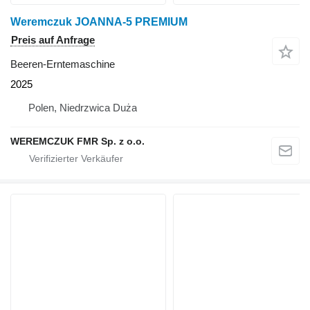
Weremczuk JOANNA-5 PREMIUM
Preis auf Anfrage
Beeren-Erntemaschine
2025
Polen, Niedrzwica Duża
WEREMCZUK FMR Sp. z o.o.