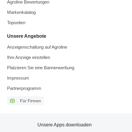
Agroline Bewertungen
Markenkatalog
Topseiten
Unsere Angebote
Anzeigenschaltung auf Agroline
Ihre Anzeige einstellen
Platzieren Sie eine Bannerwerbung
Impressum
Partnerprogramm
Für Firmen
Unsere Apps downloaden