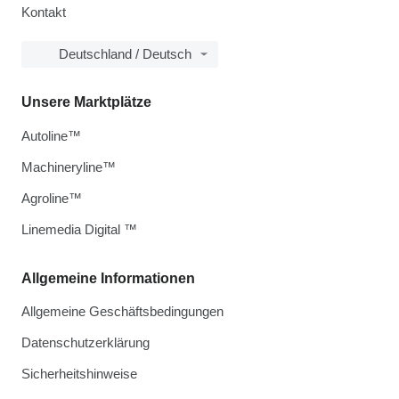
Kontakt
Deutschland / Deutsch
Unsere Marktplätze
Autoline™
Machineryline™
Agroline™
Linemedia Digital ™
Allgemeine Informationen
Allgemeine Geschäftsbedingungen
Datenschutzerklärung
Sicherheitshinweise