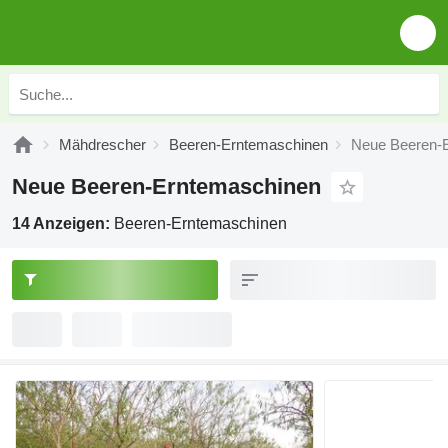
Mähdrescher
Beeren-Erntemaschinen
Neue Beeren-
Neue Beeren-Erntemaschinen
14 Anzeigen:
Beeren-Erntemaschinen