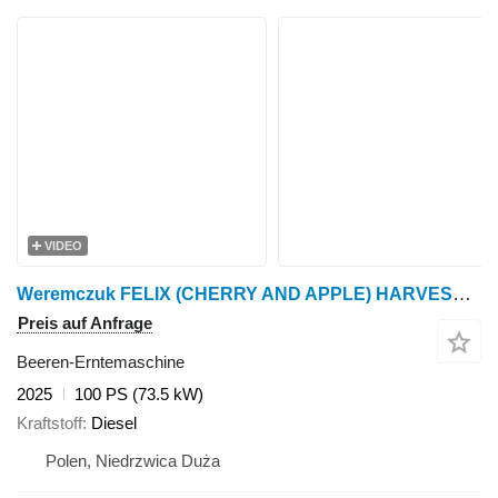
VIDEO
Weremczuk FELIX (CHERRY AND APPLE) HARVESTER)
Preis auf Anfrage
Beeren-Erntemaschine
2025
100 PS (73.5 kW)
Kraftstoff
Diesel
Polen, Niedrzwica Duża