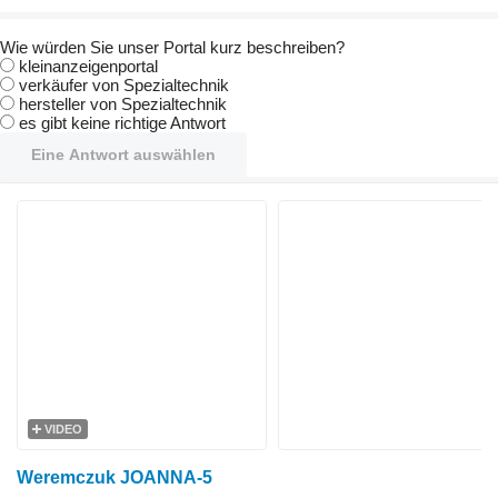
Wie würden Sie unser Portal kurz beschreiben?
kleinanzeigenportal
verkäufer von Spezialtechnik
hersteller von Spezialtechnik
es gibt keine richtige Antwort
Eine Antwort auswählen
VIDEO
Weremczuk JOANNA-5