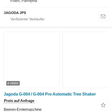
Polen, Pamiętna
JAGODA JPS
VIDEO
Jagoda G-004 / G-004 Pro Automatic Tree Shaker
Preis auf Anfrage
Beeren-Erntemaschine