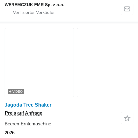
WEREMCZUK FMR Sp. z o.o.
VIDEO
Jagoda Tree Shaker
Preis auf Anfrage
Beeren-Erntemaschine
2026