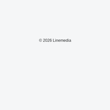
© 2026 Linemedia