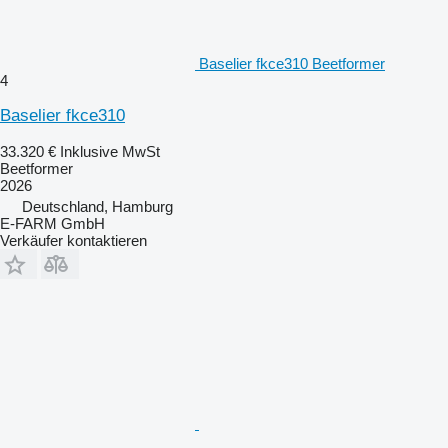
Baselier fkce310 Beetformer
4
Baselier fkce310
33.320 €
Inklusive MwSt
Beetformer
2026
Deutschland, Hamburg
E-FARM GmbH
Verkäufer kontaktieren