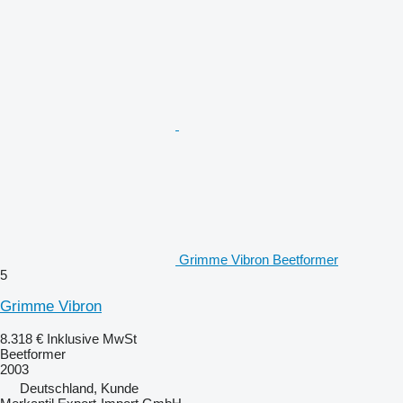
Grimme Vibron Beetformer
5
Grimme Vibron
8.318 €
Inklusive MwSt
Beetformer
2003
Deutschland, Kunde