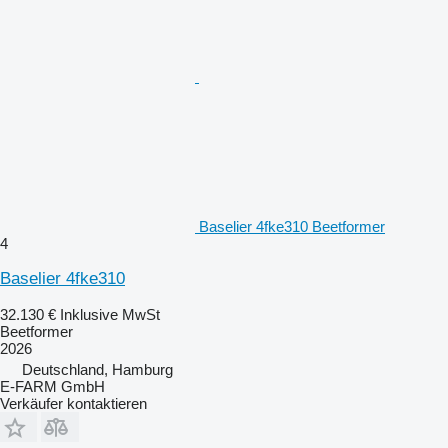
Baselier 4fke310 Beetformer
4
Baselier 4fke310
32.130 €
Inklusive MwSt
Beetformer
2026
Deutschland, Hamburg
E-FARM GmbH
Verkäufer kontaktieren