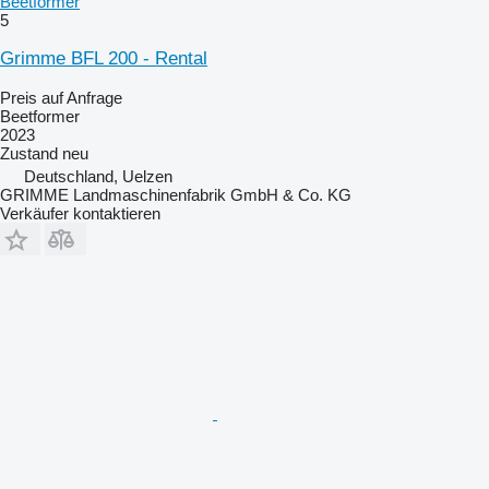
Beetformer
5
Grimme BFL 200 - Rental
Preis auf Anfrage
Beetformer
2023
Zustand
neu
Deutschland, Uelzen
GRIMME Landmaschinenfabrik GmbH & Co. KG
Verkäufer kontaktieren