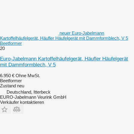
neuer Euro-Jabelmann
Kartoffelhäufelgerät, Häufler Häufelgerät mit Dammformblech, V 5
Beetformer
20
Euro-Jabelmann Kartoffelhäufelgerät, Häufler Häufelgerät
mit Dammformblech, V 5
6.950 €
Ohne MwSt.
Beetformer
Zustand
neu
Deutschland, Itterbeck
EURO-Jabelmann Veurink GmbH
Verkäufer kontaktieren