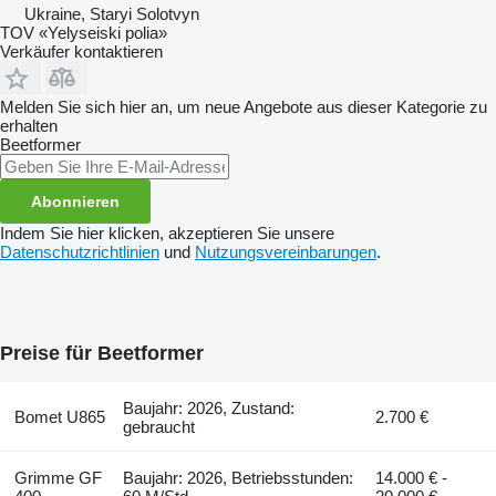
Ukraine, Staryi Solotvyn
TOV «Yelyseiski polia»
Verkäufer kontaktieren
Melden Sie sich hier an, um neue Angebote aus dieser Kategorie zu
erhalten
Beetformer
Abonnieren
Indem Sie hier klicken, akzeptieren Sie unsere
Datenschutzrichtlinien
und
Nutzungsvereinbarungen
.
Preise für Beetformer
Baujahr: 2026, Zustand:
Bomet U865
2.700 €
gebraucht
Grimme GF
Baujahr: 2026, Betriebsstunden:
14.000 € -