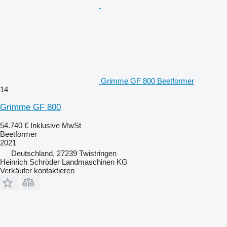
Grimme GF 800 Beetformer
14
Grimme GF 800
54.740 €
Inklusive MwSt
Beetformer
2021
Deutschland, 27239 Twistringen
Heinrich Schröder Landmaschinen KG
Verkäufer kontaktieren