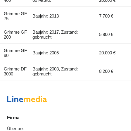
400
60 M/Std.
20.000 €
Grimme GF
Baujahr: 2013
7.700 €
75
Grimme GF
Baujahr: 2017, Zustand:
5.800 €
200
gebraucht
Grimme GF
Baujahr: 2005
20.000 €
90
Grimme DF
Baujahr: 2003, Zustand:
8.200 €
3000
gebraucht
Firma
Über uns