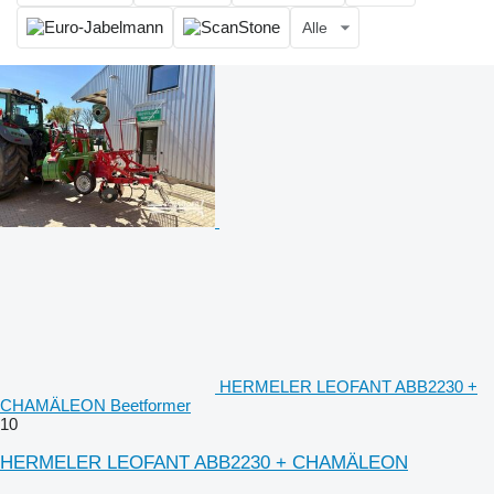
Alle
HERMELER LEOFANT ABB2230 +
CHAMÄLEON Beetformer
10
HERMELER LEOFANT ABB2230 + CHAMÄLEON