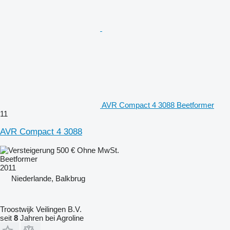
AVR Compact 4 3088 Beetformer
11
AVR Compact 4 3088
500 €
Ohne MwSt.
Beetformer
2011
Niederlande, Balkbrug
Troostwijk Veilingen B.V.
seit
8
Jahren bei Agroline