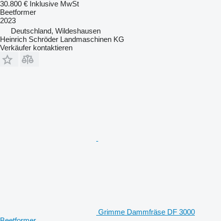
30.800 €
Inklusive MwSt
Beetformer
2023
Deutschland, Wildeshausen
Heinrich Schröder Landmaschinen KG
Verkäufer kontaktieren
Grimme Dammfräse DF 3000
Beetformer