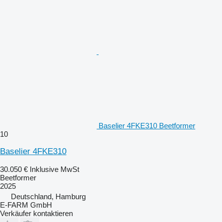
Baselier 4FKE310 Beetformer
10
Baselier 4FKE310
30.050 €
Inklusive MwSt
Beetformer
2025
Deutschland, Hamburg
E-FARM GmbH
Verkäufer kontaktieren