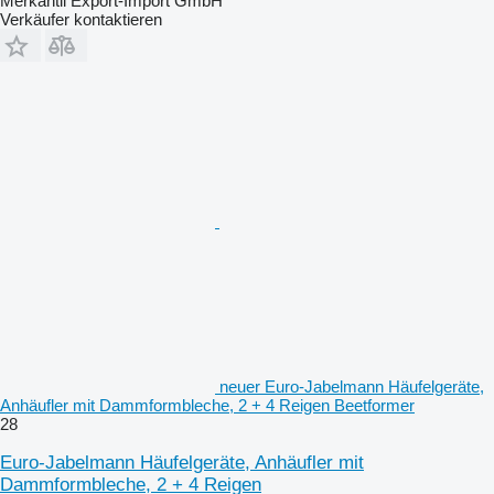
Merkantil Export-Import GmbH
Verkäufer kontaktieren
neuer Euro-Jabelmann Häufelgeräte,
Anhäufler mit Dammformbleche, 2 + 4 Reigen Beetformer
28
Euro-Jabelmann Häufelgeräte, Anhäufler mit
Dammformbleche, 2 + 4 Reigen