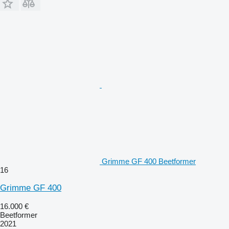
Grimme GF 400 Beetformer
16
Grimme GF 400
16.000 €
Beetformer
2021