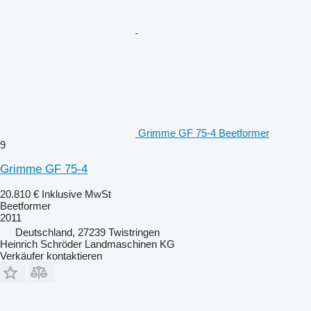
Grimme GF 75-4 Beetformer
9
Grimme GF 75-4
20.810 €
Inklusive MwSt
Beetformer
2011
Deutschland, 27239 Twistringen
Heinrich Schröder Landmaschinen KG
Verkäufer kontaktieren