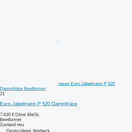
neuer Euro-Jabelmann P 520
Dammfräse Beetformer
21
Euro-Jabelmann P 520 Dammfräse
7.630 €
Ohne MwSt.
Beetformer
Zustand
neu
Deutschland, Itterbeck