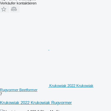
Verkäufer kontaktieren
Krukowiak 2022 Krukowiak
Rugvormer Beetformer
7
Krukowiak 2022 Krukowiak Rugvormer