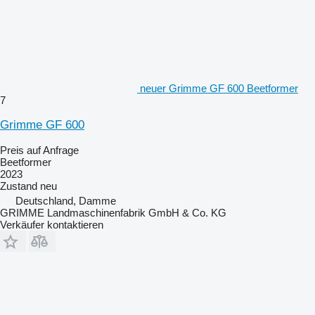
neuer Grimme GF 600 Beetformer
7
Grimme GF 600
Preis auf Anfrage
Beetformer
2023
Zustand
neu
Deutschland, Damme
GRIMME Landmaschinenfabrik GmbH & Co. KG
Verkäufer kontaktieren