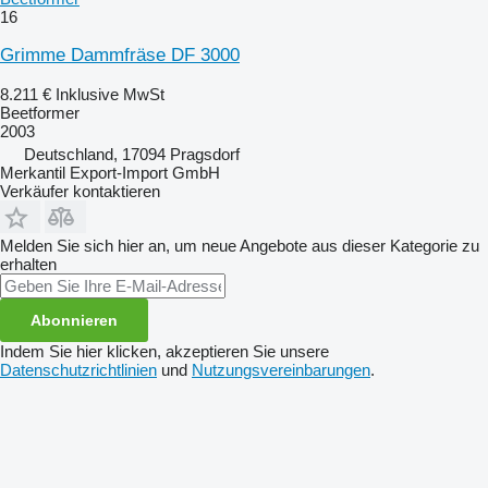
16
Grimme Dammfräse DF 3000
8.211 €
Inklusive MwSt
Beetformer
2003
Deutschland, 17094 Pragsdorf
Merkantil Export-Import GmbH
Verkäufer kontaktieren
Melden Sie sich hier an, um neue Angebote aus dieser Kategorie zu
erhalten
Abonnieren
Indem Sie hier klicken, akzeptieren Sie unsere
Datenschutzrichtlinien
und
Nutzungsvereinbarungen
.