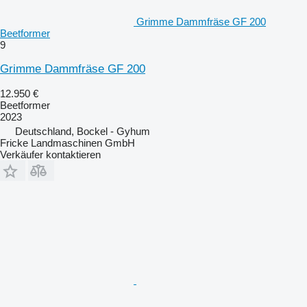
Grimme Dammfräse GF 200
Beetformer
9
Grimme Dammfräse GF 200
12.950 €
Beetformer
2023
Deutschland, Bockel - Gyhum
Fricke Landmaschinen GmbH
Verkäufer kontaktieren