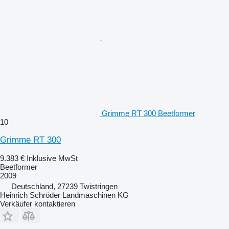
Grimme RT 300 Beetformer
10
Grimme RT 300
9.383 €
Inklusive MwSt
Beetformer
2009
Deutschland, 27239 Twistringen
Heinrich Schröder Landmaschinen KG
Verkäufer kontaktieren