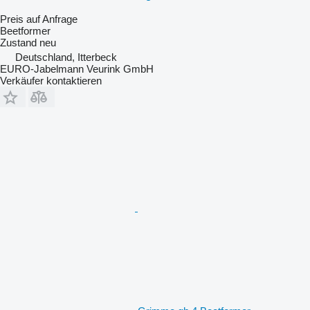
Preis auf Anfrage
Beetformer
Zustand
neu
Deutschland, Itterbeck
EURO-Jabelmann Veurink GmbH
Verkäufer kontaktieren