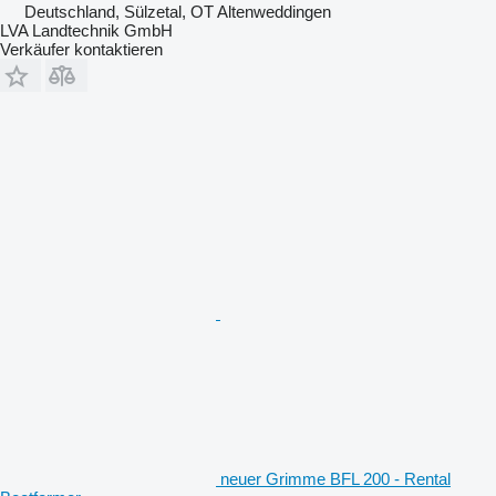
Deutschland, Sülzetal, OT Altenweddingen
LVA Landtechnik GmbH
Verkäufer kontaktieren
neuer Grimme BFL 200 - Rental