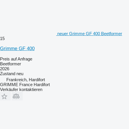
neuer Grimme GF 400 Beetformer
15
Grimme GF 400
Preis auf Anfrage
Beetformer
2026
Zustand
neu
Frankreich, Hardifort
GRIMME France Hardifort
Verkäufer kontaktieren