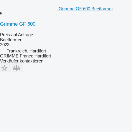
Grimme GF 600 Beetformer
5
Grimme GF 600
Preis auf Anfrage
Beetformer
2023
Frankreich, Hardifort
GRIMME France Hardifort
Verkäufer kontaktieren