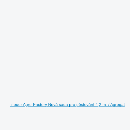
neuer Agro-Factory Nová sada pro pěstování 4,2 m. / Agregat