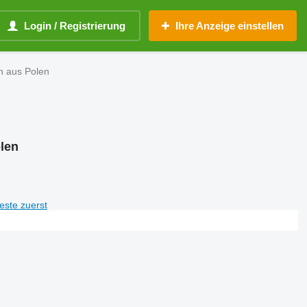
Login / Registrierung
Ihre Anzeige einstellen
n aus Polen
len
teste zuerst