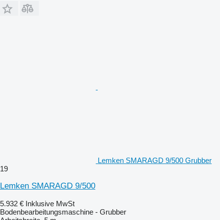
Lemken SMARAGD 9/500 Grubber
19
Lemken SMARAGD 9/500
5.932 €
Inklusive MwSt
Bodenbearbeitungsmaschine - Grubber