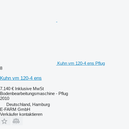
Kuhn vm 120-4 ens Pflug
8
Kuhn vm 120-4 ens
7.140 €
Inklusive MwSt
Bodenbearbeitungsmaschine - Pflug
2010
Deutschland, Hamburg
E-FARM GmbH
Verkäufer kontaktieren