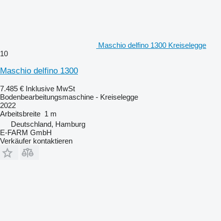
Maschio delfino 1300 Kreiselegge
10
Maschio delfino 1300
7.485 €
Inklusive MwSt
Bodenbearbeitungsmaschine - Kreiselegge
2022
Arbeitsbreite
1 m
Deutschland, Hamburg
E-FARM GmbH
Verkäufer kontaktieren