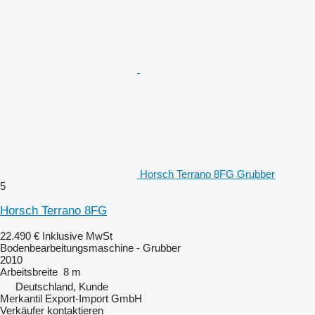
Horsch Terrano 8FG Grubber
5
Horsch Terrano 8FG
22.490 €
Inklusive MwSt
Bodenbearbeitungsmaschine - Grubber
2010
Arbeitsbreite
8 m
Deutschland, Kunde
Merkantil Export-Import GmbH
Verkäufer kontaktieren