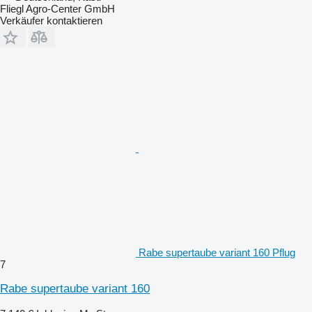
Fliegl Agro-Center GmbH
Verkäufer kontaktieren
Rabe supertaube variant 160 Pflug
7
Rabe supertaube variant 160