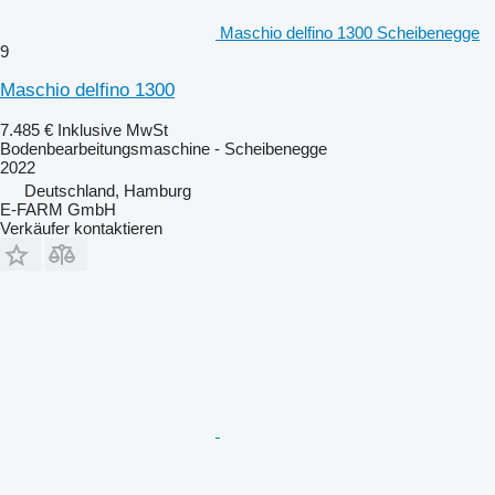
Maschio delfino 1300 Scheibenegge
9
Maschio delfino 1300
7.485 €
Inklusive MwSt
Bodenbearbeitungsmaschine - Scheibenegge
2022
Deutschland, Hamburg
E-FARM GmbH
Verkäufer kontaktieren