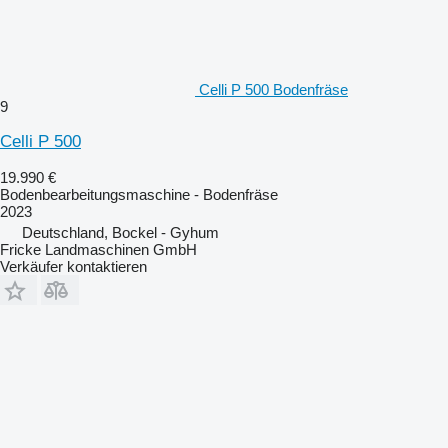
Celli P 500 Bodenfräse
9
Celli P 500
19.990 €
Bodenbearbeitungsmaschine - Bodenfräse
2023
Deutschland, Bockel - Gyhum
Fricke Landmaschinen GmbH
Verkäufer kontaktieren