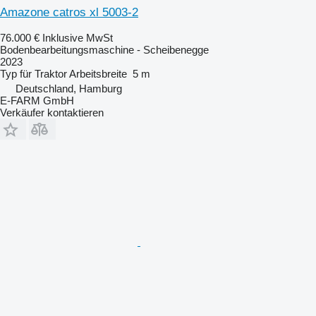
Amazone catros xl 5003-2
76.000 €
Inklusive MwSt
Bodenbearbeitungsmaschine - Scheibenegge
2023
Typ
für Traktor
Arbeitsbreite
5 m
Deutschland, Hamburg
E-FARM GmbH
Verkäufer kontaktieren