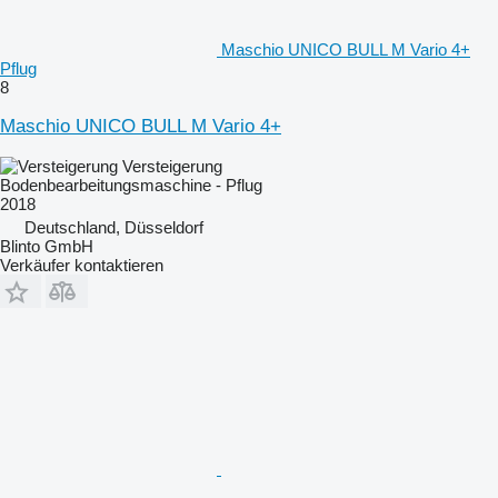
Maschio UNICO BULL M Vario 4+
Pflug
8
Maschio UNICO BULL M Vario 4+
Versteigerung
Bodenbearbeitungsmaschine - Pflug
2018
Deutschland, Düsseldorf
Blinto GmbH
Verkäufer kontaktieren