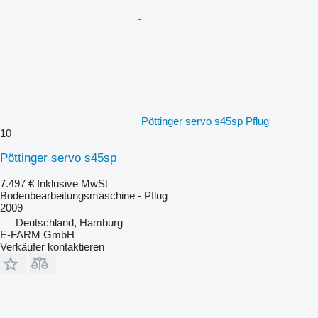
Pöttinger servo s45sp Pflug
10
Pöttinger servo s45sp
7.497 €
Inklusive MwSt
Bodenbearbeitungsmaschine - Pflug
2009
Deutschland, Hamburg
E-FARM GmbH
Verkäufer kontaktieren