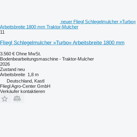
neuer Fliegl Schlegelmulcher »Turbo«
Arbeitsbreite 1800 mm Traktor-Mulcher
11
Fliegl Schlegelmulcher »Turbo« Arbeitsbreite 1800 mm
3.560 €
Ohne MwSt.
Bodenbearbeitungsmaschine - Traktor-Mulcher
2026
Zustand
neu
Arbeitsbreite
1,8 m
Deutschland, Kastl
Fliegl Agro-Center GmbH
Verkäufer kontaktieren