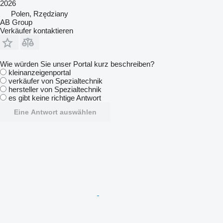
2026
Polen, Rzędziany
AB Group
Verkäufer kontaktieren
Wie würden Sie unser Portal kurz beschreiben?
kleinanzeigenportal
verkäufer von Spezialtechnik
hersteller von Spezialtechnik
es gibt keine richtige Antwort
Eine Antwort auswählen