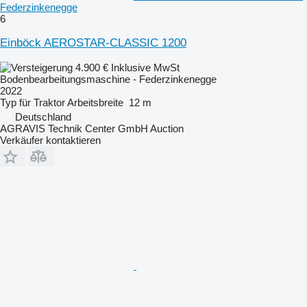
Federzinkenegge
6
Einböck AEROSTAR-CLASSIC 1200
4.900 €
Inklusive MwSt
Bodenbearbeitungsmaschine - Federzinkenegge
2022
Typ
für Traktor
Arbeitsbreite
12 m
Deutschland
AGRAVIS Technik Center GmbH Auction
Verkäufer kontaktieren