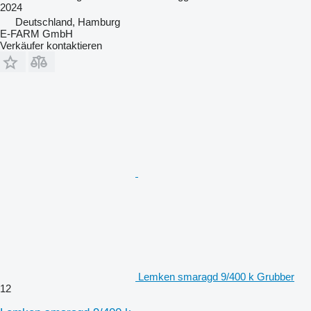
2024
Deutschland, Hamburg
E-FARM GmbH
Verkäufer kontaktieren
Lemken smaragd 9/400 k Grubber
12