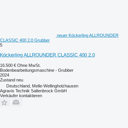
neuer Köckerling ALLROUNDER
CLASSIC 400 2.0 Grubber
5
Köckerling ALLROUNDER CLASSIC 400 2.0
16.500 €
Ohne MwSt.
Bodenbearbeitungsmaschine - Grubber
2024
Zustand
neu
Deutschland, Melle-Wellingholzhausen
Agravis Technik Saltenbrock GmbH
Verkäufer kontaktieren