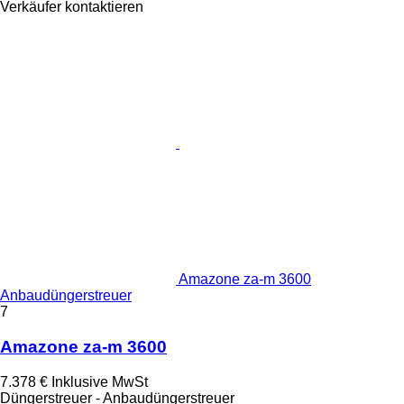
Verkäufer kontaktieren
Amazone za-m 3600
Anbaudüngerstreuer
7
Amazone za-m 3600
7.378 €
Inklusive MwSt
Düngerstreuer - Anbaudüngerstreuer