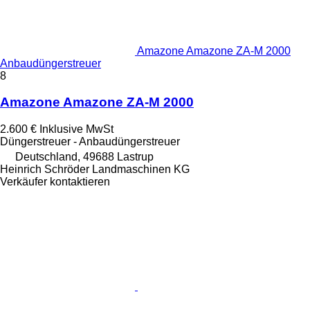
Amazone Amazone ZA-M 2000
Anbaudüngerstreuer
8
Amazone Amazone ZA-M 2000
2.600 €
Inklusive MwSt
Düngerstreuer - Anbaudüngerstreuer
Deutschland, 49688 Lastrup
Heinrich Schröder Landmaschinen KG
Verkäufer kontaktieren