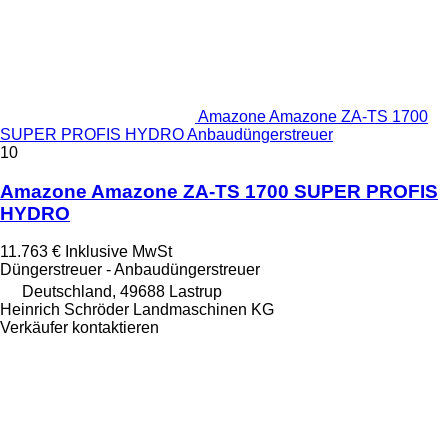
Amazone Amazone ZA-TS 1700
SUPER PROFIS HYDRO Anbaudüngerstreuer
10
Amazone Amazone ZA-TS 1700 SUPER PROFIS
HYDRO
11.763 €
Inklusive MwSt
Düngerstreuer - Anbaudüngerstreuer
Deutschland, 49688 Lastrup
Heinrich Schröder Landmaschinen KG
Verkäufer kontaktieren