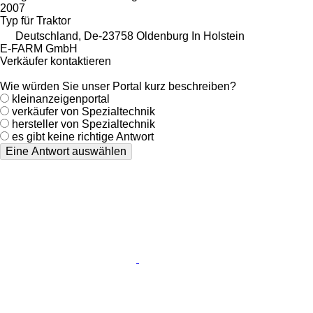
2007
Typ
für Traktor
Deutschland, De-23758 Oldenburg In Holstein
E-FARM GmbH
Verkäufer kontaktieren
Wie würden Sie unser Portal kurz beschreiben?
kleinanzeigenportal
verkäufer von Spezialtechnik
hersteller von Spezialtechnik
es gibt keine richtige Antwort
Eine Antwort auswählen