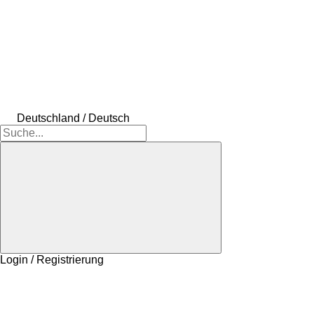
Deutschland / Deutsch
Login / Registrierung