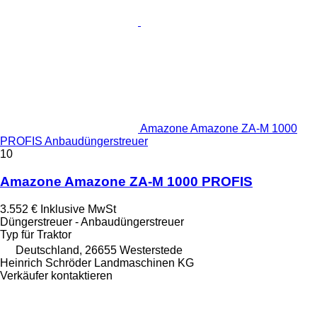
Amazone Amazone ZA-M 1000
PROFIS Anbaudüngerstreuer
10
Amazone Amazone ZA-M 1000 PROFIS
3.552 €
Inklusive MwSt
Düngerstreuer - Anbaudüngerstreuer
Typ
für Traktor
Deutschland, 26655 Westerstede
Heinrich Schröder Landmaschinen KG
Verkäufer kontaktieren