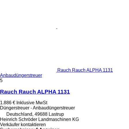
Rauch Rauch ALPHA 1131
Anbaudüngerstreuer
5
Rauch Rauch ALPHA 1131
1.886 €
Inklusive MwSt
Düngerstreuer - Anbaudüngerstreuer
Deutschland, 49688 Lastrup
Heinrich Schröder Landmaschinen KG
Verkäufer kontaktieren