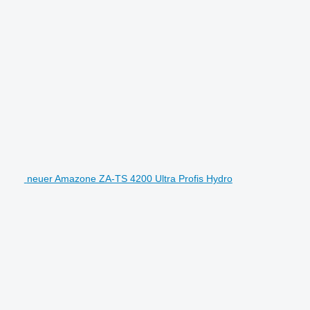
neuer Amazone ZA-TS 4200 Ultra Profis Hydro