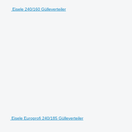
Eisele 240/160 Gülleverteiler
Eisele Europrofi 240/185 Gülleverteiler