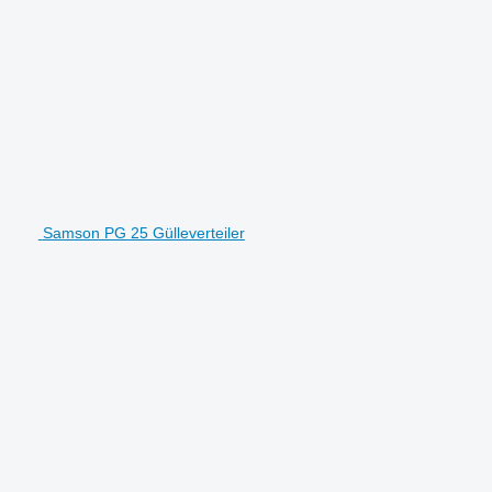
Samson PG 25 Gülleverteiler