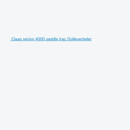
Claas xerion 4000 saddle trac Gülleverteiler