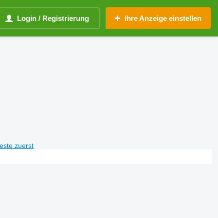
Login / Registrierung
Ihre Anzeige einstellen
teste zuerst