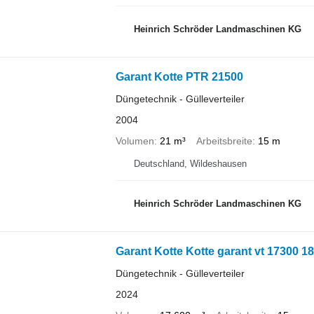
Heinrich Schröder Landmaschinen KG
Garant Kotte PTR 21500
Düngetechnik - Gülleverteiler
2004
Volumen
21 m³
Arbeitsbreite
15 m
Deutschland, Wildeshausen
Heinrich Schröder Landmaschinen KG
Garant Kotte Kotte garant vt 17300 
Düngetechnik - Gülleverteiler
2024