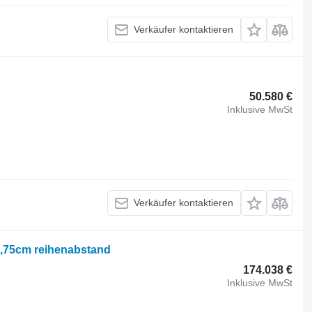
Verkäufer kontaktieren
50.580 €
Inklusive MwSt
Verkäufer kontaktieren
18,75cm reihenabstand
174.038 €
Inklusive MwSt