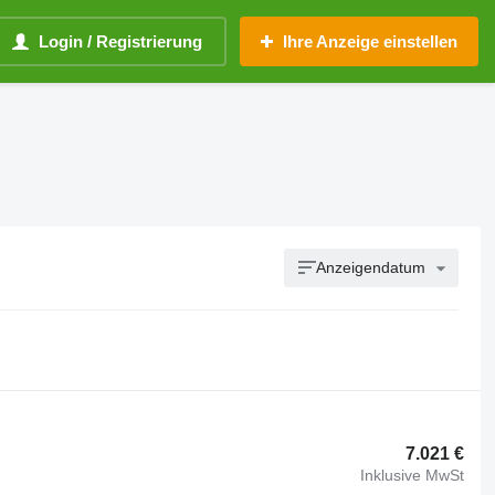
Login / Registrierung
Ihre Anzeige einstellen
Anzeigendatum
7.021 €
Inklusive MwSt