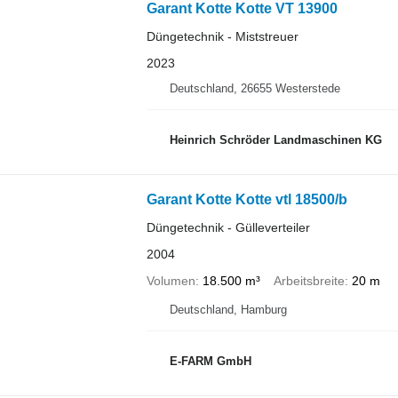
Garant Kotte Kotte VT 13900
Düngetechnik - Miststreuer
2023
Deutschland, 26655 Westerstede
Heinrich Schröder Landmaschinen KG
Garant Kotte Kotte vtl 18500/b
Düngetechnik - Gülleverteiler
2004
Volumen
18.500 m³
Arbeitsbreite
20 m
Deutschland, Hamburg
E-FARM GmbH