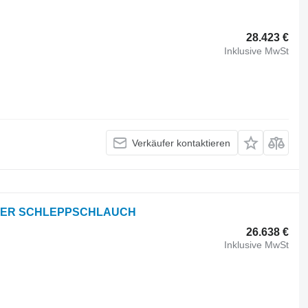
28.423 €
Inklusive MwSt
Verkäufer kontaktieren
5 METER SCHLEPPSCHLAUCH
26.638 €
Inklusive MwSt