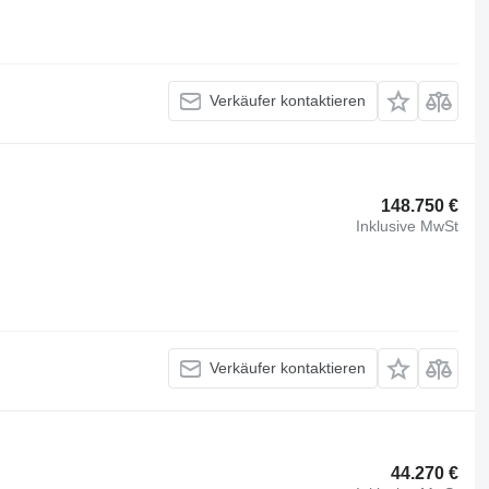
Verkäufer kontaktieren
148.750 €
Inklusive MwSt
Verkäufer kontaktieren
44.270 €