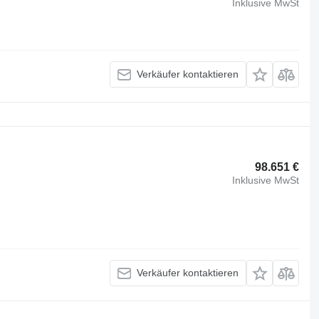
Inklusive MwSt
Verkäufer kontaktieren
98.651 €
Inklusive MwSt
Verkäufer kontaktieren