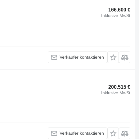
166.600 €
Inklusive MwSt
Verkäufer kontaktieren
200.515 €
Inklusive MwSt
Verkäufer kontaktieren