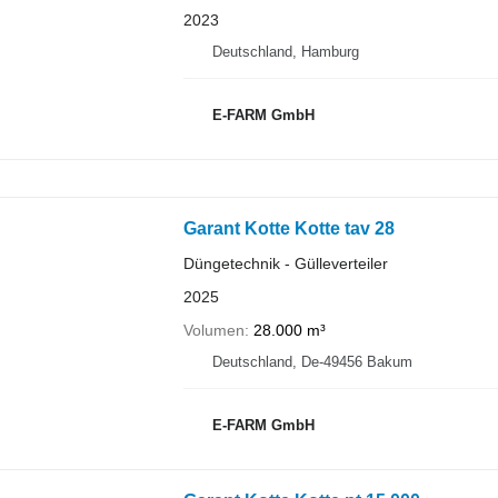
2023
Deutschland, Hamburg
E-FARM GmbH
Garant Kotte Kotte tav 28
Düngetechnik - Gülleverteiler
2025
Volumen
28.000 m³
Deutschland, De-49456 Bakum
E-FARM GmbH