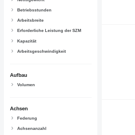
Betriebsstunden
Arbeitsbreite
Erforderliche Leistung der SZM
Kapazität
Arbeitsgeschwindigkeit
Aufbau
Volumen
Achsen
Federung
Achsenanzahl