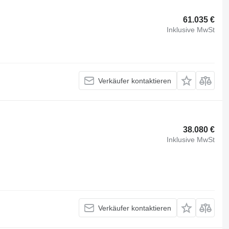
61.035 €
Inklusive MwSt
Verkäufer kontaktieren
38.080 €
Inklusive MwSt
Verkäufer kontaktieren