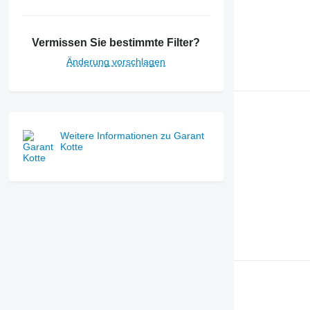
Vermissen Sie bestimmte Filter?
Änderung vorschlagen
Weitere Informationen zu Garant
Kotte