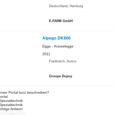
Deutschland, Hamburg
E-FARM GmbH
Alpego DK600
Egge - Kreiselegge
2011
Frankreich, Aurice
Groupe Dupuy
nser Portal kurz beschreiben?
ortal
Spezialtechnik
 Spezialtechnik
ichtige Antwort