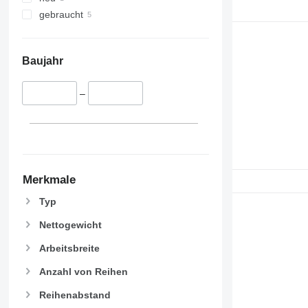
gebraucht
Baujahr
–
Merkmale
Typ
Nettogewicht
Arbeitsbreite
Anzahl von Reihen
Reihenabstand