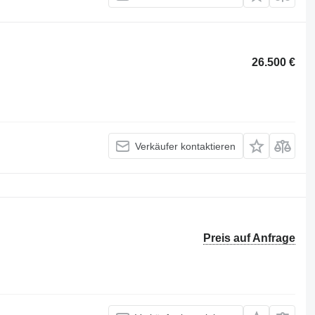
26.500 €
Verkäufer kontaktieren
Preis auf Anfrage