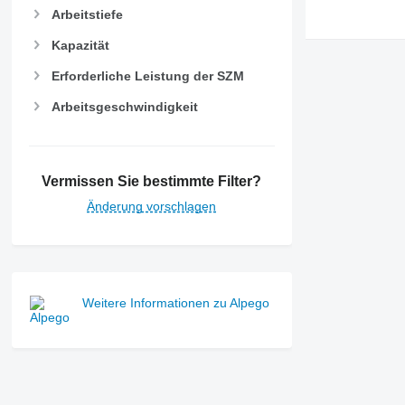
Arbeitstiefe
Kapazität
Erforderliche Leistung der SZM
Arbeitsgeschwindigkeit
Vermissen Sie bestimmte Filter?
Änderung vorschlagen
Weitere Informationen zu Alpego