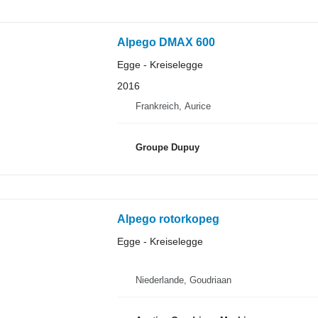
Alpego DMAX 600
Egge - Kreiselegge
2016
Frankreich, Aurice
Groupe Dupuy
Alpego rotorkopeg
Egge - Kreiselegge
Niederlande, Goudriaan