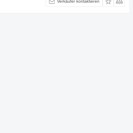
Verkäufer kontaktieren