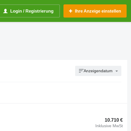
Login / Registrierung
Ihre Anzeige einstellen
Anzeigendatum
10.710 €
Inklusive MwSt