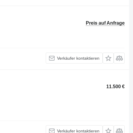
Preis auf Anfrage
Verkäufer kontaktieren
11.500 €
Verkäufer kontaktieren