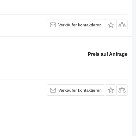
Verkäufer kontaktieren
Preis auf Anfrage
Verkäufer kontaktieren