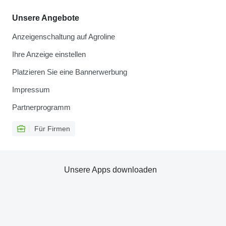
Unsere Angebote
Anzeigenschaltung auf Agroline
Ihre Anzeige einstellen
Platzieren Sie eine Bannerwerbung
Impressum
Partnerprogramm
Für Firmen
Unsere Apps downloaden