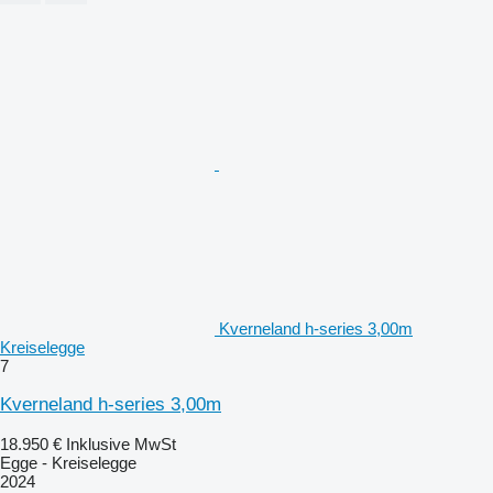
Kverneland h-series 3,00m
Kreiselegge
7
Kverneland h-series 3,00m
18.950 €
Inklusive MwSt
Egge - Kreiselegge
2024