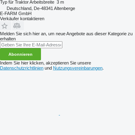
Typ
für Traktor
Arbeitsbreite
3 m
Deutschland, De-48341 Altenberge
E-FARM GmbH
Verkäufer kontaktieren
Melden Sie sich hier an, um neue Angebote aus dieser Kategorie zu
erhalten
Abonnieren
Indem Sie hier klicken, akzeptieren Sie unsere
Datenschutzrichtlinien
und
Nutzungsvereinbarungen
.