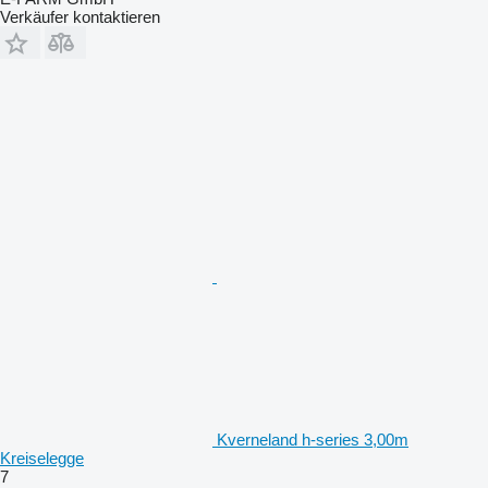
Verkäufer kontaktieren
Kverneland h-series 3,00m
Kreiselegge
7