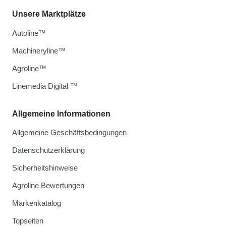
Unsere Marktplätze
Autoline™
Machineryline™
Agroline™
Linemedia Digital ™
Allgemeine Informationen
Allgemeine Geschäftsbedingungen
Datenschutzerklärung
Sicherheitshinweise
Agroline Bewertungen
Markenkatalog
Topseiten