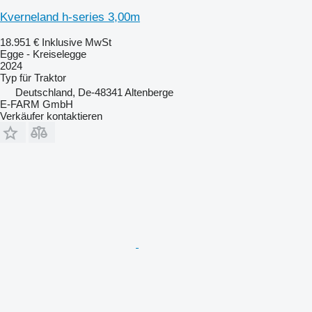
Kverneland h-series 3,00m
18.951 €
Inklusive MwSt
Egge - Kreiselegge
2024
Typ
für Traktor
Deutschland, De-48341 Altenberge
E-FARM GmbH
Verkäufer kontaktieren