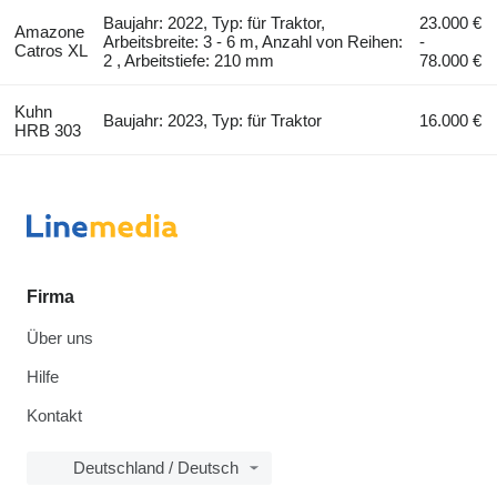
Baujahr: 2022, Typ: für Traktor,
23.000 €
Amazone
Arbeitsbreite: 3 - 6 m, Anzahl von Reihen:
-
Catros XL
2 , Arbeitstiefe: 210 mm
78.000 €
Kuhn
Baujahr: 2023, Typ: für Traktor
16.000 €
HRB 303
Firma
Über uns
Hilfe
Kontakt
Deutschland / Deutsch