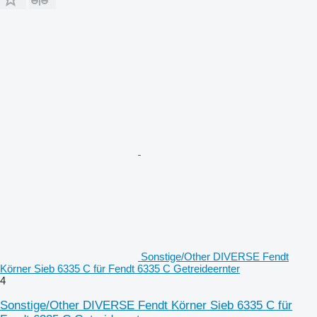
Sonstige/Other DIVERSE Fendt
Körner Sieb 6335 C für Fendt 6335 C Getreideernter
4
Sonstige/Other DIVERSE Fendt Körner Sieb 6335 C für