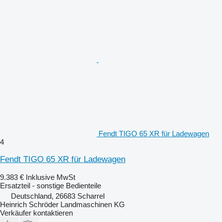
Fendt TIGO 65 XR für Ladewagen
4
Fendt TIGO 65 XR für Ladewagen
9.383 €
Inklusive MwSt
Ersatzteil - sonstige Bedienteile
Deutschland, 26683 Scharrel
Heinrich Schröder Landmaschinen KG
Verkäufer kontaktieren