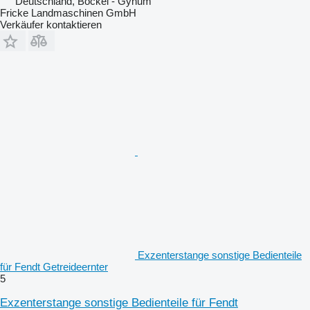
Deutschland, Bockel - Gyhum
Fricke Landmaschinen GmbH
Verkäufer kontaktieren
Exzenterstange sonstige Bedienteile
für Fendt Getreideernter
5
Exzenterstange sonstige Bedienteile für Fendt