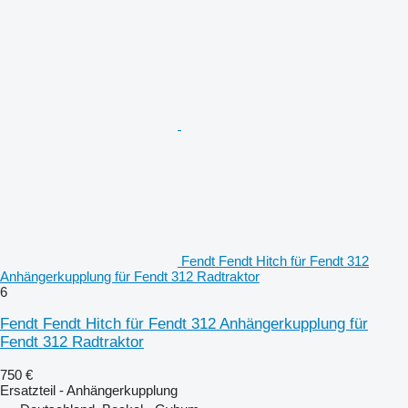
Fendt Fendt Hitch für Fendt 312
Anhängerkupplung für Fendt 312 Radtraktor
6
Fendt Fendt Hitch für Fendt 312 Anhängerkupplung für
Fendt 312 Radtraktor
750 €
Ersatzteil - Anhängerkupplung