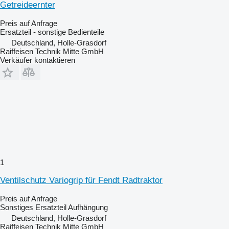
Getreideernter
Preis auf Anfrage
Ersatzteil - sonstige Bedienteile
Deutschland, Holle-Grasdorf
Raiffeisen Technik Mitte GmbH
Verkäufer kontaktieren
1
Ventilschutz Variogrip für Fendt Radtraktor
Preis auf Anfrage
Sonstiges Ersatzteil Aufhängung
Deutschland, Holle-Grasdorf
Raiffeisen Technik Mitte GmbH