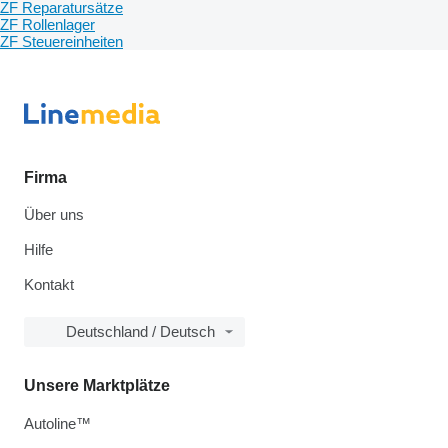
ZF Reparatursätze
ZF Rollenlager
ZF Steuereinheiten
Firma
Über uns
Hilfe
Kontakt
Deutschland / Deutsch
Unsere Marktplätze
Autoline™