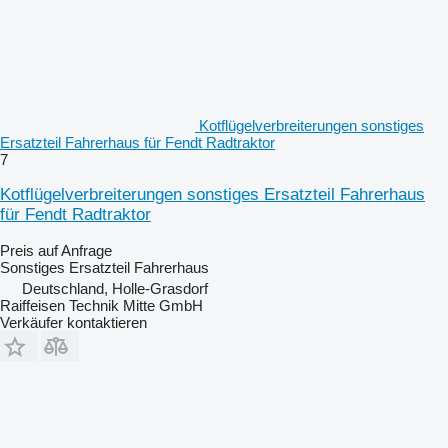
Kotflügelverbreiterungen sonstiges
Ersatzteil Fahrerhaus für Fendt Radtraktor
7
Kotflügelverbreiterungen sonstiges Ersatzteil Fahrerhaus
für Fendt Radtraktor
Preis auf Anfrage
Sonstiges Ersatzteil Fahrerhaus
Deutschland, Holle-Grasdorf
Raiffeisen Technik Mitte GmbH
Verkäufer kontaktieren