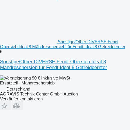
Sonstige/Other DIVERSE Fendt
Obersieb Ideal 8 Mähdreschersieb für Fendt Ideal 8 Getreideernter
6
Sonstige/Other DIVERSE Fendt Obersieb Ideal 8
Mähdreschersieb für Fendt Ideal 8 Getreideernter
90 €
Inklusive MwSt
Ersatzteil - Mähdreschersieb
Deutschland
AGRAVIS Technik Center GmbH Auction
Verkäufer kontaktieren