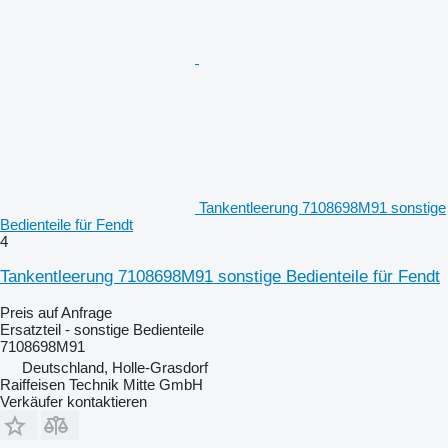
Tankentleerung 7108698M91 sonstige
Bedienteile für Fendt
4
Tankentleerung 7108698M91 sonstige Bedienteile für Fendt
Preis auf Anfrage
Ersatzteil - sonstige Bedienteile
7108698M91
Deutschland, Holle-Grasdorf
Raiffeisen Technik Mitte GmbH
Verkäufer kontaktieren