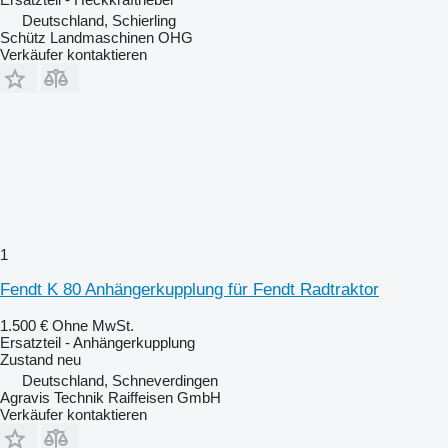
Deutschland, Schierling
Schütz Landmaschinen OHG
Verkäufer kontaktieren
1
Fendt K 80 Anhängerkupplung für Fendt Radtraktor
1.500 €
Ohne MwSt.
Ersatzteil - Anhängerkupplung
Zustand
neu
Deutschland, Schneverdingen
Agravis Technik Raiffeisen GmbH
Verkäufer kontaktieren