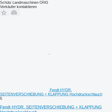
Schütz Landmaschinen OHG
Verkäufer kontaktieren
Fendt HYDR.
SEITENVERSCHIEBUNG + KLAPPUNG Hochdruckschlauch
5
Fendt HYDR. SEITENVERSCHIEBUNG + KLAPPUNG