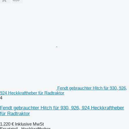
Fendt gebrauchter Hitch für 930, 926,
924 Heckkraftheber für Radtraktor
4
Fendt gebrauchter Hitch für 930, 926, 924 Heckkraftheber
für Radtraktor
1.220 €
Inklusive MwSt
Ersatzteil - Heckkraftheber