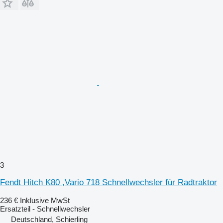
3
Fendt Hitch K80 ,Vario 718 Schnellwechsler für Radtraktor
236 €
Inklusive MwSt
Ersatzteil - Schnellwechsler
Deutschland, Schierling