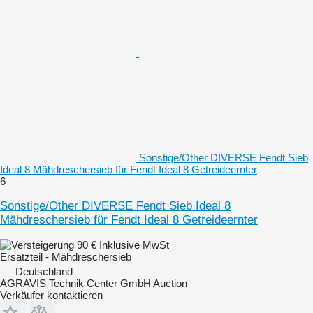
Sonstige/Other DIVERSE Fendt Sieb
Ideal 8 Mähdreschersieb für Fendt Ideal 8 Getreideernter
6
Sonstige/Other DIVERSE Fendt Sieb Ideal 8
Mähdreschersieb für Fendt Ideal 8 Getreideernter
90 €
Inklusive MwSt
Ersatzteil - Mähdreschersieb
Deutschland
AGRAVIS Technik Center GmbH Auction
Verkäufer kontaktieren