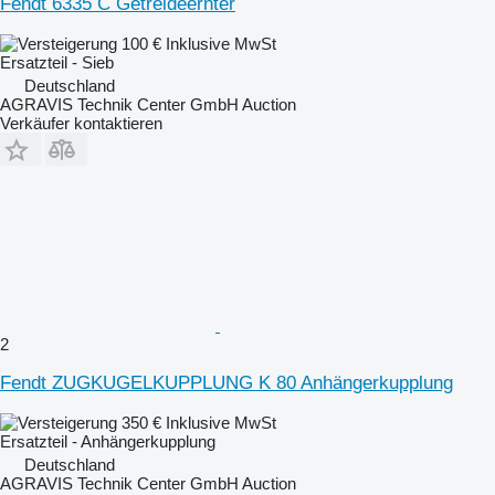
Fendt 6335 C Getreideernter
100 €
Inklusive MwSt
Ersatzteil - Sieb
Deutschland
AGRAVIS Technik Center GmbH Auction
Verkäufer kontaktieren
2
Fendt ZUGKUGELKUPPLUNG K 80 Anhängerkupplung
350 €
Inklusive MwSt
Ersatzteil - Anhängerkupplung
Deutschland
AGRAVIS Technik Center GmbH Auction