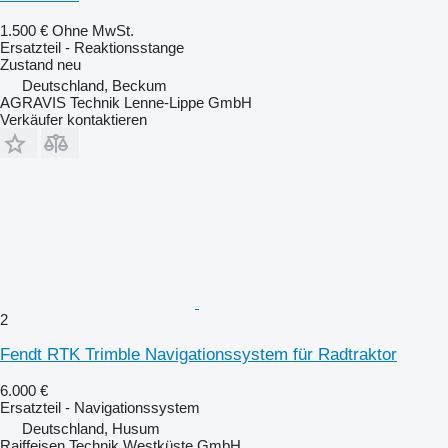
1.500 €
Ohne MwSt.
Ersatzteil - Reaktionsstange
Zustand
neu
Deutschland, Beckum
AGRAVIS Technik Lenne-Lippe GmbH
Verkäufer kontaktieren
2
Fendt RTK Trimble Navigationssystem für Radtraktor
6.000 €
Ersatzteil - Navigationssystem
Deutschland, Husum
Raiffeisen Technik Westküste GmbH