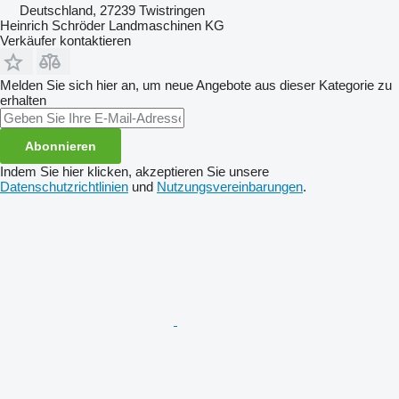
Deutschland, 27239 Twistringen
Heinrich Schröder Landmaschinen KG
Verkäufer kontaktieren
Melden Sie sich hier an, um neue Angebote aus dieser Kategorie zu
erhalten
Abonnieren
Indem Sie hier klicken, akzeptieren Sie unsere
Datenschutzrichtlinien
und
Nutzungsvereinbarungen
.