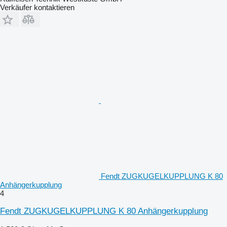
Verkäufer kontaktieren
Fendt ZUGKUGELKUPPLUNG K 80
Anhängerkupplung
4
Fendt ZUGKUGELKUPPLUNG K 80 Anhängerkupplung