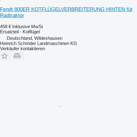
Fendt 800ER KOTFLÜGELVERBREITERUNG HINTEN für
Radtraktor
458 €
Inklusive MwSt
Ersatzteil - Kotflügel
Deutschland, Wildeshausen
Heinrich Schröder Landmaschinen KG
Verkäufer kontaktieren