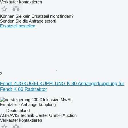
Verkäufer kontaktieren
Können Sie kein Ersatzteil nicht finden?
Senden Sie die Anfrage sofort!
Ersatzteil bestellen
2
Fendt ZUGKUGELKUPPLUNG K 80 Anhängerkupplung für
Fendt K 80 Radtraktor
400 €
Inklusive MwSt
Ersatzteil - Anhängerkupplung
Deutschland
AGRAVIS Technik Center GmbH Auction
Verkäufer kontaktieren