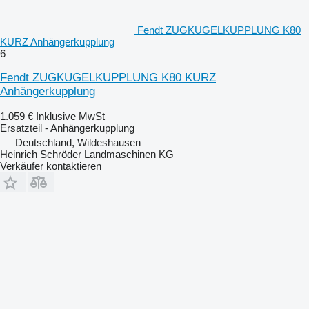
Fendt ZUGKUGELKUPPLUNG K80
KURZ Anhängerkupplung
6
Fendt ZUGKUGELKUPPLUNG K80 KURZ
Anhängerkupplung
1.059 €
Inklusive MwSt
Ersatzteil - Anhängerkupplung
Deutschland, Wildeshausen
Heinrich Schröder Landmaschinen KG
Verkäufer kontaktieren