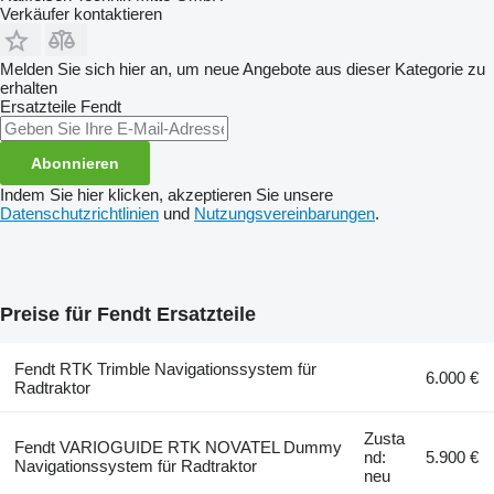
Verkäufer kontaktieren
Melden Sie sich hier an, um neue Angebote aus dieser Kategorie zu
erhalten
Ersatzteile
Fendt
Abonnieren
Indem Sie hier klicken, akzeptieren Sie unsere
Datenschutzrichtlinien
und
Nutzungsvereinbarungen
.
Preise für Fendt Ersatzteile
Fendt RTK Trimble Navigationssystem für
6.000 €
Radtraktor
Zusta
Fendt VARIOGUIDE RTK NOVATEL Dummy
nd:
5.900 €
Navigationssystem für Radtraktor
neu