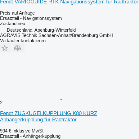
Fendt VARIOGUIDE RTK Navigationssystem für Radtraktor
Preis auf Anfrage
Ersatzteil - Navigationssystem
Zustand
neu
Deutschland, Apenburg-Winterfeld
AGRAVIS Technik Sachsen-Anhalt/Brandenburg GmbH
Verkäufer kontaktieren
2
Fendt ZUGKUGELKUPPLUNG K80 KURZ
Anhängerkupplung für Radtraktor
934 €
Inklusive MwSt
Ersatzteil - Anhängerkupplung