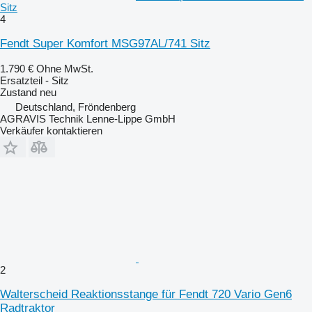
Sitz
4
Fendt Super Komfort MSG97AL/741 Sitz
1.790 €
Ohne MwSt.
Ersatzteil - Sitz
Zustand
neu
Deutschland, Fröndenberg
AGRAVIS Technik Lenne-Lippe GmbH
Verkäufer kontaktieren
2
Walterscheid Reaktionsstange für Fendt 720 Vario Gen6
Radtraktor