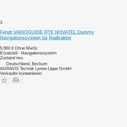
3
Fendt VARIOGUIDE RTK NOVATEL Dummy
Navigationssystem für Radtraktor
5.900 €
Ohne MwSt.
Ersatzteil - Navigationssystem
Zustand
neu
Deutschland, Beckum
AGRAVIS Technik Lenne-Lippe GmbH
Verkäufer kontaktieren