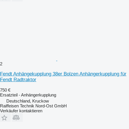
2
Fendt Anhängekupplung 38er Bolzen Anhängerkupplung für
Fendt Radtraktor
750 €
Ersatzteil - Anhängerkupplung
Deutschland, Kruckow
Raiffeisen Technik Nord-Ost GmbH
Verkäufer kontaktieren