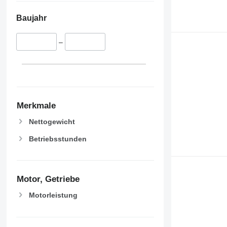
Baujahr
–
Merkmale
Nettogewicht
Betriebsstunden
Motor, Getriebe
Motorleistung