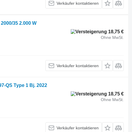
Verkäufer kontaktieren
2000/35 2.000 W
18,75 €
Ohne MwSt.
Verkäufer kontaktieren
-QS Type 1 Bj. 2022
18,75 €
Ohne MwSt.
Verkäufer kontaktieren