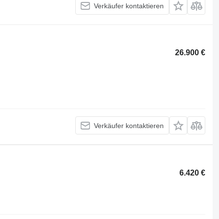
Verkäufer kontaktieren
26.900 €
Verkäufer kontaktieren
6.420 €