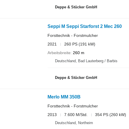
Deppe & Stücker GmbH
Seppi M Seppi Starforst 2 Mec 260
Forsttechnik - Forstmulcher
2021
260 PS (191 kW)
Arbeitsbreite
260 m
Deutschland, Bad Lauterberg / Barbis
Deppe & Stücker GmbH
Merlo MM 350B
Forsttechnik - Forstmulcher
2013
7.600 M/Std.
354 PS (260 kW)
Deutschland, Northeim