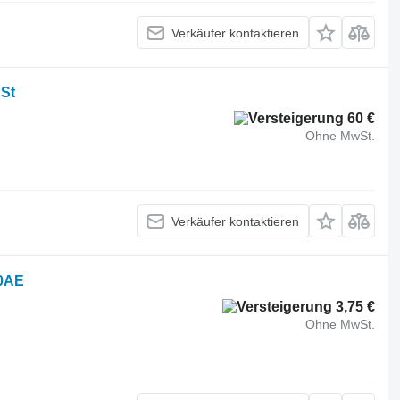
Verkäufer kontaktieren
 St
60 €
Ohne MwSt.
Verkäufer kontaktieren
0AE
3,75 €
Ohne MwSt.