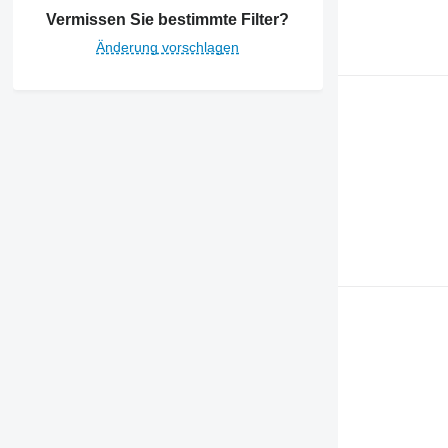
Vermissen Sie bestimmte Filter?
Änderung vorschlagen