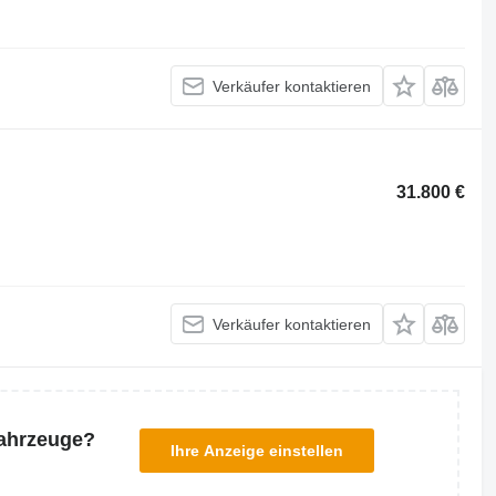
Verkäufer kontaktieren
31.800 €
Verkäufer kontaktieren
Fahrzeuge?
Ihre Anzeige einstellen