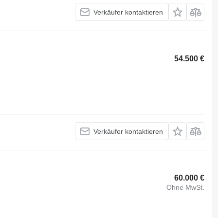
Verkäufer kontaktieren
54.500 €
Verkäufer kontaktieren
60.000 €
Ohne MwSt.