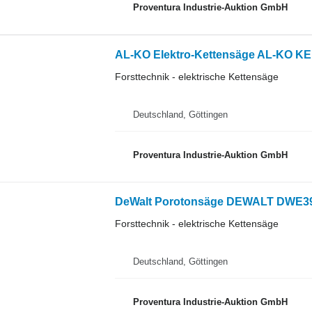
Proventura Industrie-Auktion GmbH
AL-KO Elektro-Kettensäge AL-KO KE 
Forsttechnik - elektrische Kettensäge
Deutschland, Göttingen
Proventura Industrie-Auktion GmbH
DeWalt Porotonsäge DEWALT DWE397
Forsttechnik - elektrische Kettensäge
Deutschland, Göttingen
Proventura Industrie-Auktion GmbH