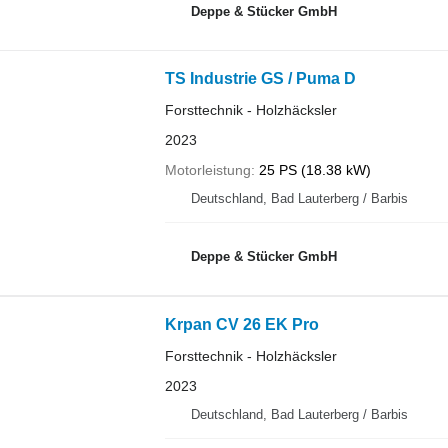
Deppe & Stücker GmbH
TS Industrie GS / Puma D
Forsttechnik - Holzhäcksler
2023
Motorleistung
25 PS (18.38 kW)
Deutschland, Bad Lauterberg / Barbis
Deppe & Stücker GmbH
Krpan CV 26 EK Pro
Forsttechnik - Holzhäcksler
2023
Deutschland, Bad Lauterberg / Barbis