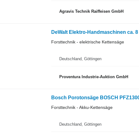
Agravis Technik Raiffeisen GmbH
DeWalt Elektro-Handmaschinen ca. 8
Forsttechnik - elektrische Kettensäge
Deutschland, Göttingen
Proventura Industrie-Auktion GmbH
Bosch Porotonsäge BOSCH PFZ130
Forsttechnik - Akku-Kettensäge
Deutschland, Göttingen