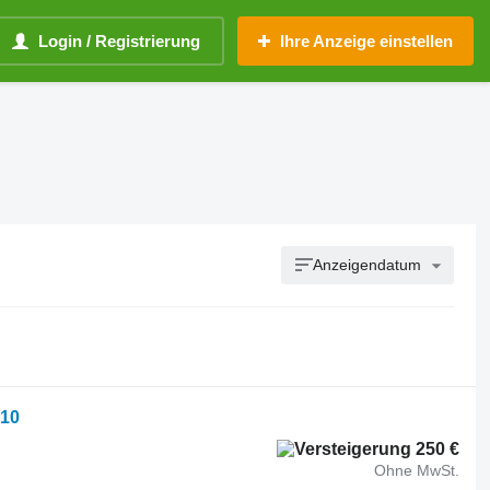
Login / Registrierung
Ihre Anzeige einstellen
Anzeigendatum
010
250 €
Ohne MwSt.