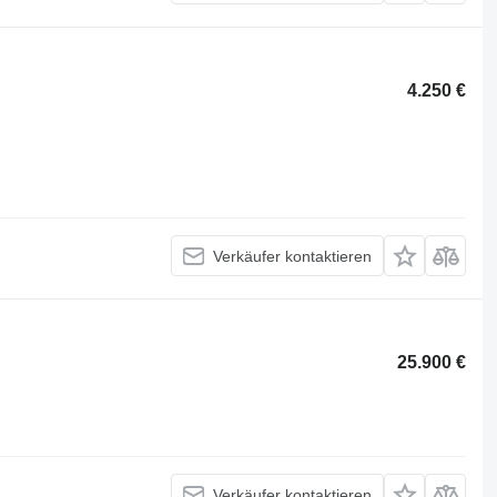
4.250 €
Verkäufer kontaktieren
25.900 €
Verkäufer kontaktieren