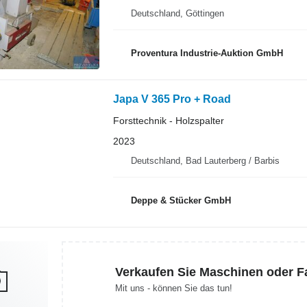
Deutschland, Göttingen
Proventura Industrie-Auktion GmbH
Japa V 365 Pro + Road
Forsttechnik - Holzspalter
2023
Deutschland, Bad Lauterberg / Barbis
Deppe & Stücker GmbH
Verkaufen Sie Maschinen oder 
Mit uns - können Sie das tun!