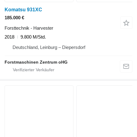
Komatsu 931XC
185.000 €
Forsttechnik - Harvester
2018
9.800 M/Std.
Deutschland, Leinburg – Diepersdorf
Forstmaschinen Zentrum oHG