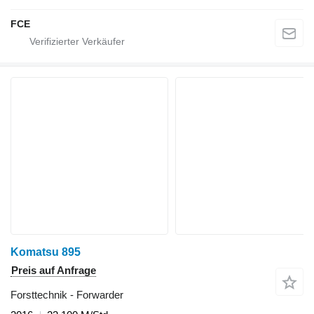
FCE
Komatsu 895
Preis auf Anfrage
Forsttechnik - Forwarder