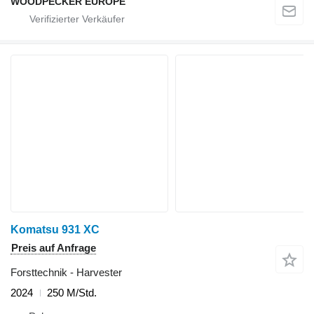
WOODPECKER EUROPE
Komatsu 931 XC
Preis auf Anfrage
Forsttechnik - Harvester
2024
250 M/Std.