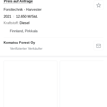
Preis auf Anfrage
Forsttechnik - Harvester
2021
12.650 M/Std.
Kraftstoff
Diesel
Finnland, Pirkkala
Komatsu Forest Oy