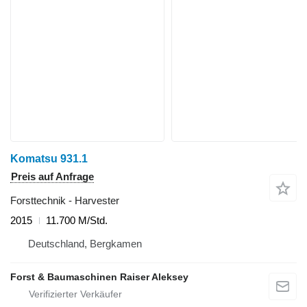
Komatsu 931.1
Preis auf Anfrage
Forsttechnik - Harvester
2015
11.700 M/Std.
Deutschland, Bergkamen
Forst & Baumaschinen Raiser Aleksey