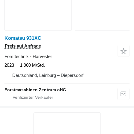
Komatsu 931XC
Preis auf Anfrage
Forsttechnik - Harvester
2023
1.900 M/Std.
Deutschland, Leinburg – Diepersdorf
Forstmaschinen Zentrum oHG