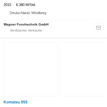
2015
6.380 M/Std.
Deutschland, Windberg
Wagner Forsttechnik GmbH
Komatsu 855