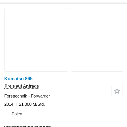
Komatsu 865
Preis auf Anfrage
Forsttechnik - Forwarder
2014
21.000 M/Std.
Polen