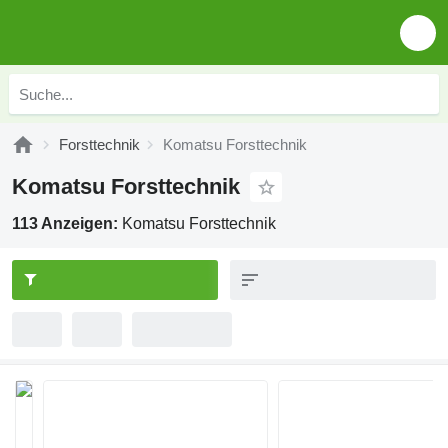
Forsttechnik
Komatsu Forsttechnik
Komatsu Forsttechnik
113 Anzeigen:
Komatsu Forsttechnik