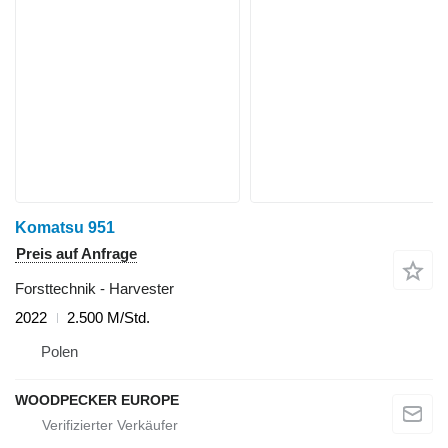
Komatsu 951
Preis auf Anfrage
Forsttechnik - Harvester
2022
2.500 M/Std.
Polen
WOODPECKER EUROPE