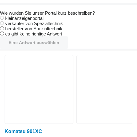
Wie würden Sie unser Portal kurz beschreiben?
kleinanzeigenportal
verkäufer von Spezialtechnik
hersteller von Spezialtechnik
es gibt keine richtige Antwort
Eine Antwort auswählen
Komatsu 901XC