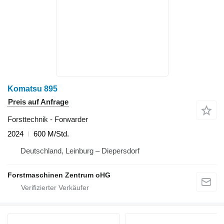
Komatsu 895
Preis auf Anfrage
Forsttechnik - Forwarder
2024
600 M/Std.
Deutschland, Leinburg – Diepersdorf
Forstmaschinen Zentrum oHG