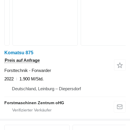
Komatsu 875
Preis auf Anfrage
Forsttechnik - Forwarder
2022
1.900 M/Std.
Deutschland, Leinburg – Diepersdorf
Forstmaschinen Zentrum oHG