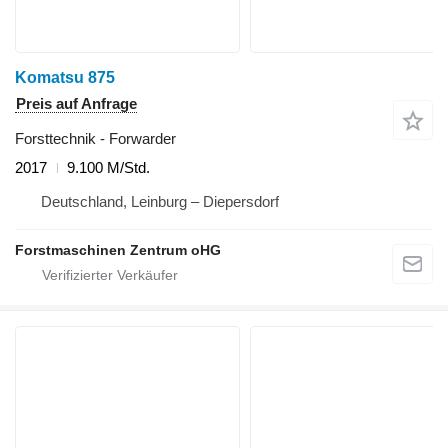
Komatsu 875
Preis auf Anfrage
Forsttechnik - Forwarder
2017
9.100 M/Std.
Deutschland, Leinburg – Diepersdorf
Forstmaschinen Zentrum oHG