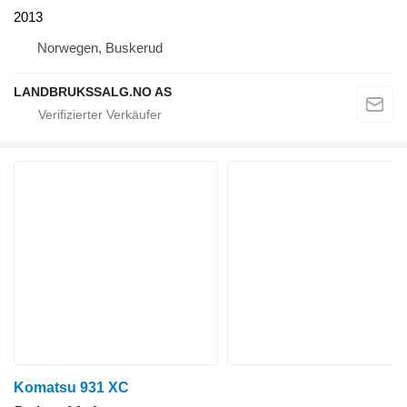
2013
Norwegen, Buskerud
LANDBRUKSSALG.NO AS
Komatsu 931 XC