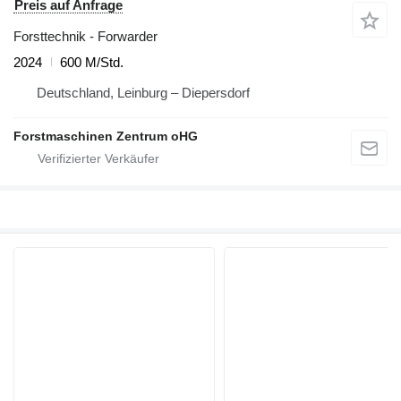
Preis auf Anfrage
Forsttechnik - Forwarder
2024
600 M/Std.
Deutschland, Leinburg – Diepersdorf
Forstmaschinen Zentrum oHG