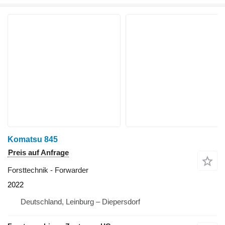
Komatsu 845
Preis auf Anfrage
Forsttechnik - Forwarder
2022
Deutschland, Leinburg – Diepersdorf