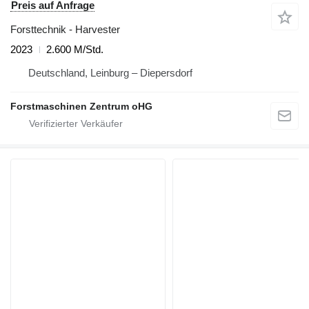
Preis auf Anfrage
Forsttechnik - Harvester
2023
2.600 M/Std.
Deutschland, Leinburg – Diepersdorf
Forstmaschinen Zentrum oHG