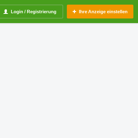
Login / Registrierung
Ihre Anzeige einstellen