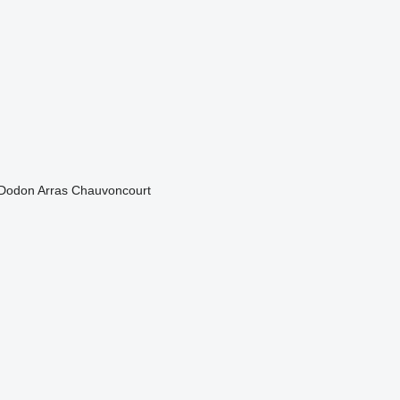
-Dodon
Arras
Chauvoncourt