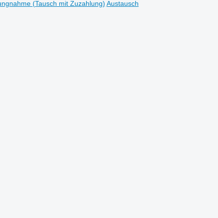
ungnahme (Tausch mit Zuzahlung)
Austausch