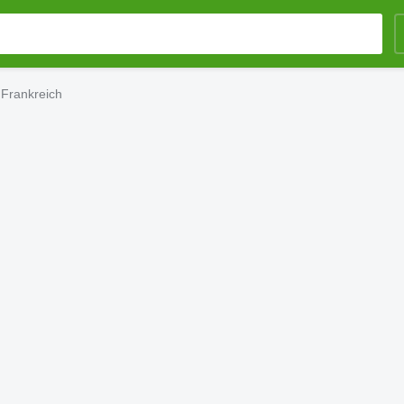
 Frankreich