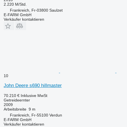
2.220 M/Std.
Frankreich, Fr-03800 Saulzet
E-FARM GmbH
Verkäufer kontaktieren
10
John Deere s690 hillmaster
70.210 €
Inklusive MwSt
Getreideernter
2009
Arbeitsbreite
9 m
Frankreich, Fr-55100 Verdun
E-FARM GmbH
Verkäufer kontaktieren