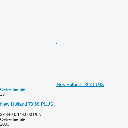
New Holland TX68 PLUS
Getreideernter
13
New Holland TX68 PLUS
33.440 €
144.000 PLN
Getreideernter
2000