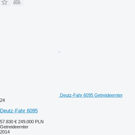
Deutz-Fahr 6095 Getreideernter
24
Deutz-Fahr 6095
57.830 €
249.000 PLN
Getreideernter
2014