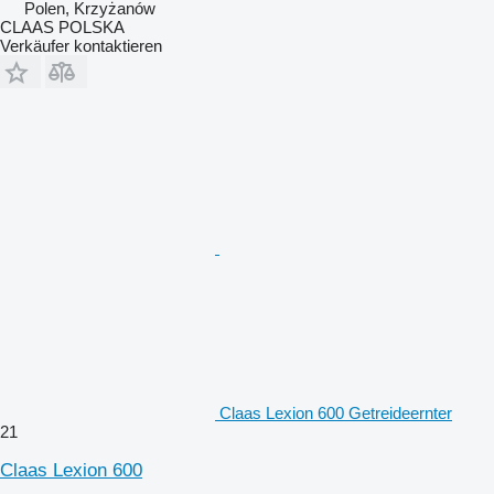
Polen, Krzyżanów
CLAAS POLSKA
Verkäufer kontaktieren
Claas Lexion 600 Getreideernter
21
Claas Lexion 600