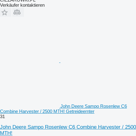
Verkäufer kontaktieren
John Deere Sampo Rosenlew C6
Combine Harvester / 2500 MTH! Getreideernter
31
John Deere Sampo Rosenlew C6 Combine Harvester / 2500
MTH!