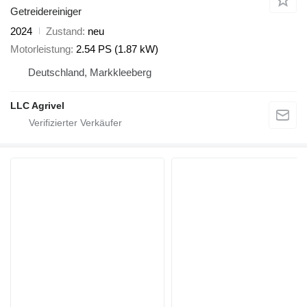
Getreidereiniger
2024
Zustand
neu
Motorleistung
2.54 PS (1.87 kW)
Deutschland, Markkleeberg
LLC Agrivel