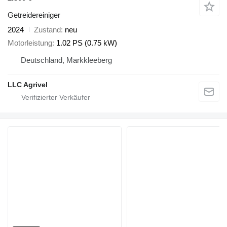
Getreidereiniger
2024
Zustand
neu
Motorleistung
1.02 PS (0.75 kW)
Deutschland, Markkleeberg
LLC Agrivel