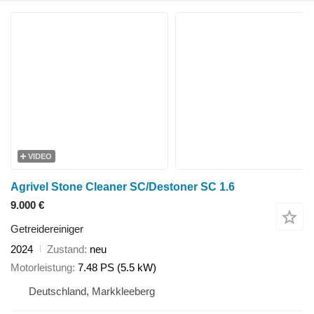
VIDEO
Agrivel Stone Cleaner SC/Destoner SC 1.6
9.000 €
Getreidereiniger
2024
Zustand
neu
Motorleistung
7.48 PS (5.5 kW)
Deutschland, Markkleeberg