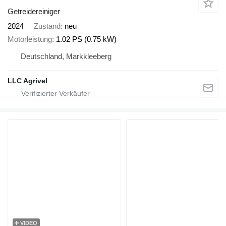
Getreidereiniger
2024
Zustand
neu
Motorleistung
1.02 PS (0.75 kW)
Deutschland, Markkleeberg
LLC Agrivel
VIDEO