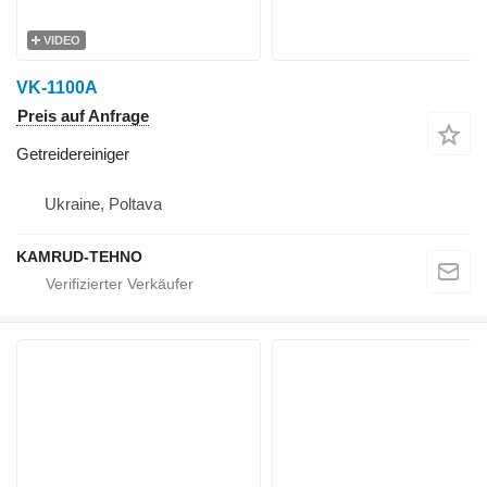
VIDEO
VK-1100A
Preis auf Anfrage
Getreidereiniger
Ukraine, Poltava
KAMRUD-TEHNO