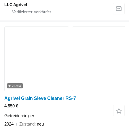
LLC Agrivel
VIDEO
Agrivel Grain Sieve Cleaner RS-7
4.550 €
Getreidereiniger
2024
Zustand
neu