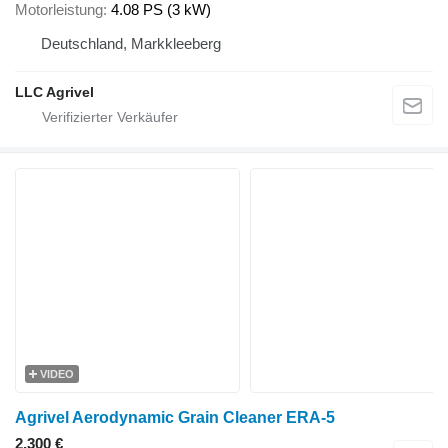
Motorleistung
4.08 PS (3 kW)
Deutschland, Markkleeberg
LLC Agrivel
VIDEO
Agrivel Aerodynamic Grain Cleaner ERA-5
2.300 €