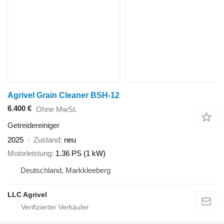
Agrivel Grain Cleaner BSH-12
6.400 €
Ohne MwSt.
Getreidereiniger
2025
Zustand
neu
Motorleistung
1.36 PS (1 kW)
Deutschland, Markkleeberg
LLC Agrivel