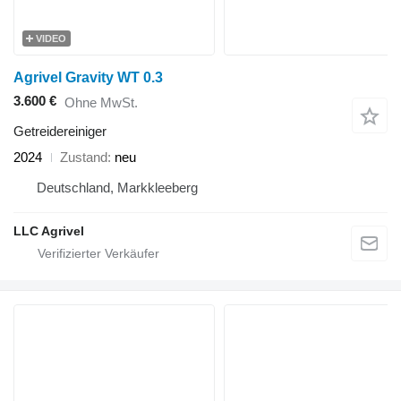
VIDEO
Agrivel Gravity WT 0.3
3.600 €
Ohne MwSt.
Getreidereiniger
2024
Zustand
neu
Deutschland, Markkleeberg
LLC Agrivel