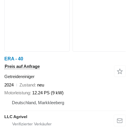
ERA - 40
Preis auf Anfrage
Getreidereiniger
2024
Zustand
neu
Motorleistung
12.24 PS (9 kW)
Deutschland, Markkleeberg
LLC Agrivel