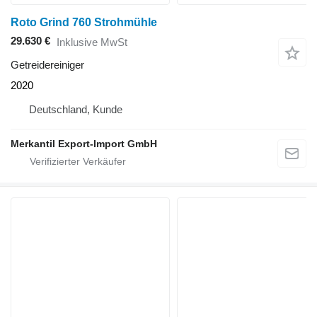
Roto Grind 760 Strohmühle
29.630 €
Inklusive MwSt
Getreidereiniger
2020
Deutschland, Kunde
Merkantil Export-Import GmbH