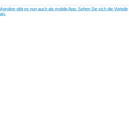
Agroline gibt es nun auch als mobile App. Sehen Sie sich die Vorteile
an.