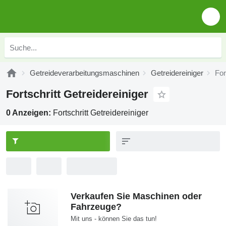
Getreideverarbeitungsmaschinen
Getreidereiniger
For
Fortschritt Getreidereiniger
0 Anzeigen:
Fortschritt Getreidereiniger
Verkaufen Sie Maschinen oder
Fahrzeuge?
Mit uns - können Sie das tun!