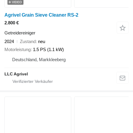
VIDEO
Agrivel Grain Sieve Cleaner RS-2
2.800 €
Getreidereiniger
2024
Zustand
neu
Motorleistung
1.5 PS (1.1 kW)
Deutschland, Markkleeberg
LLC Agrivel