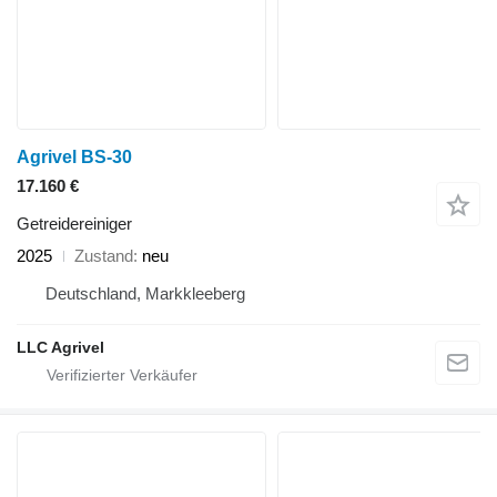
Agrivel BS-30
17.160 €
Getreidereiniger
2025
Zustand
neu
Deutschland, Markkleeberg
LLC Agrivel