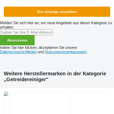
Ihre Anzeige einstellen
Melden Sie sich hier an, um neue Angebote aus dieser Kategorie zu
erhalten
Abonnieren
Indem Sie hier klicken, akzeptieren Sie unsere
Datenschutzrichtlinien
und
Nutzungsvereinbarungen
.
Weitere Herstellermarken in der Kategorie
„Getreidereiniger"