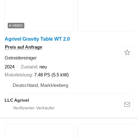
VIDEO
Agrivel Gravity Table WT 2.0
Preis auf Anfrage
Getreidereiniger
2024
Zustand
neu
Motorleistung
7.48 PS (5.5 kW)
Deutschland, Markkleeberg
LLC Agrivel