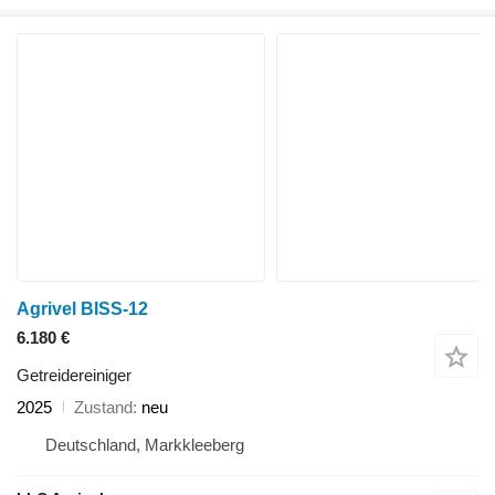
Agrivel BISS-12
6.180 €
Getreidereiniger
2025
Zustand
neu
Deutschland, Markkleeberg