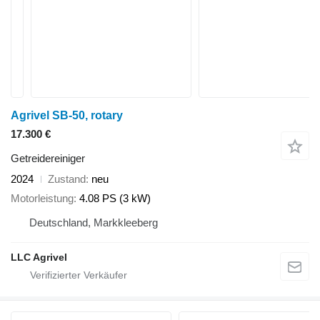
Agrivel SB-50, rotary
17.300 €
Getreidereiniger
2024
Zustand
neu
Motorleistung
4.08 PS (3 kW)
Deutschland, Markkleeberg
LLC Agrivel