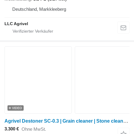
Deutschland, Markkleeberg
LLC Agrivel
VIDEO
Agrivel Destoner SC-0.3 | Grain cleaner | Stone cleaner SC
3.300 €
Ohne MwSt.