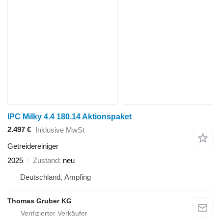
IPC Milky 4.4 180.14 Aktionspaket
2.497 €
Inklusive MwSt
Getreidereiniger
2025
Zustand
neu
Deutschland, Ampfing
Thomas Gruber KG