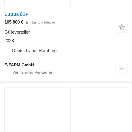
Lupus 81+
105.800 €
Inklusive MwSt
Gülleverteiler
2023
Deutschland, Hamburg
E-FARM GmbH