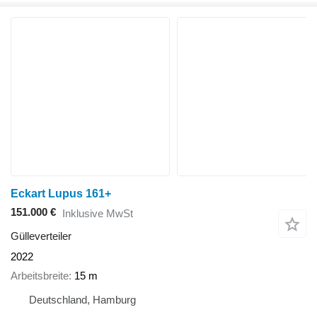
Eckart Lupus 161+
151.000 €
Inklusive MwSt
Gülleverteiler
2022
Arbeitsbreite
15 m
Deutschland, Hamburg