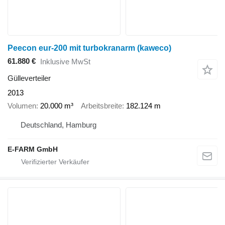
Peecon eur-200 mit turbokranarm (kaweco)
61.880 €
Inklusive MwSt
Gülleverteiler
2013
Volumen
20.000 m³
Arbeitsbreite
182.124 m
Deutschland, Hamburg
E-FARM GmbH