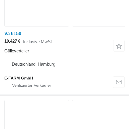
Va 6150
19.427 €
Inklusive MwSt
Gülleverteiler
Deutschland, Hamburg
E-FARM GmbH