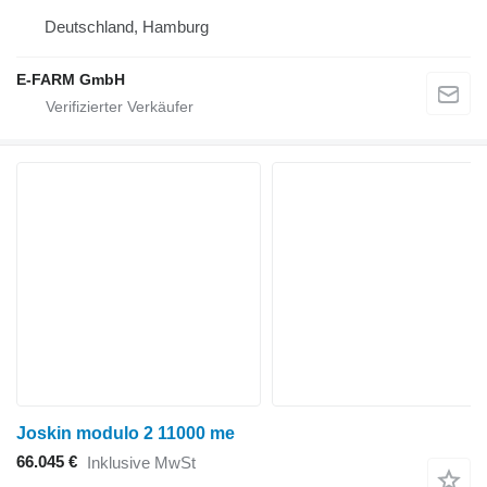
Deutschland, Hamburg
E-FARM GmbH
Joskin modulo 2 11000 me
66.045 €
Inklusive MwSt