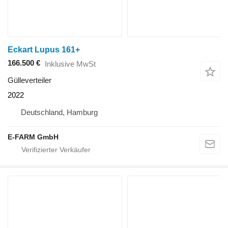
Eckart Lupus 161+
166.500 €
Inklusive MwSt
Gülleverteiler
2022
Deutschland, Hamburg
E-FARM GmbH