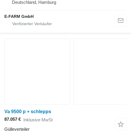
Deutschland, Hamburg
E-FARM GmbH
Va 9500 p + schlepps
87.057 €
Inklusive MwSt
Gülleverteiler