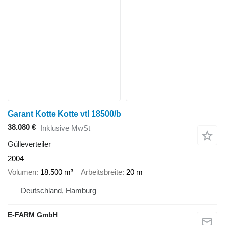
Garant Kotte Kotte vtl 18500/b
38.080 €
Inklusive MwSt
Gülleverteiler
2004
Volumen
18.500 m³
Arbeitsbreite
20 m
Deutschland, Hamburg
E-FARM GmbH