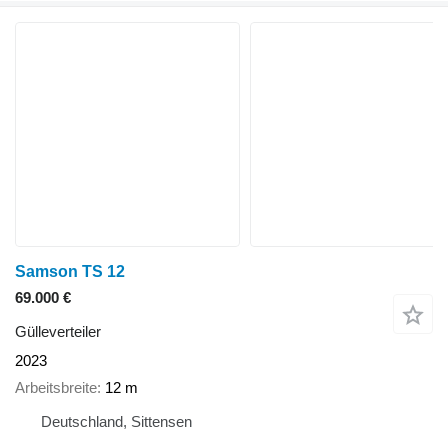
Samson TS 12
69.000 €
Gülleverteiler
2023
Arbeitsbreite
12 m
Deutschland, Sittensen