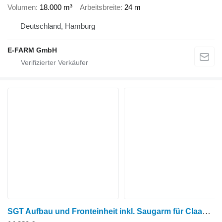
Volumen
18.000 m³
Arbeitsbreite
24 m
Deutschland, Hamburg
E-FARM GmbH
SGT Aufbau und Fronteinheit inkl. Saugarm für Claas Xerion 3800