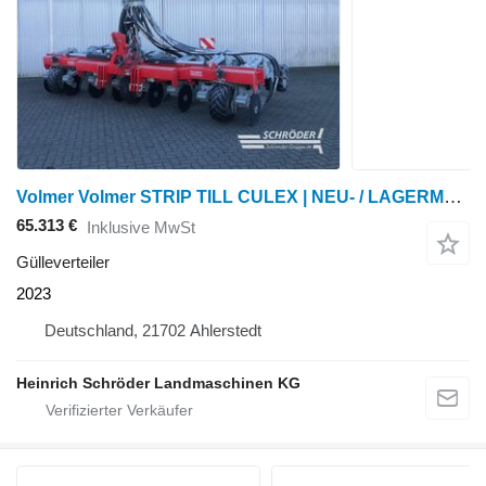
Volmer Volmer STRIP TILL CULEX | NEU- / LAGERMASCHINE
65.313 €
Inklusive MwSt
Gülleverteiler
2023
Deutschland, 21702 Ahlerstedt
Heinrich Schröder Landmaschinen KG