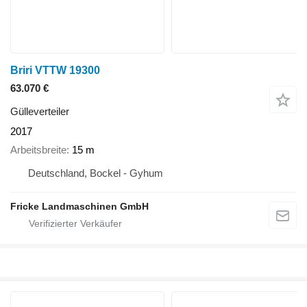
Briri VTTW 19300
63.070 €
Gülleverteiler
2017
Arbeitsbreite
15 m
Deutschland, Bockel - Gyhum
Fricke Landmaschinen GmbH