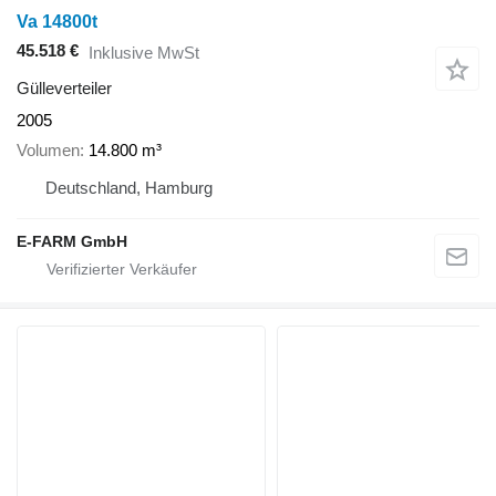
Va 14800t
45.518 €
Inklusive MwSt
Gülleverteiler
2005
Volumen
14.800 m³
Deutschland, Hamburg
E-FARM GmbH