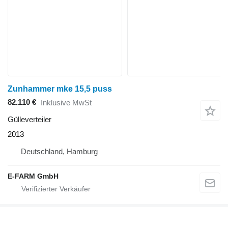
Zunhammer mke 15,5 puss
82.110 €
Inklusive MwSt
Gülleverteiler
2013
Deutschland, Hamburg
E-FARM GmbH