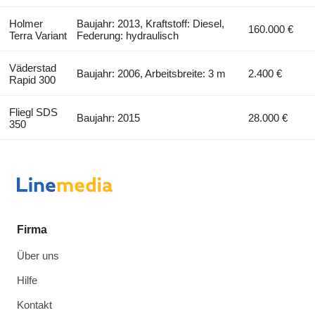
Holmer
Baujahr: 2013, Kraftstoff: Diesel,
160.000 €
Terra Variant
Federung: hydraulisch
Väderstad
Baujahr: 2006, Arbeitsbreite: 3 m
2.400 €
Rapid 300
Fliegl SDS
Baujahr: 2015
28.000 €
350
Firma
Über uns
Hilfe
Kontakt