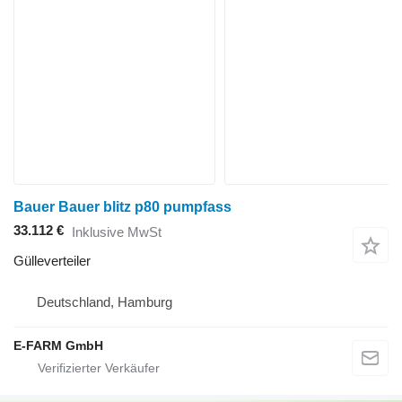
Bauer Bauer blitz p80 pumpfass
33.112 €
Inklusive MwSt
Gülleverteiler
Deutschland, Hamburg
E-FARM GmbH