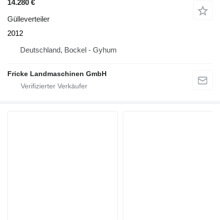
14.280 €
Gülleverteiler
2012
Deutschland, Bockel - Gyhum
Fricke Landmaschinen GmbH