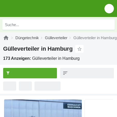
Düngetechnik
Gülleverteiler
Gülleverteiler in Hamburg
Gülleverteiler in Hamburg
173 Anzeigen:
Gülleverteiler in Hamburg