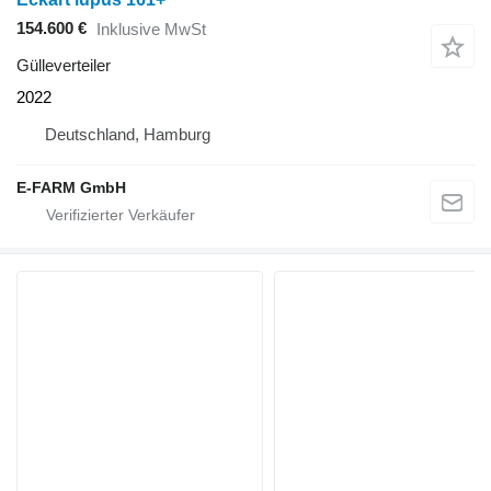
154.600 €
Inklusive MwSt
Gülleverteiler
2022
Deutschland, Hamburg
E-FARM GmbH