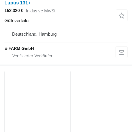
Lupus 131+
152.320 €
Inklusive MwSt
Gülleverteiler
Deutschland, Hamburg
E-FARM GmbH