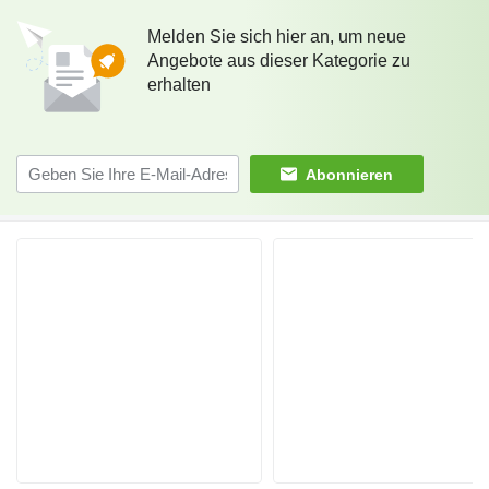
Melden Sie sich hier an, um neue
Angebote aus dieser Kategorie zu
erhalten
Abonnieren