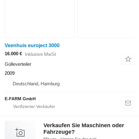
Veenhuis euroject 3000
16.000 €
Inklusive MwSt
Gülleverteiler
2009
Deutschland, Hamburg
E-FARM GmbH
Verkaufen Sie Maschinen oder
Fahrzeuge?