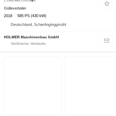
Gülleverteiler
2018
585 PS (430 kW)
Deutschland, Schierling/eggmühl
HOLMER Maschinenbau GmbH