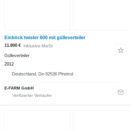
Einböck twister 600 mit gülleverteiler
11.800 €
Inklusive MwSt
Gülleverteiler
2012
Deutschland, De-92536 Pfreimd
E-FARM GmbH