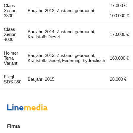
Claas
77.000 €
Xerion
Baujahr: 2012, Zustand: gebraucht
-
3800
100.000 €
Claas
Baujahr: 2014, Zustand: gebraucht,
Xerion
170.000 €
Kraftstoff: Diesel
4000
Holmer
Baujahr: 2013, Zustand: gebraucht,
Terra
160.000 €
Kraftstoff: Diesel, Federung: hydraulisch
Variant
Fliegl
Baujahr: 2015
28.000 €
SDS 350
Firma