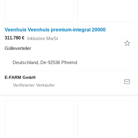
Veenhuis Veenhuis premium-integral 20000
311.780 €
Inklusive MwSt
Gülleverteiler
Deutschland, De-92536 Pfreimd
E-FARM GmbH