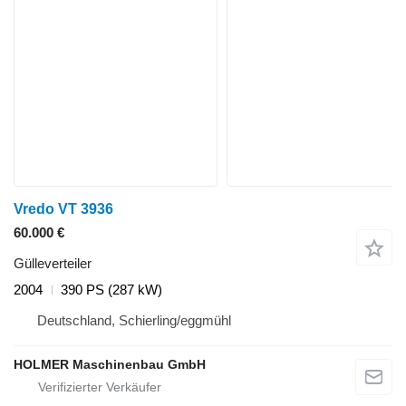
Vredo VT 3936
60.000 €
Gülleverteiler
2004
390 PS (287 kW)
Deutschland, Schierling/eggmühl
HOLMER Maschinenbau GmbH