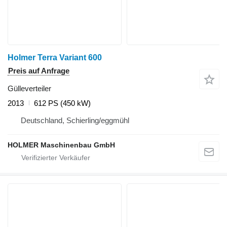
Holmer Terra Variant 600
Preis auf Anfrage
Gülleverteiler
2013
612 PS (450 kW)
Deutschland, Schierling/eggmühl
HOLMER Maschinenbau GmbH