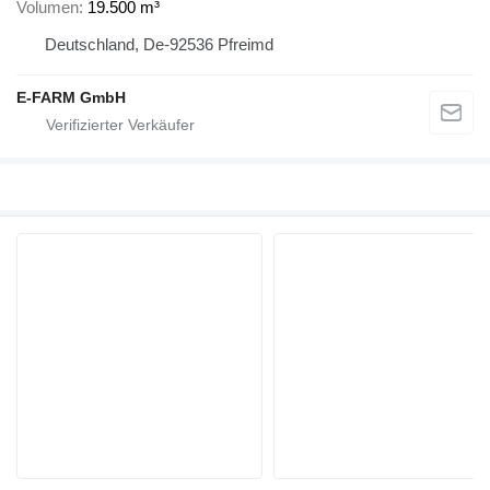
Volumen
19.500 m³
Deutschland, De-92536 Pfreimd
E-FARM GmbH