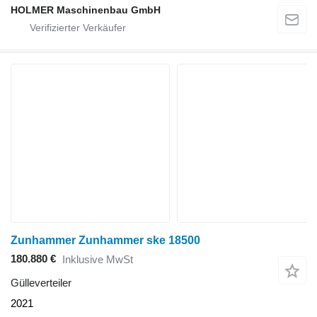
HOLMER Maschinenbau GmbH
Zunhammer Zunhammer ske 18500
180.880 €
Inklusive MwSt
Gülleverteiler
2021