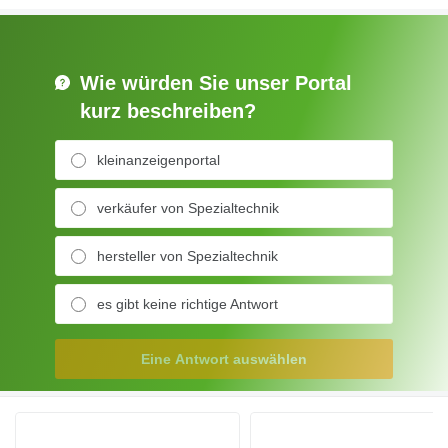
Wie würden Sie unser Portal
kurz beschreiben?
kleinanzeigenportal
verkäufer von Spezialtechnik
hersteller von Spezialtechnik
es gibt keine richtige Antwort
Eine Antwort auswählen