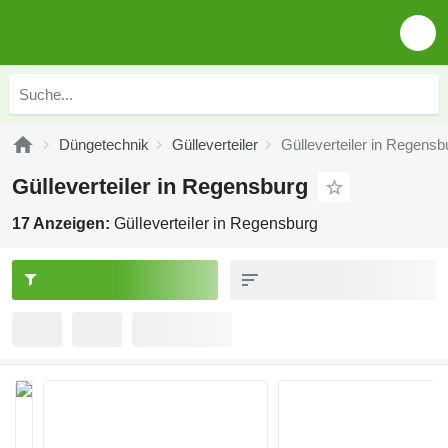
Düngetechnik
Gülleverteiler
Gülleverteiler in Regensb
Gülleverteiler in Regensburg
17 Anzeigen:
Gülleverteiler in Regensburg