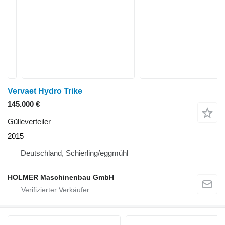
Vervaet Hydro Trike
145.000 €
Gülleverteiler
2015
Deutschland, Schierling/eggmühl
HOLMER Maschinenbau GmbH