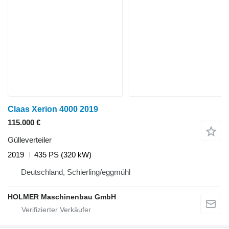
Claas Xerion 4000 2019
115.000 €
Gülleverteiler
2019
435 PS (320 kW)
Deutschland, Schierling/eggmühl
HOLMER Maschinenbau GmbH