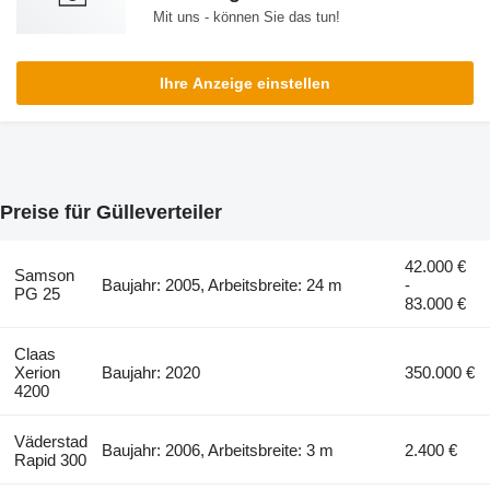
Mit uns - können Sie das tun!
Ihre Anzeige einstellen
Preise für Gülleverteiler
42.000 €
Samson
Baujahr: 2005, Arbeitsbreite: 24 m
-
PG 25
83.000 €
Claas
Xerion
Baujahr: 2020
350.000 €
4200
Väderstad
Baujahr: 2006, Arbeitsbreite: 3 m
2.400 €
Rapid 300