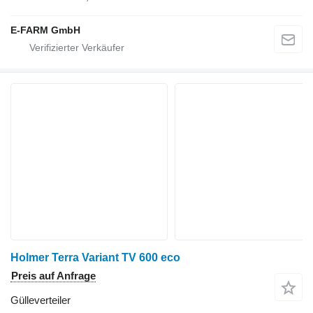
E-FARM GmbH
Holmer Terra Variant TV 600 eco
Preis auf Anfrage
Gülleverteiler