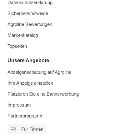
Datenschutzerklärung
Sicherheitshinweise
Agroline Bewertungen
Markenkatalog
Topseiten
Unsere Angebote
Anzeigenschaltung auf Agroline
Ihre Anzeige einstellen
Platzieren Sie eine Bannerwerbung
Impressum
Partnerprogramm
Für Firmen