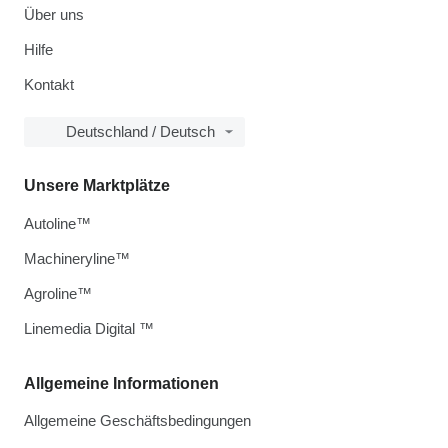
Über uns
Hilfe
Kontakt
Deutschland / Deutsch
Unsere Marktplätze
Autoline™
Machineryline™
Agroline™
Linemedia Digital ™
Allgemeine Informationen
Allgemeine Geschäftsbedingungen