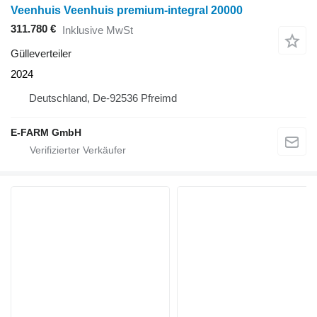
Veenhuis Veenhuis premium-integral 20000
311.780 €
Inklusive MwSt
Gülleverteiler
2024
Deutschland, De-92536 Pfreimd
E-FARM GmbH