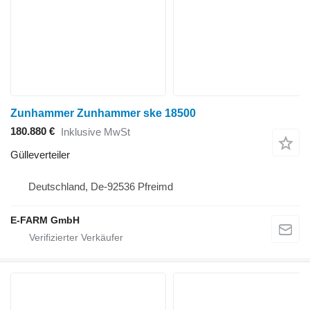
Zunhammer Zunhammer ske 18500
180.880 €
Inklusive MwSt
Gülleverteiler
Deutschland, De-92536 Pfreimd
E-FARM GmbH