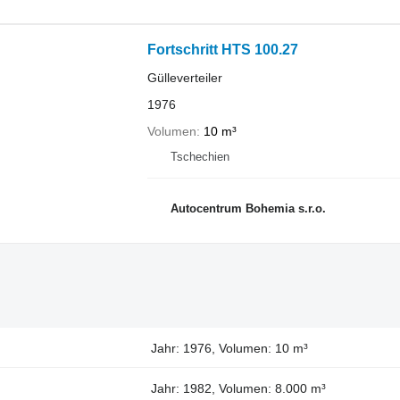
Fortschritt HTS 100.27
Gülleverteiler
1976
Volumen
10 m³
Tschechien
Autocentrum Bohemia s.r.o.
Jahr: 1976, Volumen: 10 m³
Jahr: 1982, Volumen: 8.000 m³