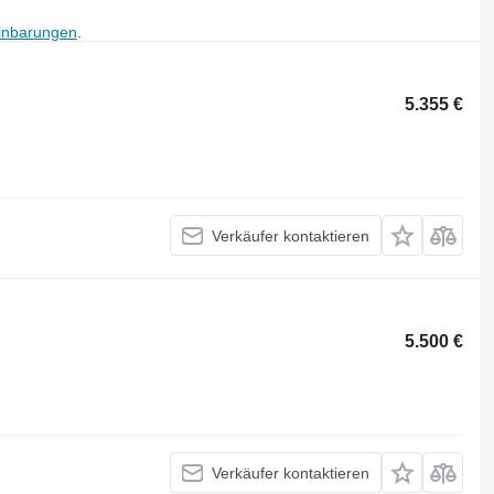
inbarungen
.
5.355 €
Verkäufer kontaktieren
5.500 €
Verkäufer kontaktieren