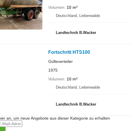
Volumen
10 m³
Deutschland, Liebenwalde
Landtechnik B.Wacker
Fortschritt HTS100
Gülleverteiler
1975
Volumen
10 m³
Deutschland, Liebenwalde
Landtechnik B.Wacker
hier an, um neue Angebote aus dieser Kategorie zu erhalten