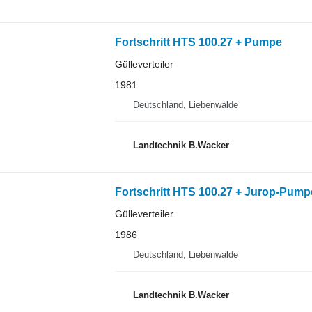
Fortschritt HTS 100.27 + Pumpe
Gülleverteiler
1981
Deutschland, Liebenwalde
Landtechnik B.Wacker
Fortschritt HTS 100.27 + Jurop-Pump
Gülleverteiler
1986
Deutschland, Liebenwalde
Landtechnik B.Wacker