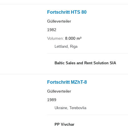
Fortschritt HTS 80
Gülleverteiler
1982
Volumen
8.000 m³
Lettland, Riga
Baltic Sales and Rent Solution SIA
Fortschritt MZhT-8
Gülleverteiler
1989
Ukraine, Terebovlia
PP Vivchar