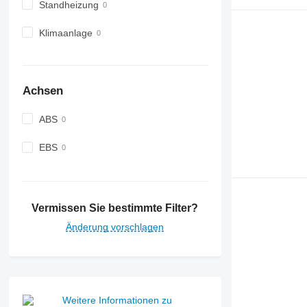
Standheizung
Klimaanlage
Achsen
ABS
EBS
Vermissen Sie bestimmte Filter?
Änderung vorschlagen
Weitere Informationen zu