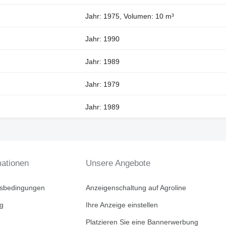
Jahr: 1975, Volumen: 10 m³
Jahr: 1990
Jahr: 1989
Jahr: 1979
Jahr: 1989
mationen
Unsere Angebote
tsbedingungen
Anzeigenschaltung auf Agroline
ng
Ihre Anzeige einstellen
Platzieren Sie eine Bannerwerbung