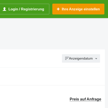
Login / Registrierung
Ihre Anzeige einstellen
Anzeigendatum
Preis auf Anfrage