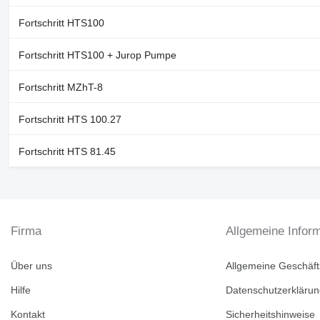
Fortschritt HTS100
Fortschritt HTS100 + Jurop Pumpe
Fortschritt MZhT-8
Fortschritt HTS 100.27
Fortschritt HTS 81.45
Firma
Allgemeine Infor
Über uns
Allgemeine Geschäf
Hilfe
Datenschutzerkläru
Kontakt
Sicherheitshinweise