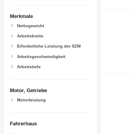
Merkmale
Nettogewicht
Arbeitsbreite
Erforderliche Leistung der SZM
Arbeitsgeschwindigkeit
Arbeitstiefe
Motor, Getriebe
Motorleistung
Fahrerhaus