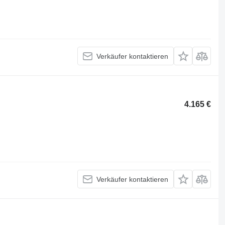
Verkäufer kontaktieren
4.165 €
Verkäufer kontaktieren