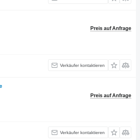
Preis auf Anfrage
Verkäufer kontaktieren
e
Preis auf Anfrage
Verkäufer kontaktieren