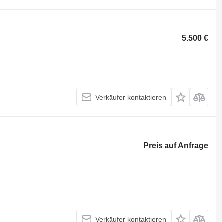
5.500 €
Verkäufer kontaktieren
Preis auf Anfrage
Verkäufer kontaktieren