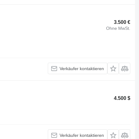
3.500 €
Ohne MwSt.
Verkäufer kontaktieren
4.500 $
Verkäufer kontaktieren