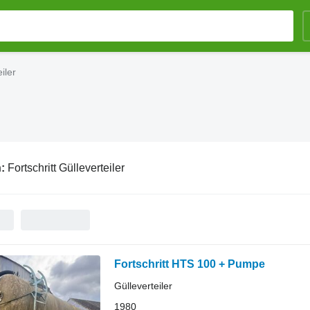
iler
n:
Fortschritt Gülleverteiler
Fortschritt HTS 100 + Pumpe
Gülleverteiler
1980