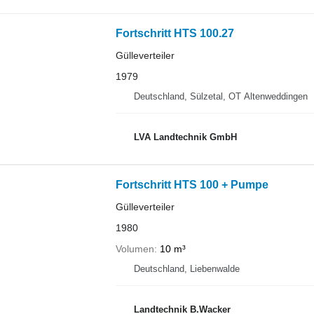
Fortschritt HTS 100.27
Gülleverteiler
1979
Deutschland, Sülzetal, OT Altenweddingen
LVA Landtechnik GmbH
Fortschritt HTS 100 + Pumpe
Gülleverteiler
1980
Volumen
10 m³
Deutschland, Liebenwalde
Landtechnik B.Wacker