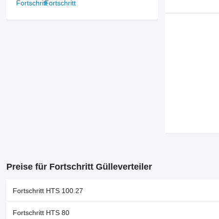
Fortschritt
Preise für Fortschritt Gülleverteiler
Fortschritt HTS 100.27
Fortschritt HTS 80