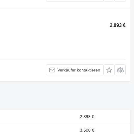
2.893 €
Verkäufer kontaktieren
2.893 €
3.500 €