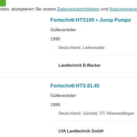
icken, akzeptieren Sie unsere
Datenschutzrichtlinien
und
Nutzungsvere
Fortschritt HTS100 + Jurop Pumpe
Gülleverteiler
1990
Deutschland, Liebenwalde
Landtechnik B.Wacker
Fortschritt HTS 81.45
Gülleverteiler
1989
Deutschland, Sülzetal, OT Altenweddingen
LVA Landtechnik GmbH