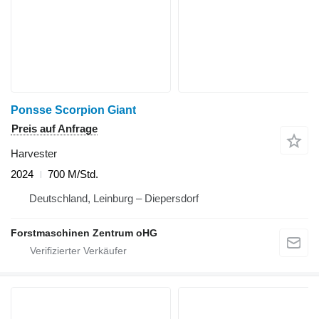
Ponsse Scorpion Giant
Preis auf Anfrage
Harvester
2024
700 M/Std.
Deutschland, Leinburg – Diepersdorf
Forstmaschinen Zentrum oHG