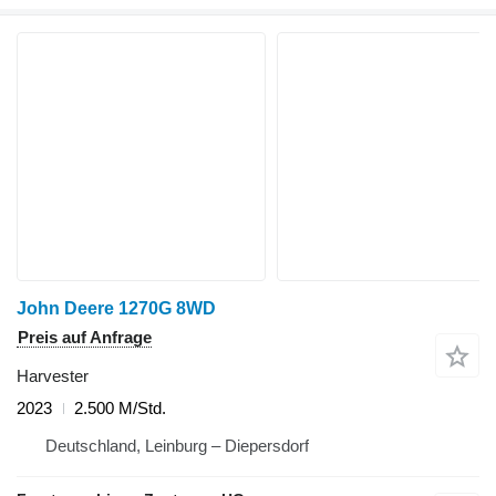
John Deere 1270G 8WD
Preis auf Anfrage
Harvester
2023
2.500 M/Std.
Deutschland, Leinburg – Diepersdorf