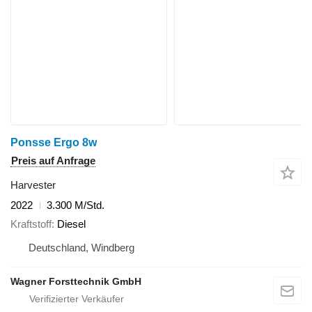
Ponsse Ergo 8w
Preis auf Anfrage
Harvester
2022
3.300 M/Std.
Kraftstoff
Diesel
Deutschland, Windberg
Wagner Forsttechnik GmbH