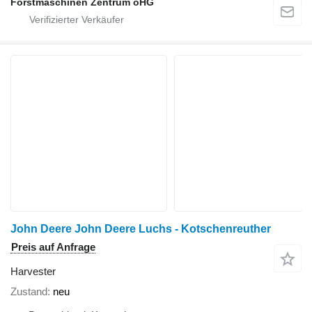
Forstmaschinen Zentrum oHG
John Deere John Deere Luchs - Kotschenreuther
Preis auf Anfrage
Harvester
Zustand
neu