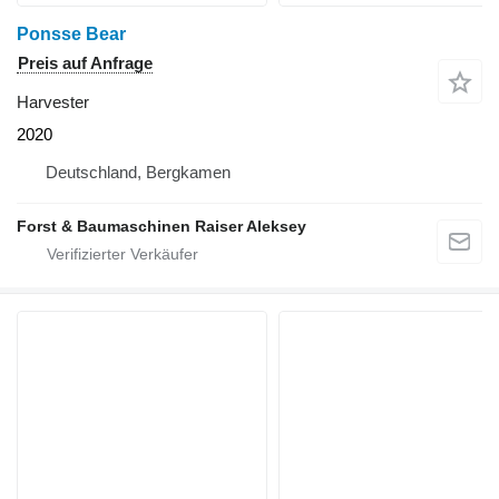
Ponsse Bear
Preis auf Anfrage
Harvester
2020
Deutschland, Bergkamen
Forst & Baumaschinen Raiser Aleksey