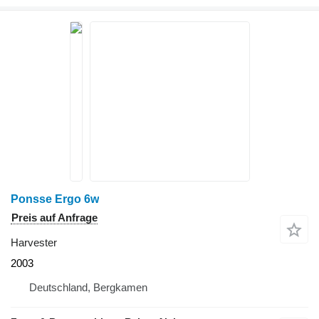
Ponsse Ergo 6w
Preis auf Anfrage
Harvester
2003
Deutschland, Bergkamen