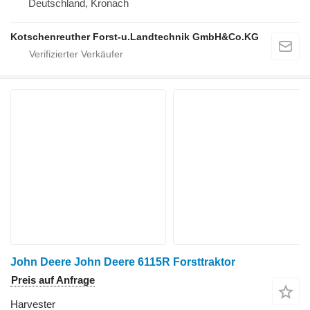
Deutschland, Kronach
Kotschenreuther Forst-u.Landtechnik GmbH&Co.KG
John Deere John Deere 6115R Forsttraktor
Preis auf Anfrage
Harvester