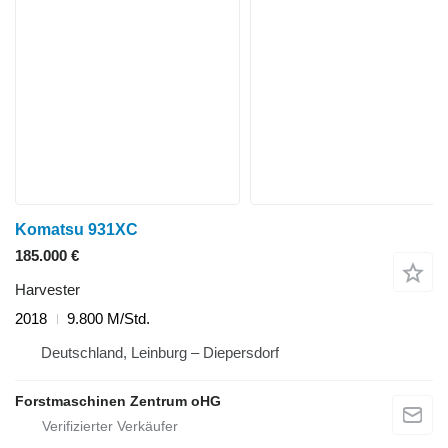
Komatsu 931XC
185.000 €
Harvester
2018
9.800 M/Std.
Deutschland, Leinburg – Diepersdorf
Forstmaschinen Zentrum oHG