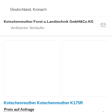
Deutschland, Kronach
Kotschenreuther Forst-u.Landtechnik GmbH&Co.KG
Kotschenreuther Kotschenreuther K175R
Preis auf Anfrage