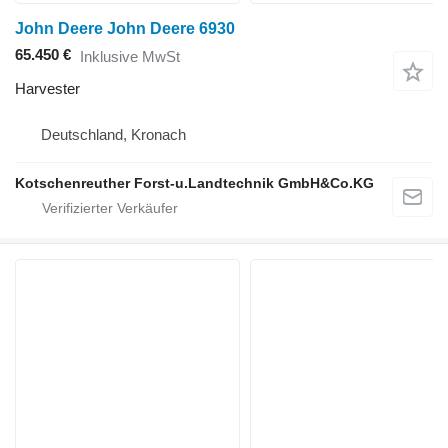
John Deere John Deere 6930
65.450 €
Inklusive MwSt
Harvester
Deutschland, Kronach
Kotschenreuther Forst-u.Landtechnik GmbH&Co.KG