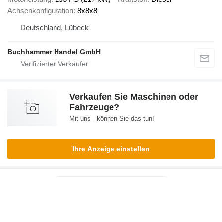
Achsenkonfiguration
8x8x8
Deutschland, Lübeck
Buchhammer Handel GmbH
Verkaufen Sie Maschinen oder
Fahrzeuge?
Mit uns - können Sie das tun!
Ihre Anzeige einstellen