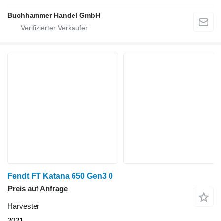
Buchhammer Handel GmbH
Fendt FT Katana 650 Gen3 0
Preis auf Anfrage
Harvester
2021