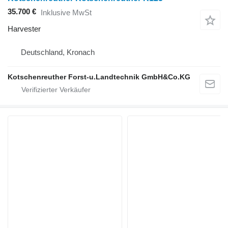
35.700 €
Inklusive MwSt
Harvester
Deutschland, Kronach
Kotschenreuther Forst-u.Landtechnik GmbH&Co.KG