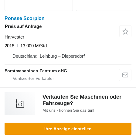
Ponsse Scorpion
Preis auf Anfrage
Harvester
2018
13.000 M/Std.
Deutschland, Leinburg – Diepersdorf
Forstmaschinen Zentrum oHG
Verkaufen Sie Maschinen oder
Fahrzeuge?
Mit uns - können Sie das tun!
Ihre Anzeige einstellen