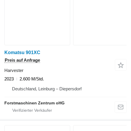
Komatsu 901XC
Preis auf Anfrage
Harvester
2023
2.600 M/Std.
Deutschland, Leinburg – Diepersdorf
Forstmaschinen Zentrum oHG