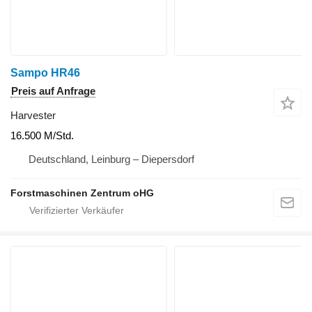
Sampo HR46
Preis auf Anfrage
Harvester
16.500 M/Std.
Deutschland, Leinburg – Diepersdorf
Forstmaschinen Zentrum oHG