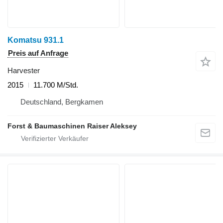
Komatsu 931.1
Preis auf Anfrage
Harvester
2015
11.700 M/Std.
Deutschland, Bergkamen
Forst & Baumaschinen Raiser Aleksey