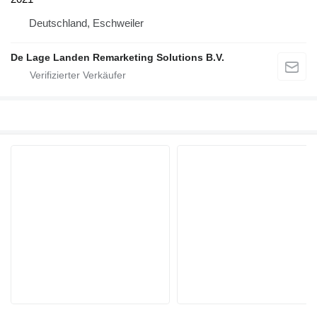
Deutschland, Eschweiler
De Lage Landen Remarketing Solutions B.V.