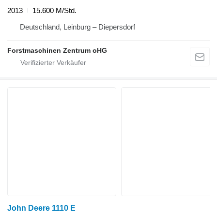
2013
15.600 M/Std.
Deutschland, Leinburg – Diepersdorf
Forstmaschinen Zentrum oHG
John Deere 1110 E