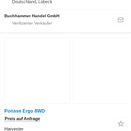
Deutschland, Lübeck
Buchhammer Handel GmbH
Ponsse Ergo 8WD
Preis auf Anfrage
Harvester