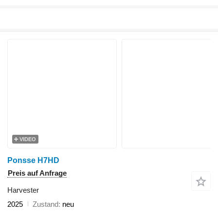
VIDEO
Ponsse H7HD
Preis auf Anfrage
Harvester
2025
Zustand
neu