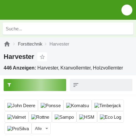
Forsttechnik
Harvester
Harvester
446 Anzeigen:
Harvester, Kranvollernter, Holzvollernter
Alle