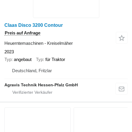
Claas Disco 3200 Contour
Preis auf Anfrage
Heuerntemaschinen - Kreiselmäher
2023
Typ
angebaut
Typ
für Traktor
Deutschland, Fritzlar
Agravis Technik Hessen-Pfalz GmbH