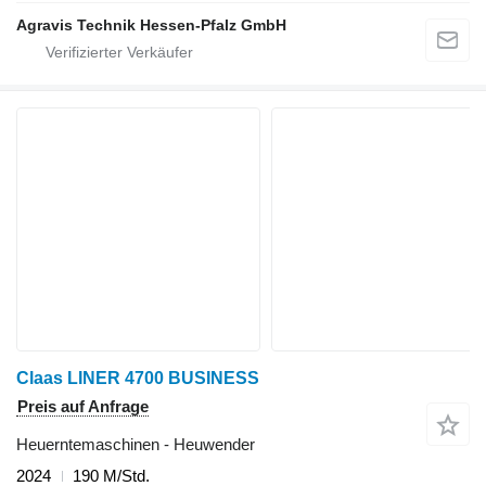
Agravis Technik Hessen-Pfalz GmbH
Claas LINER 4700 BUSINESS
Preis auf Anfrage
Heuerntemaschinen - Heuwender
2024
190 M/Std.