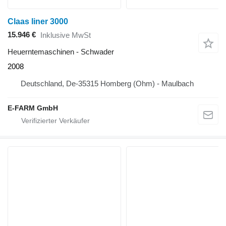
Claas liner 3000
15.946 €
Inklusive MwSt
Heuerntemaschinen - Schwader
2008
Deutschland, De-35315 Homberg (Ohm) - Maulbach
E-FARM GmbH