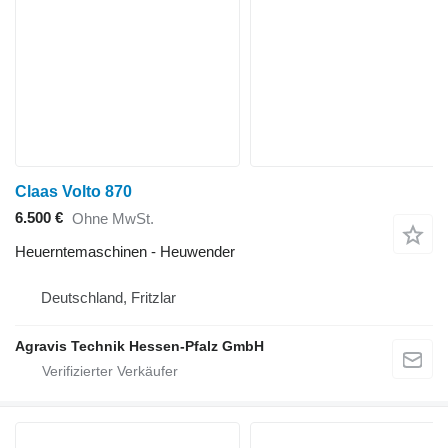
Claas Volto 870
6.500 €
Ohne MwSt.
Heuerntemaschinen - Heuwender
Deutschland, Fritzlar
Agravis Technik Hessen-Pfalz GmbH