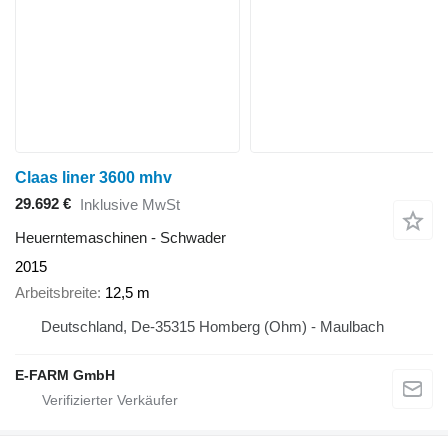
Claas liner 3600 mhv
29.692 €
Inklusive MwSt
Heuerntemaschinen - Schwader
2015
Arbeitsbreite
12,5 m
Deutschland, De-35315 Homberg (Ohm) - Maulbach
E-FARM GmbH