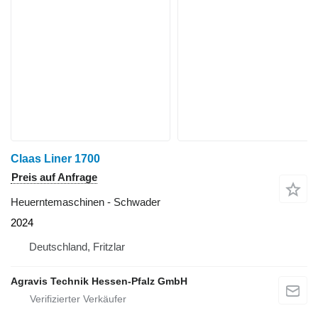
Claas Liner 1700
Preis auf Anfrage
Heuerntemaschinen - Schwader
2024
Deutschland, Fritzlar
Agravis Technik Hessen-Pfalz GmbH