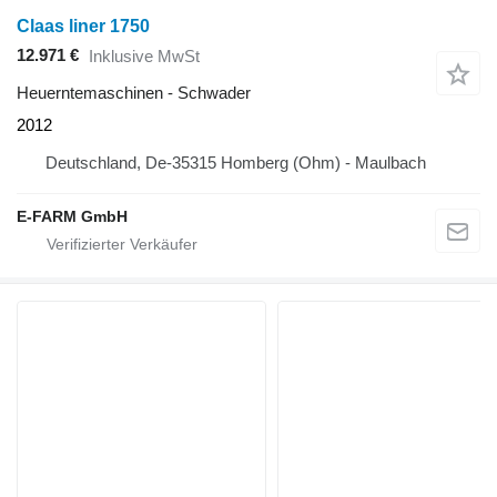
Claas liner 1750
12.971 €
Inklusive MwSt
Heuerntemaschinen - Schwader
2012
Deutschland, De-35315 Homberg (Ohm) - Maulbach
E-FARM GmbH