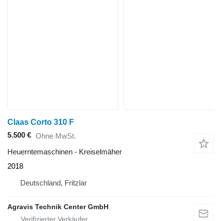
Claas Corto 310 F
5.500 €
Ohne MwSt.
Heuerntemaschinen - Kreiselmäher
2018
Deutschland, Fritzlar
Agravis Technik Center GmbH