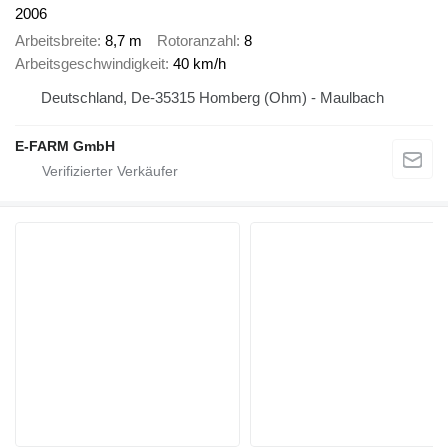
2006
Arbeitsbreite
8,7 m
Rotoranzahl
8
Arbeitsgeschwindigkeit
40 km/h
Deutschland, De-35315 Homberg (Ohm) - Maulbach
E-FARM GmbH