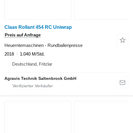
Claas Rollant 454 RC Uniwrap
Preis auf Anfrage
Heuerntemaschinen - Rundballenpresse
2018
1.040 M/Std.
Deutschland, Fritzlar
Agravis Technik Saltenbrock GmbH