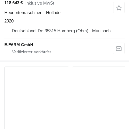
118.643 €
Inklusive MwSt
Heuerntemaschinen - Hoflader
2020
Deutschland, De-35315 Homberg (Ohm) - Maulbach
E-FARM GmbH