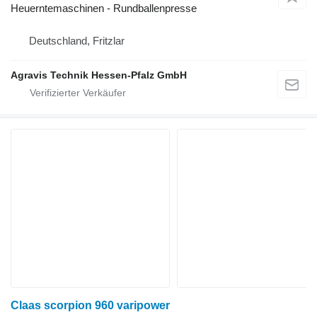
Heuerntemaschinen - Rundballenpresse
Deutschland, Fritzlar
Agravis Technik Hessen-Pfalz GmbH
Claas scorpion 960 varipower