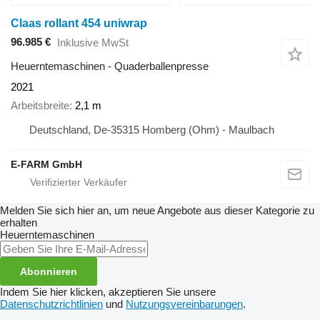
Claas rollant 454 uniwrap
96.985 €
Inklusive MwSt
Heuerntemaschinen - Quaderballenpresse
2021
Arbeitsbreite
2,1 m
Deutschland, De-35315 Homberg (Ohm) - Maulbach
E-FARM GmbH
Melden Sie sich hier an, um neue Angebote aus dieser Kategorie zu
erhalten
Heuerntemaschinen
Abonnieren
Indem Sie hier klicken, akzeptieren Sie unsere
Datenschutzrichtlinien
und
Nutzungsvereinbarungen
.