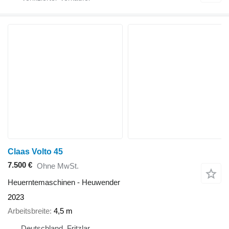
Claas Volto 45
7.500 €
Ohne MwSt.
Heuerntemaschinen - Heuwender
2023
Arbeitsbreite
4,5 m
Deutschland, Fritzlar