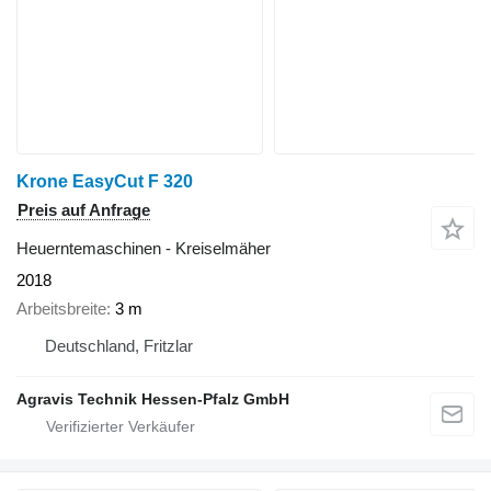
Krone EasyCut F 320
Preis auf Anfrage
Heuerntemaschinen - Kreiselmäher
2018
Arbeitsbreite
3 m
Deutschland, Fritzlar
Agravis Technik Hessen-Pfalz GmbH