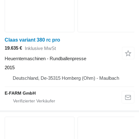
Claas variant 380 rc pro
19.635 €
Inklusive MwSt
Heuerntemaschinen - Rundballenpresse
2015
Deutschland, De-35315 Homberg (Ohm) - Maulbach
E-FARM GmbH