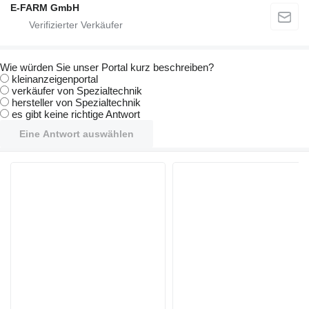
E-FARM GmbH
Wie würden Sie unser Portal kurz beschreiben?
kleinanzeigenportal
verkäufer von Spezialtechnik
hersteller von Spezialtechnik
es gibt keine richtige Antwort
Eine Antwort auswählen