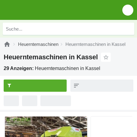
Heuerntemaschinen
Heuerntemaschinen in Kassel
Heuerntemaschinen in Kassel
29 Anzeigen:
Heuerntemaschinen in Kassel