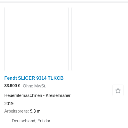
Fendt SLICER 9314 TLKCB
33.900 €
Ohne MwSt.
Heuerntemaschinen - Kreiselmäher
2019
Arbeitsbreite
9,3 m
Deutschland, Fritzlar