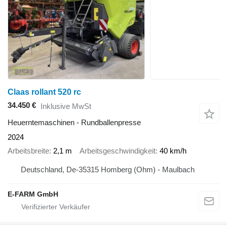
Claas rollant 520 rc
34.450 €
Inklusive MwSt
Heuerntemaschinen - Rundballenpresse
2024
Arbeitsbreite
2,1 m
Arbeitsgeschwindigkeit
40 km/h
Deutschland, De-35315 Homberg (Ohm) - Maulbach
E-FARM GmbH