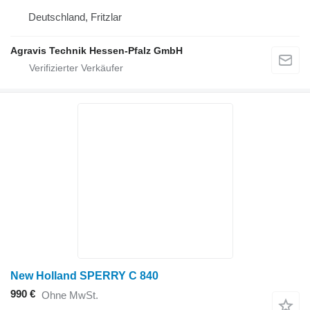
Deutschland, Fritzlar
Agravis Technik Hessen-Pfalz GmbH
New Holland SPERRY C 840
990 €
Ohne MwSt.