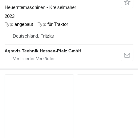
Heuerntemaschinen - Kreiselmäher
2023
Typ
angebaut
Typ
für Traktor
Deutschland, Fritzlar
Agravis Technik Hessen-Pfalz GmbH