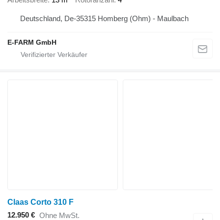
Deutschland, De-35315 Homberg (Ohm) - Maulbach
E-FARM GmbH
Claas Corto 310 F
12.950 €
Ohne MwSt.