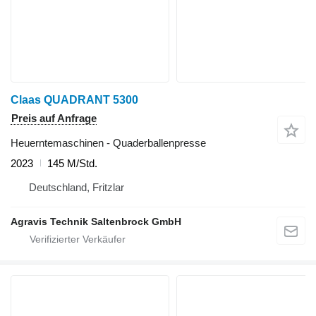
Claas QUADRANT 5300
Preis auf Anfrage
Heuerntemaschinen - Quaderballenpresse
2023
145 M/Std.
Deutschland, Fritzlar
Agravis Technik Saltenbrock GmbH