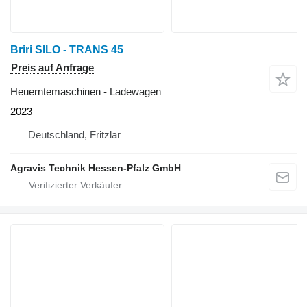
Briri SILO - TRANS 45
Preis auf Anfrage
Heuerntemaschinen - Ladewagen
2023
Deutschland, Fritzlar
Agravis Technik Hessen-Pfalz GmbH