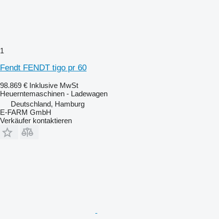
1
Fendt FENDT tigo pr 60
98.869 €
Inklusive MwSt
Heuerntemaschinen - Ladewagen
Deutschland, Hamburg
E-FARM GmbH
Verkäufer kontaktieren