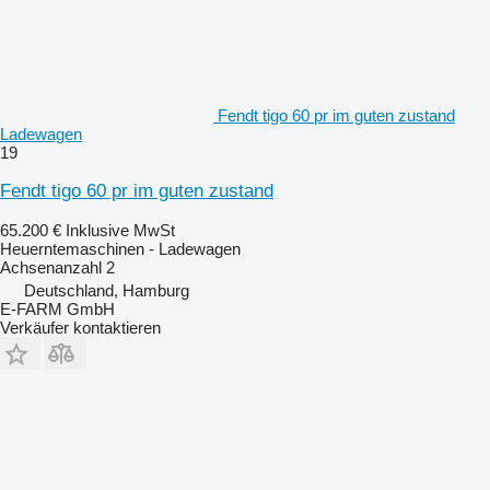
Fendt tigo 60 pr im guten zustand
Ladewagen
19
Fendt tigo 60 pr im guten zustand
65.200 €
Inklusive MwSt
Heuerntemaschinen - Ladewagen
Achsenanzahl
2
Deutschland, Hamburg
E-FARM GmbH
Verkäufer kontaktieren