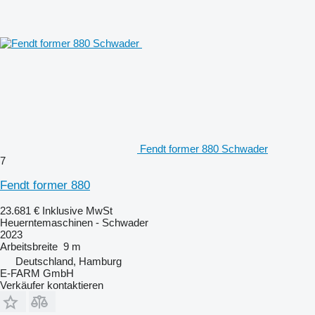
Fendt former 880 Schwader
7
Fendt former 880
23.681 €
Inklusive MwSt
Heuerntemaschinen - Schwader
2023
Arbeitsbreite
9 m
Deutschland, Hamburg
E-FARM GmbH
Verkäufer kontaktieren