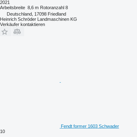
2021
Arbeitsbreite
8,6 m
Rotoranzahl
8
Deutschland, 17098 Friedland
Heinrich Schröder Landmaschinen KG
Verkäufer kontaktieren
Fendt former 1603 Schwader
10