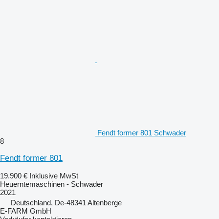
Fendt former 801 Schwader
8
Fendt former 801
19.900 €
Inklusive MwSt
Heuerntemaschinen - Schwader
2021
Deutschland, De-48341 Altenberge
E-FARM GmbH