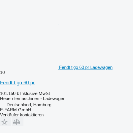
Fendt tigo 60 pr Ladewagen
10
Fendt tigo 60 pr
101.150 €
Inklusive MwSt
Heuerntemaschinen - Ladewagen
Deutschland, Hamburg
E-FARM GmbH
Verkäufer kontaktieren