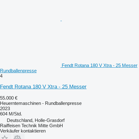
Fendt Rotana 180 V Xtra - 25 Messer
Rundballenpresse
4
Fendt Rotana 180 V Xtra - 25 Messer
55.000 €
Heuerntemaschinen - Rundballenpresse
2023
604 M/Std.
Deutschland, Holle-Grasdorf
Raiffeisen Technik Mitte GmbH
Verkäufer kontaktieren