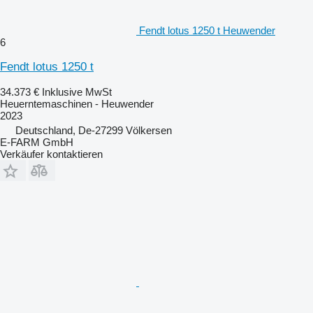
Fendt lotus 1250 t Heuwender
6
Fendt lotus 1250 t
34.373 €
Inklusive MwSt
Heuerntemaschinen - Heuwender
2023
Deutschland, De-27299 Völkersen
E-FARM GmbH
Verkäufer kontaktieren