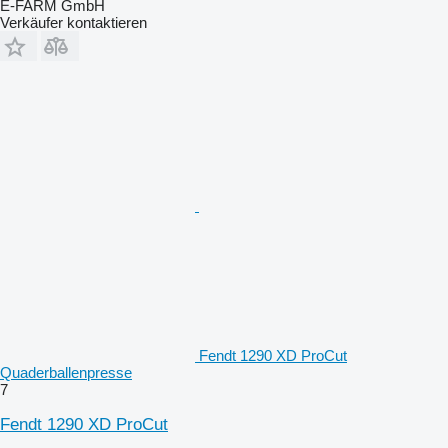
E-FARM GmbH
Verkäufer kontaktieren
Fendt 1290 XD ProCut
Quaderballenpresse
7
Fendt 1290 XD ProCut