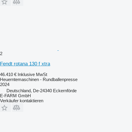
2
Fendt rotana 130 f xtra
46.410 €
Inklusive MwSt
Heuerntemaschinen - Rundballenpresse
2024
Deutschland, De-24340 Eckernförde
E-FARM GmbH
Verkäufer kontaktieren