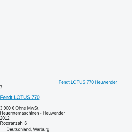
Fendt LOTUS 770 Heuwender
7
Fendt LOTUS 770
3.900 €
Ohne MwSt.
Heuerntemaschinen - Heuwender
2012
Rotoranzahl
6
Deutschland, Warburg