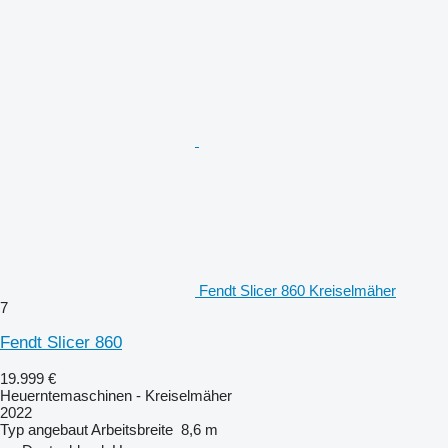
Fendt Slicer 860 Kreiselmäher
7
Fendt Slicer 860
19.999 €
Heuerntemaschinen - Kreiselmäher
2022
Typ
angebaut
Arbeitsbreite
8,6 m