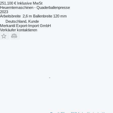
251.100 €
Inklusive MwSt
Heuerntemaschinen - Quaderballenpresse
2023
Arbeitsbreite
2,6 m
Ballenbreite
120 mm
Deutschland, Kunde
Merkantil Export-Import GmbH
Verkäufer kontaktieren