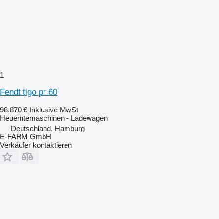
1
Fendt tigo pr 60
98.870 €
Inklusive MwSt
Heuerntemaschinen - Ladewagen
Deutschland, Hamburg
E-FARM GmbH
Verkäufer kontaktieren