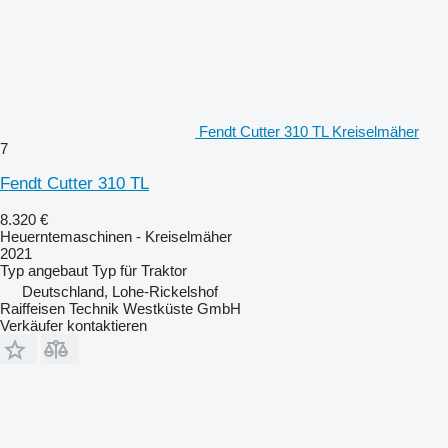
Fendt Cutter 310 TL Kreiselmäher
7
Fendt Cutter 310 TL
8.320 €
Heuerntemaschinen - Kreiselmäher
2021
Typ
angebaut
Typ
für Traktor
Deutschland, Lohe-Rickelshof
Raiffeisen Technik Westküste GmbH
Verkäufer kontaktieren