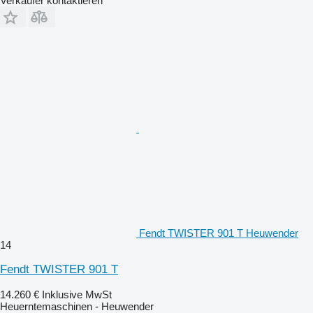
Verkäufer kontaktieren
Fendt TWISTER 901 T Heuwender
14
Fendt TWISTER 901 T
14.260 €
Inklusive MwSt
Heuerntemaschinen - Heuwender