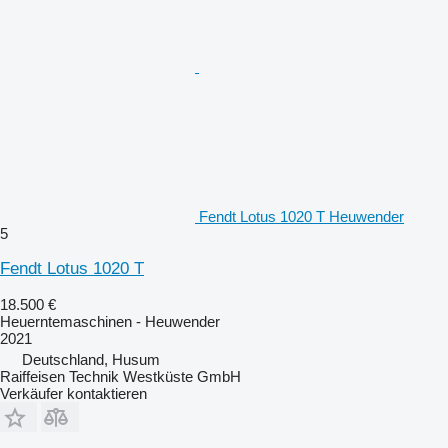
Fendt Lotus 1020 T Heuwender
5
Fendt Lotus 1020 T
18.500 €
Heuerntemaschinen - Heuwender
2021
Deutschland, Husum
Raiffeisen Technik Westküste GmbH
Verkäufer kontaktieren