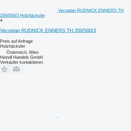
Vecoplan RUDNICK ENNERS TH
200/500/3 Holzhäcksler
4
Vecoplan RUDNICK ENNERS TH 200/500/3
Preis auf Anfrage
Holzhäcksler
Österreich, Wien
Heindl Handels GmbH
Verkäufer kontaktieren