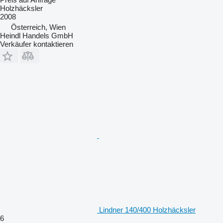
Holzhäcksler
2008
Österreich, Wien
Heindl Handels GmbH
Verkäufer kontaktieren
Lindner 140/400 Holzhäcksler
6