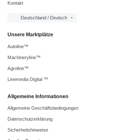
Kontakt
Deutschland / Deutsch
Unsere Marktplätze
Autoline™
Machineryline™
Agroline™
Linemedia Digital ™
Allgemeine Informationen
Allgemeine Geschäftsbedingungen
Datenschutzerklärung
Sicherheitshinweise