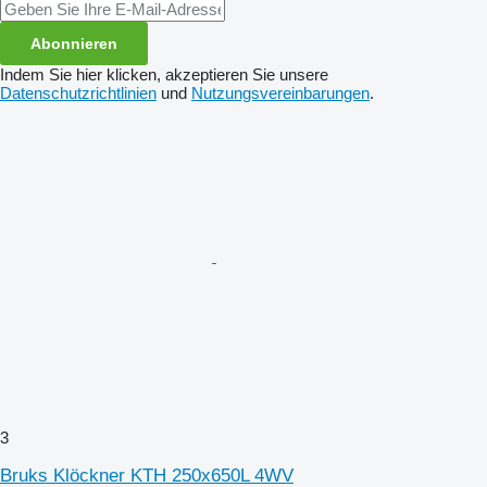
Abonnieren
Indem Sie hier klicken, akzeptieren Sie unsere
Datenschutzrichtlinien
und
Nutzungsvereinbarungen
.
3
Bruks Klöckner KTH 250x650L 4WV