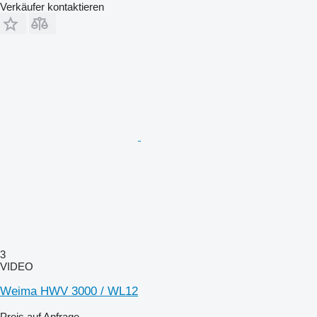
Verkäufer kontaktieren
3
VIDEO
Weima HWV 3000 / WL12
Preis auf Anfrage