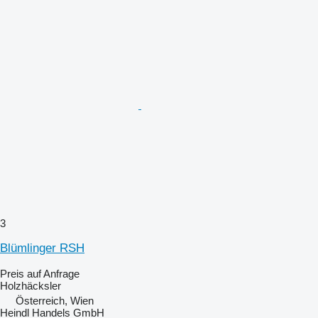
3
Blümlinger RSH
Preis auf Anfrage
Holzhäcksler
Österreich, Wien
Heindl Handels GmbH