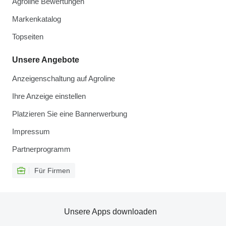
Agroline Bewertungen
Markenkatalog
Topseiten
Unsere Angebote
Anzeigenschaltung auf Agroline
Ihre Anzeige einstellen
Platzieren Sie eine Bannerwerbung
Impressum
Partnerprogramm
Für Firmen
Unsere Apps downloaden