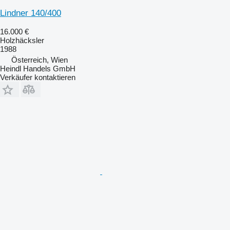
Lindner 140/400
16.000 €
Holzhäcksler
1988
Österreich, Wien
Heindl Handels GmbH
Verkäufer kontaktieren