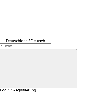
Deutschland / Deutsch
Login / Registrierung