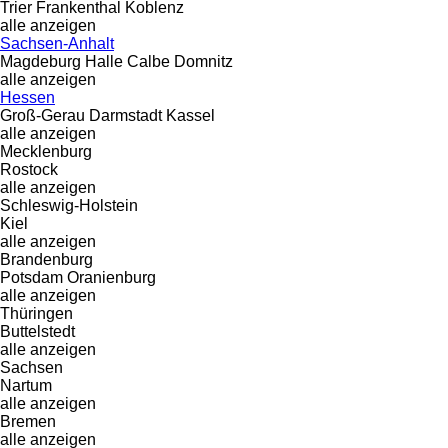
Trier
Frankenthal
Koblenz
alle anzeigen
Sachsen-Anhalt
Magdeburg
Halle
Calbe
Domnitz
alle anzeigen
Hessen
Groß-Gerau
Darmstadt
Kassel
alle anzeigen
Mecklenburg
Rostock
alle anzeigen
Schleswig-Holstein
Kiel
alle anzeigen
Brandenburg
Potsdam
Oranienburg
alle anzeigen
Thüringen
Buttelstedt
alle anzeigen
Sachsen
Nartum
alle anzeigen
Bremen
alle anzeigen