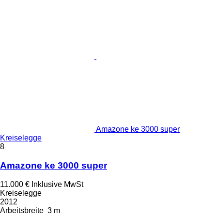
Amazone ke 3000 super
Kreiselegge
8
Amazone ke 3000 super
11.000 €
Inklusive MwSt
Kreiselegge
2012
Arbeitsbreite
3 m