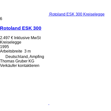
Rotoland ESK 300 Kreiselegge
6
Rotoland ESK 300
2.497 €
Inklusive MwSt
Kreiselegge
1995
Arbeitsbreite
3 m
Deutschland, Ampfing
Thomas Gruber KG
Verkäufer kontaktieren