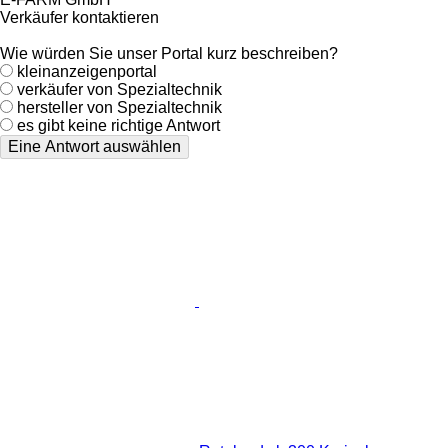
Verkäufer kontaktieren
Wie würden Sie unser Portal kurz beschreiben?
kleinanzeigenportal
verkäufer von Spezialtechnik
hersteller von Spezialtechnik
es gibt keine richtige Antwort
Eine Antwort auswählen