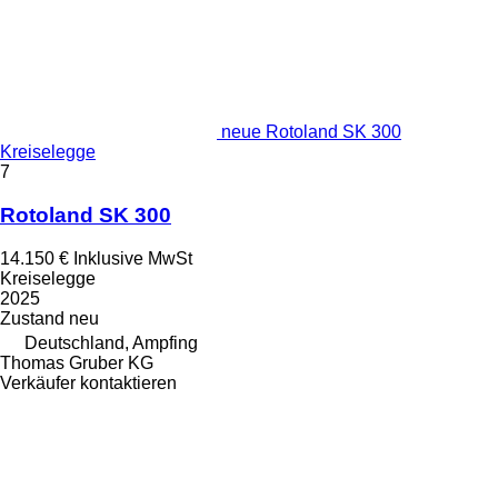
neue Rotoland SK 300
Kreiselegge
7
Rotoland SK 300
14.150 €
Inklusive MwSt
Kreiselegge
2025
Zustand
neu
Deutschland, Ampfing
Thomas Gruber KG
Verkäufer kontaktieren