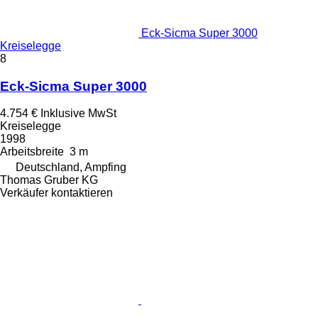
Eck-Sicma Super 3000
Kreiselegge
8
Eck-Sicma Super 3000
4.754 €
Inklusive MwSt
Kreiselegge
1998
Arbeitsbreite
3 m
Deutschland, Ampfing
Thomas Gruber KG
Verkäufer kontaktieren