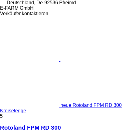
Deutschland, De-92536 Pfreimd
E-FARM GmbH
Verkäufer kontaktieren
neue Rotoland FPM RD 300
Kreiselegge
5
Rotoland FPM RD 300