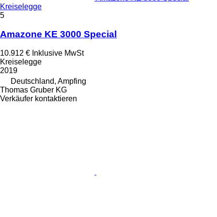
Kreiselegge
5
Amazone KE 3000 Special
10.912 €
Inklusive MwSt
Kreiselegge
2019
Deutschland, Ampfing
Thomas Gruber KG
Verkäufer kontaktieren