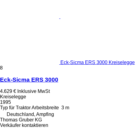
Eck-Sicma ERS 3000 Kreiselegge
8
Eck-Sicma ERS 3000
4.629 €
Inklusive MwSt
Kreiselegge
1995
Typ
für Traktor
Arbeitsbreite
3 m
Deutschland, Ampfing
Thomas Gruber KG
Verkäufer kontaktieren