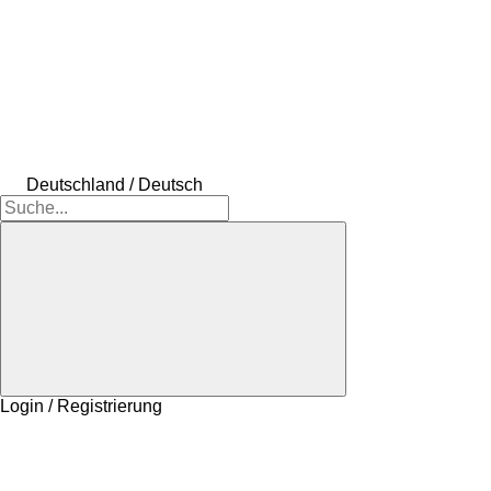
Deutschland / Deutsch
Login / Registrierung