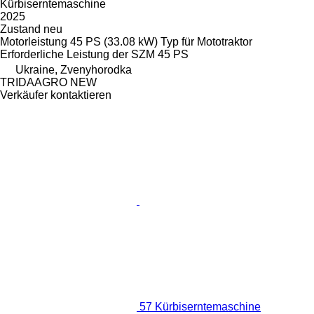
Kürbiserntemaschine
2025
Zustand
neu
Motorleistung
45 PS (33.08 kW)
Typ
für Mototraktor
Erforderliche Leistung der SZM
45 PS
Ukraine, Zvenyhorodka
TRIDAAGRO NEW
Verkäufer kontaktieren
57 Kürbiserntemaschine