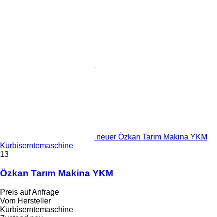
neuer Özkan Tarım Makina YKM
Kürbiserntemaschine
13
Özkan Tarım Makina YKM
Preis auf Anfrage
Vom Hersteller
Kürbiserntemaschine