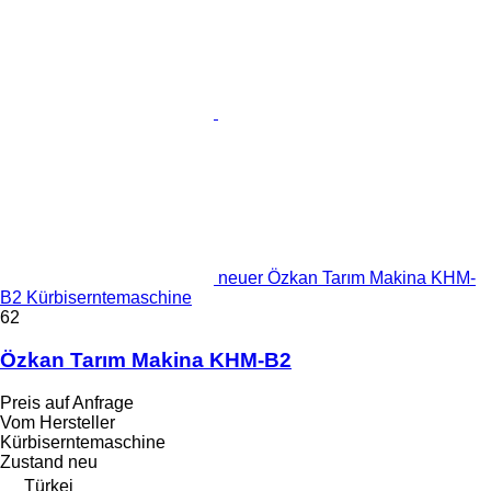
neuer Özkan Tarım Makina KHM-
B2 Kürbiserntemaschine
62
Özkan Tarım Makina KHM-B2
Preis auf Anfrage
Vom Hersteller
Kürbiserntemaschine
Zustand
neu
Türkei