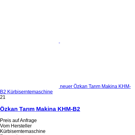
neuer Özkan Tarım Makina KHM-
B2 Kürbiserntemaschine
21
Özkan Tarım Makina KHM-B2
Preis auf Anfrage
Vom Hersteller
Kürbiserntemaschine