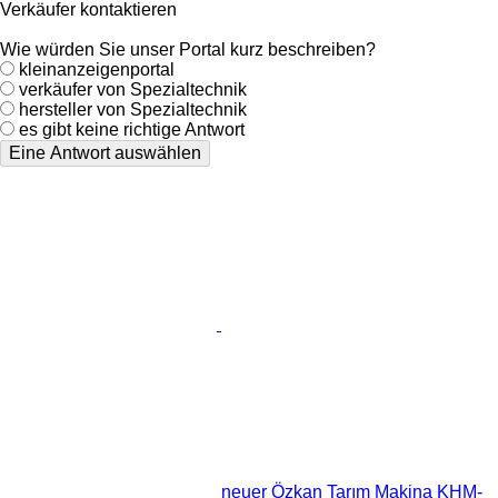
Verkäufer kontaktieren
Wie würden Sie unser Portal kurz beschreiben?
kleinanzeigenportal
verkäufer von Spezialtechnik
hersteller von Spezialtechnik
es gibt keine richtige Antwort
Eine Antwort auswählen
neuer Özkan Tarım Makina KHM-