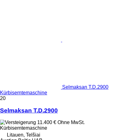
Selmaksan T.D.2900
Kürbiserntemaschine
20
Selmaksan T.D.2900
11.400 €
Ohne MwSt.
Kürbiserntemaschine
Litauen, Telšiai