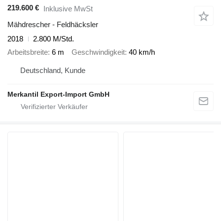
219.600 €
Inklusive MwSt
Mähdrescher - Feldhäcksler
2018
2.800 M/Std.
Arbeitsbreite
6 m
Geschwindigkeit
40 km/h
Deutschland, Kunde
Merkantil Export-Import GmbH