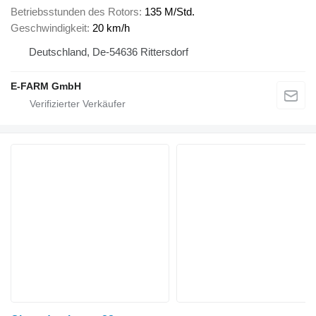
Betriebsstunden des Rotors
135 M/Std.
Geschwindigkeit
20 km/h
Deutschland, De-54636 Rittersdorf
E-FARM GmbH