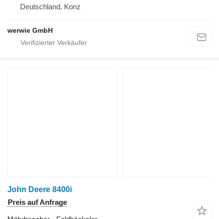
Deutschland, Konz
werwie GmbH
John Deere 8400i
Preis auf Anfrage