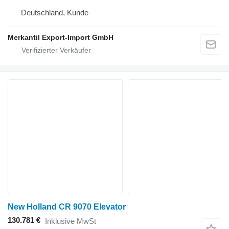
Deutschland, Kunde
Merkantil Export-Import GmbH
New Holland CR 9070 Elevator
130.781 €
Inklusive MwSt