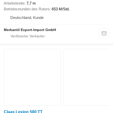
Arbeitsbreite
7,7 m
Betriebsstunden des Rotors
653 M/Std.
Deutschland, Kunde
Merkantil Export-Import GmbH
Claas Lexion 580 TT