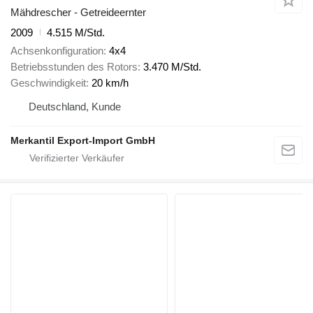
Mähdrescher - Getreideernter
2009
4.515 M/Std.
Achsenkonfiguration
4x4
Betriebsstunden des Rotors
3.470 M/Std.
Geschwindigkeit
20 km/h
Deutschland, Kunde
Merkantil Export-Import GmbH