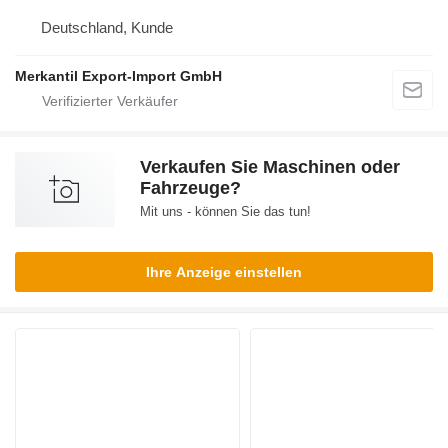
Deutschland, Kunde
Merkantil Export-Import GmbH
Verkaufen Sie Maschinen oder
Fahrzeuge?
Mit uns - können Sie das tun!
Ihre Anzeige einstellen