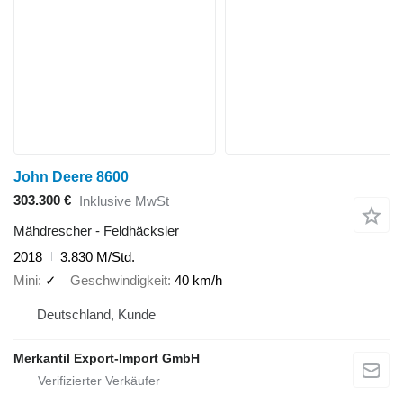
John Deere 8600
303.300 €
Inklusive MwSt
Mähdrescher - Feldhäcksler
2018
3.830 M/Std.
Mini
✓
Geschwindigkeit
40 km/h
Deutschland, Kunde
Merkantil Export-Import GmbH