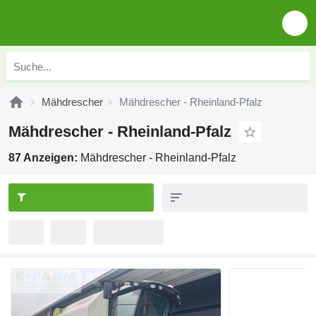
Mähdrescher
Mähdrescher - Rheinland-Pfalz
Mähdrescher - Rheinland-Pfalz
87 Anzeigen:
Mähdrescher - Rheinland-Pfalz