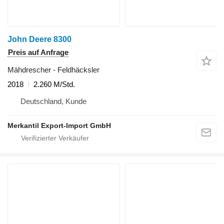
John Deere 8300
Preis auf Anfrage
Mähdrescher - Feldhäcksler
2018
2.260 M/Std.
Deutschland, Kunde
Merkantil Export-Import GmbH