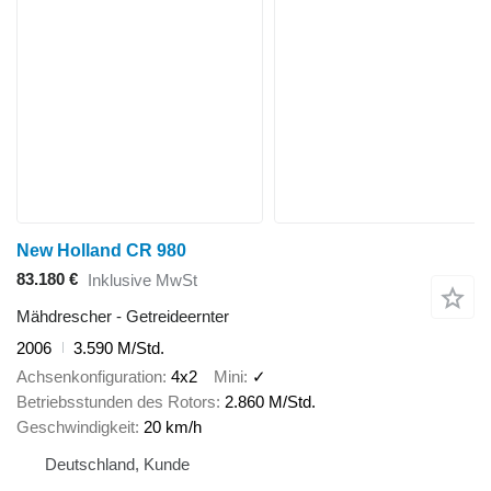
New Holland CR 980
83.180 €
Inklusive MwSt
Mähdrescher - Getreideernter
2006
3.590 M/Std.
Achsenkonfiguration
4x2
Mini
✓
Betriebsstunden des Rotors
2.860 M/Std.
Geschwindigkeit
20 km/h
Deutschland, Kunde