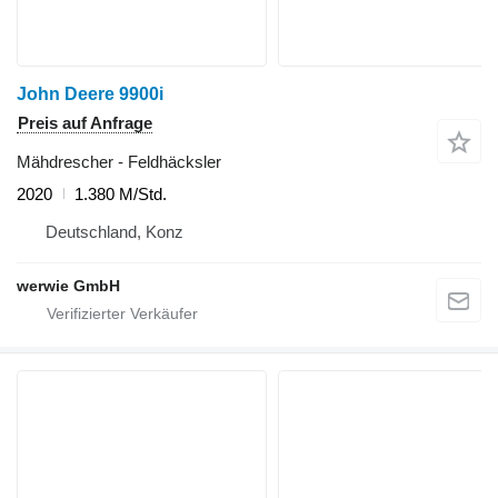
John Deere 9900i
Preis auf Anfrage
Mähdrescher - Feldhäcksler
2020
1.380 M/Std.
Deutschland, Konz
werwie GmbH