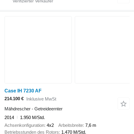
Case IH 7230 AF
214.100 €
Inklusive MwSt
Mähdrescher - Getreideernter
2014
1.950 M/Std.
Achsenkonfiguration
4x2
Arbeitsbreite
7,6 m
Betriebsstunden des Rotors
1.470 M/Std.