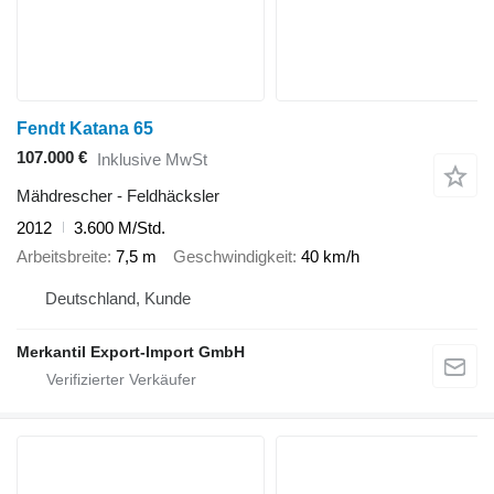
Fendt Katana 65
107.000 €
Inklusive MwSt
Mähdrescher - Feldhäcksler
2012
3.600 M/Std.
Arbeitsbreite
7,5 m
Geschwindigkeit
40 km/h
Deutschland, Kunde
Merkantil Export-Import GmbH