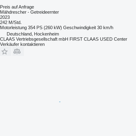
Preis auf Anfrage
Mähdrescher - Getreideernter
2023
242 M/Std.
Motorleistung
354 PS (260 kW)
Geschwindigkeit
30 km/h
Deutschland, Hockenheim
CLAAS Vertriebsgesellschaft mbH FIRST CLAAS USED Center
Verkäufer kontaktieren