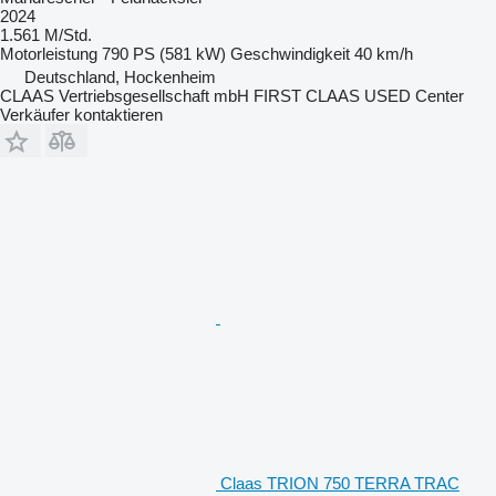
2024
1.561 M/Std.
Motorleistung
790 PS (581 kW)
Geschwindigkeit
40 km/h
Deutschland, Hockenheim
CLAAS Vertriebsgesellschaft mbH FIRST CLAAS USED Center
Verkäufer kontaktieren
Claas TRION 750 TERRA TRAC