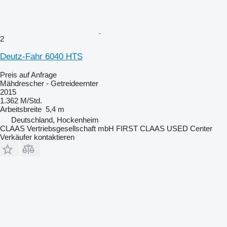
2
Deutz-Fahr 6040 HTS
Preis auf Anfrage
Mähdrescher - Getreideernter
2015
1.362 M/Std.
Arbeitsbreite
5,4 m
Deutschland, Hockenheim
CLAAS Vertriebsgesellschaft mbH FIRST CLAAS USED Center
Verkäufer kontaktieren