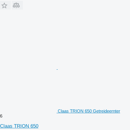
Claas TRION 650 Getreideernter
6
Claas TRION 650