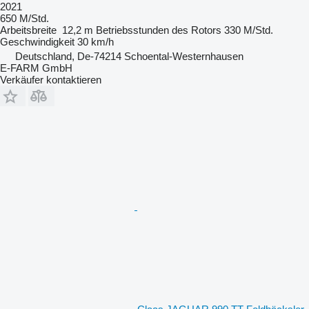
2021
650 M/Std.
Arbeitsbreite
12,2 m
Betriebsstunden des Rotors
330 M/Std.
Geschwindigkeit
30 km/h
Deutschland, De-74214 Schoental-Westernhausen
E-FARM GmbH
Verkäufer kontaktieren