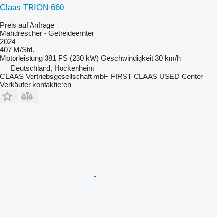
Claas TRION 660
Preis auf Anfrage
Mähdrescher - Getreideernter
2024
407 M/Std.
Motorleistung
381 PS (280 kW)
Geschwindigkeit
30 km/h
Deutschland, Hockenheim
CLAAS Vertriebsgesellschaft mbH FIRST CLAAS USED Center
Verkäufer kontaktieren