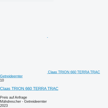
Claas TRION 660 TERRA TRAC
Getreideernter
10
Claas TRION 660 TERRA TRAC
Preis auf Anfrage
Mähdrescher - Getreideernter
2023