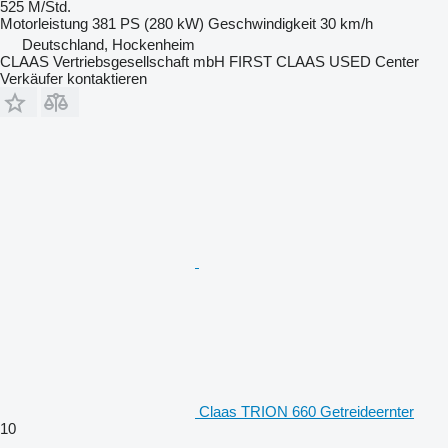
525 M/Std.
Motorleistung
381 PS (280 kW)
Geschwindigkeit
30 km/h
Deutschland, Hockenheim
CLAAS Vertriebsgesellschaft mbH FIRST CLAAS USED Center
Verkäufer kontaktieren
Claas TRION 660 Getreideernter
10