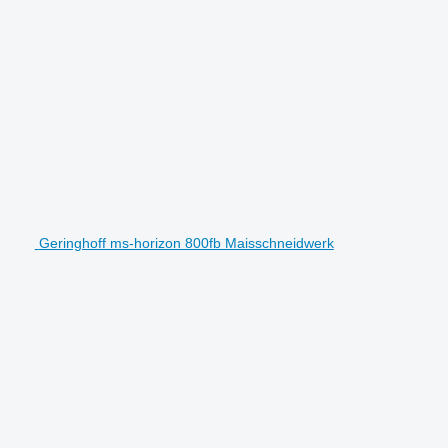
Geringhoff ms-horizon 800fb Maisschneidwerk