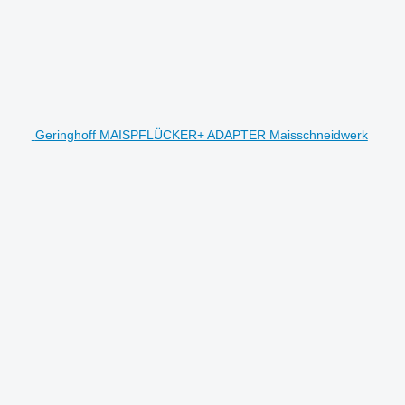
Geringhoff MAISPFLÜCKER+ ADAPTER Maisschneidwerk