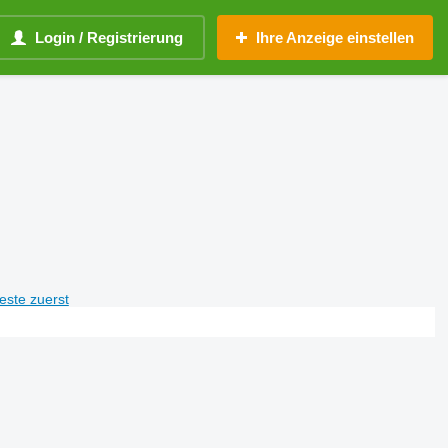
Login / Registrierung
Ihre Anzeige einstellen
teste zuerst