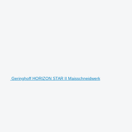
Geringhoff HORIZON STAR II Maisschneidwerk