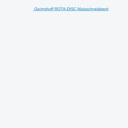
Geringhoff ROTA-DISC Maisschneidwerk