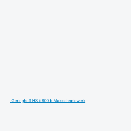
Geringhoff HS ii 800 b Maisschneidwerk