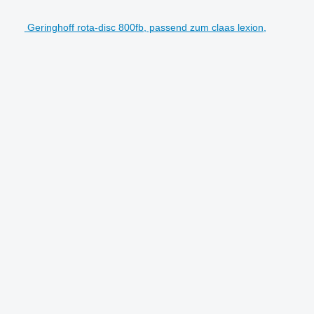
Geringhoff rota-disc 800fb, passend zum claas lexion,