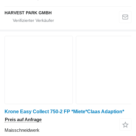
HARVEST PARK GMBH
Krone Easy Collect 750-2 FP *Miete*Claas Adaption*
Preis auf Anfrage
Maisschneidwerk