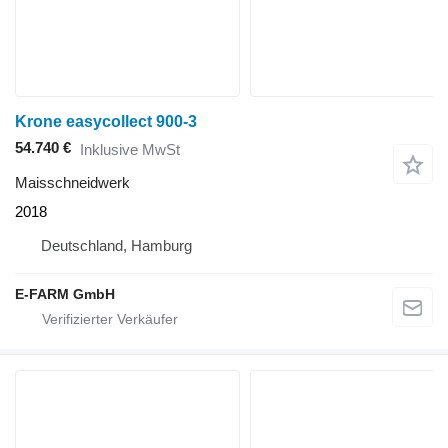
Krone easycollect 900-3
54.740 €
Inklusive MwSt
Maisschneidwerk
2018
Deutschland, Hamburg
E-FARM GmbH