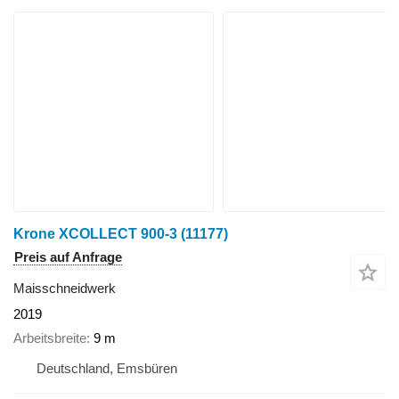
Krone XCOLLECT 900-3
(11177)
Preis auf Anfrage
Maisschneidwerk
2019
Arbeitsbreite
9 m
Deutschland, Emsbüren