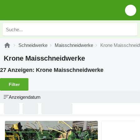
Schneidwerke
Maisschneidwerke
Krone Maisschnei
Krone Maisschneidwerke
27 Anzeigen:
Krone Maisschneidwerke
Filter
Anzeigendatum