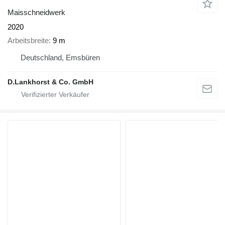
Maisschneidwerk
2020
Arbeitsbreite
9 m
Deutschland, Emsbüren
D.Lankhorst & Co. GmbH