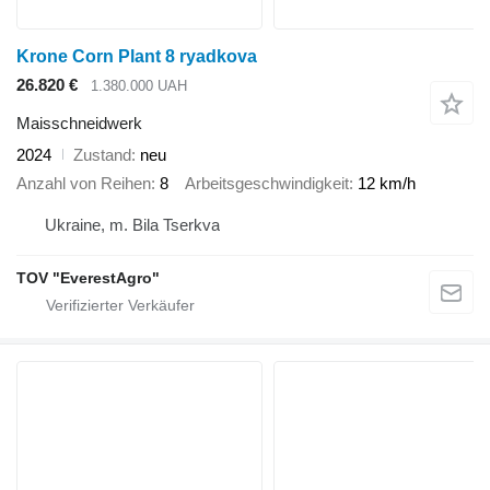
Krone Corn Plant 8 ryadkova
26.820 €
1.380.000 UAH
Maisschneidwerk
2024
Zustand
neu
Anzahl von Reihen
8
Arbeitsgeschwindigkeit
12 km/h
Ukraine, m. Bila Tserkva
TOV "EverestAgro"