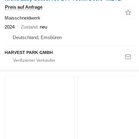
Preis auf Anfrage
Maisschneidwerk
2024
Zustand
neu
Deutschland, Emsbüren
HARVEST PARK GMBH