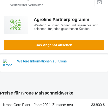
Agroline Partnerprogramm
Werden Sie unser Partner und lassen Sie sich
belohnen, für jeden geworbenen Kunden
Das Angebot ansehen
Weitere Informationen zu Krone
Preise für Krone Maisschneidwerke
Krone Corn Plant
Jahr: 2024, Zustand: neu
33.800 €