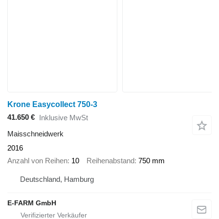
Krone Easycollect 750-3
41.650 €
Inklusive MwSt
Maisschneidwerk
2016
Anzahl von Reihen
10
Reihenabstand
750 mm
Deutschland, Hamburg
E-FARM GmbH