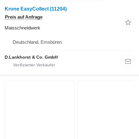
Krone EasyCollect
(11204)
Preis auf Anfrage
Maisschneidwerk
Deutschland, Emsbüren
D.Lankhorst & Co. GmbH