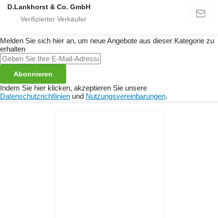
D.Lankhorst & Co. GmbH
Melden Sie sich hier an, um neue Angebote aus dieser Kategorie zu
erhalten
Abonnieren
Indem Sie hier klicken, akzeptieren Sie unsere
Datenschutzrichtlinien
und
Nutzungsvereinbarungen
.