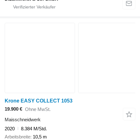
Krone EASY COLLECT 1053
19.900 €
Ohne MwSt.
Maisschneidwerk
2020
8.384 M/Std.
Arbeitsbreite
10,5 m