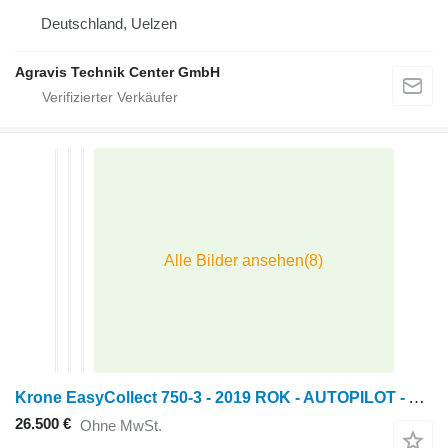
Deutschland, Uelzen
Agravis Technik Center GmbH
Krone EasyCollect 750-3 - 2019 ROK - AUTOPILOT - AUTO CONTOUR
26.500 €
Ohne MwSt.