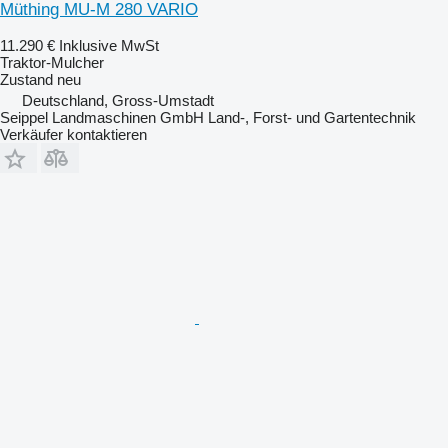
Müthing MU-M 280 VARIO
11.290 €
Inklusive MwSt
Traktor-Mulcher
Zustand
neu
Deutschland, Gross-Umstadt
Seippel Landmaschinen GmbH Land-, Forst- und Gartentechnik
Verkäufer kontaktieren