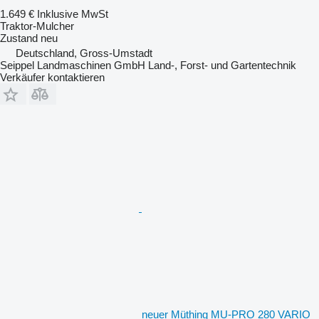
1.649 €
Inklusive MwSt
Traktor-Mulcher
Zustand
neu
Deutschland, Gross-Umstadt
Seippel Landmaschinen GmbH Land-, Forst- und Gartentechnik
Verkäufer kontaktieren
neuer Müthing MU-PRO 280 VARIO