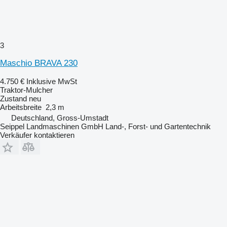
3
Maschio BRAVA 230
4.750 €
Inklusive MwSt
Traktor-Mulcher
Zustand
neu
Arbeitsbreite
2,3 m
Deutschland, Gross-Umstadt
Seippel Landmaschinen GmbH Land-, Forst- und Gartentechnik
Verkäufer kontaktieren