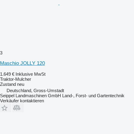
3
Maschio JOLLY 120
1.649 €
Inklusive MwSt
Traktor-Mulcher
Zustand
neu
Deutschland, Gross-Umstadt
Seippel Landmaschinen GmbH Land-, Forst- und Gartentechnik
Verkäufer kontaktieren