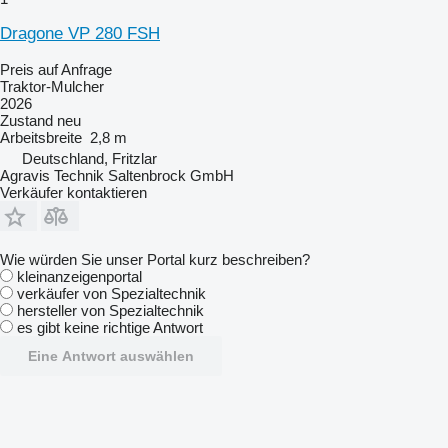
Dragone VP 280 FSH
Preis auf Anfrage
Traktor-Mulcher
2026
Zustand
neu
Arbeitsbreite
2,8 m
Deutschland, Fritzlar
Agravis Technik Saltenbrock GmbH
Verkäufer kontaktieren
Wie würden Sie unser Portal kurz beschreiben?
kleinanzeigenportal
verkäufer von Spezialtechnik
hersteller von Spezialtechnik
es gibt keine richtige Antwort
Eine Antwort auswählen