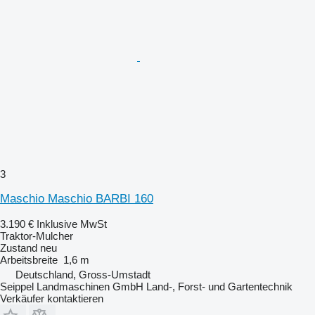
3
Maschio Maschio BARBI 160
3.190 €
Inklusive MwSt
Traktor-Mulcher
Zustand
neu
Arbeitsbreite
1,6 m
Deutschland, Gross-Umstadt
Seippel Landmaschinen GmbH Land-, Forst- und Gartentechnik
Verkäufer kontaktieren