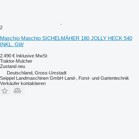
2
Maschio Maschio SICHELMÄHER 180 JOLLY HECK 540
INKL. GW
2.490 €
Inklusive MwSt
Traktor-Mulcher
Zustand
neu
Deutschland, Gross-Umstadt
Seippel Landmaschinen GmbH Land-, Forst- und Gartentechnik
Verkäufer kontaktieren