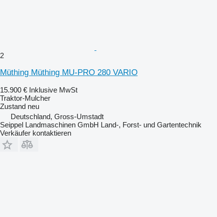
2
Müthing Müthing MU-PRO 280 VARIO
15.900 €
Inklusive MwSt
Traktor-Mulcher
Zustand
neu
Deutschland, Gross-Umstadt
Seippel Landmaschinen GmbH Land-, Forst- und Gartentechnik
Verkäufer kontaktieren