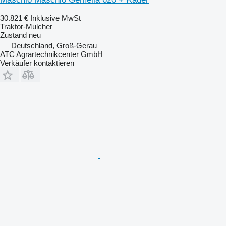
30.821 €
Inklusive MwSt
Traktor-Mulcher
Zustand
neu
Deutschland, Groß-Gerau
ATC Agrartechnikcenter GmbH
Verkäufer kontaktieren