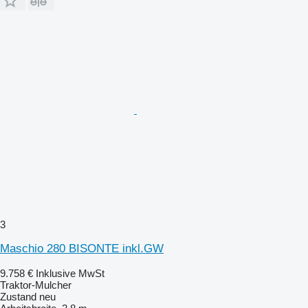
3
Maschio 280 BISONTE inkl.GW
9.758 €
Inklusive MwSt
Traktor-Mulcher
Zustand
neu