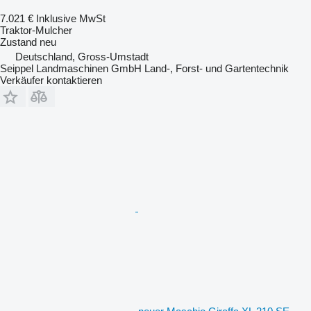
7.021 €
Inklusive MwSt
Traktor-Mulcher
Zustand
neu
Deutschland, Gross-Umstadt
Seippel Landmaschinen GmbH Land-, Forst- und Gartentechnik
Verkäufer kontaktieren