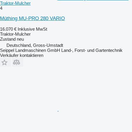
Traktor-Mulcher
4
Müthing MU-PRO 280 VARIO
16.070 €
Inklusive MwSt
Traktor-Mulcher
Zustand
neu
Deutschland, Gross-Umstadt
Seippel Landmaschinen GmbH Land-, Forst- und Gartentechnik
Verkäufer kontaktieren