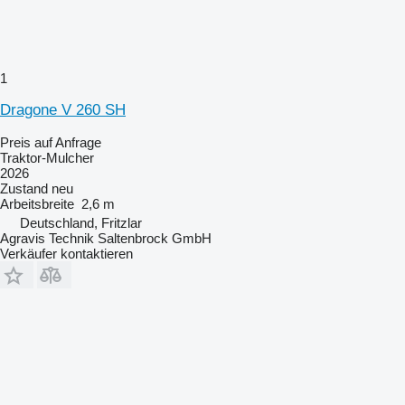
1
Dragone V 260 SH
Preis auf Anfrage
Traktor-Mulcher
2026
Zustand
neu
Arbeitsbreite
2,6 m
Deutschland, Fritzlar
Agravis Technik Saltenbrock GmbH
Verkäufer kontaktieren