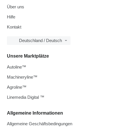
Über uns
Hilfe
Kontakt
Deutschland / Deutsch
Unsere Marktplätze
Autoline™
Machineryline™
Agroline™
Linemedia Digital ™
Allgemeine Informationen
Allgemeine Geschäftsbedingungen