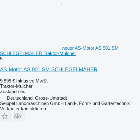
neuer AS-Motor AS 901 SM
SCHLEGELMÄHER Traktor-Mulcher
5
AS-Motor AS 901 SM SCHLEGELMÄHER
9.899 €
Inklusive MwSt
Traktor-Mulcher
Zustand
neu
Deutschland, Gross-Umstadt
Seippel Landmaschinen GmbH Land-, Forst- und Gartentechnik
Verkäufer kontaktieren