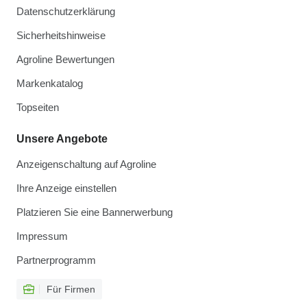
Datenschutzerklärung
Sicherheitshinweise
Agroline Bewertungen
Markenkatalog
Topseiten
Unsere Angebote
Anzeigenschaltung auf Agroline
Ihre Anzeige einstellen
Platzieren Sie eine Bannerwerbung
Impressum
Partnerprogramm
Für Firmen