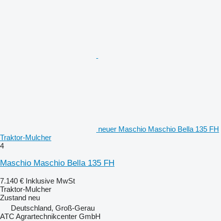
neuer Maschio Maschio Bella 135 FH
Traktor-Mulcher
4
Maschio Maschio Bella 135 FH
7.140 €
Inklusive MwSt
Traktor-Mulcher
Zustand
neu
Deutschland, Groß-Gerau
ATC Agrartechnikcenter GmbH