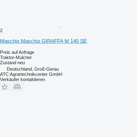
2
Maschio Maschio GIRAFFA M 140 SE
Preis auf Anfrage
Traktor-Mulcher
Zustand
neu
Deutschland, Groß-Gerau
ATC Agrartechnikcenter GmbH
Verkäufer kontaktieren