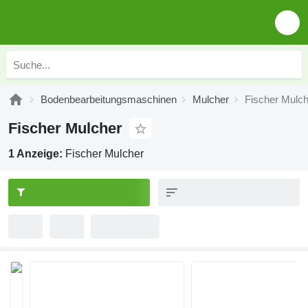
Bodenbearbeitungsmaschinen
Mulcher
Fischer Mulch
Fischer Mulcher
1 Anzeige:
Fischer Mulcher