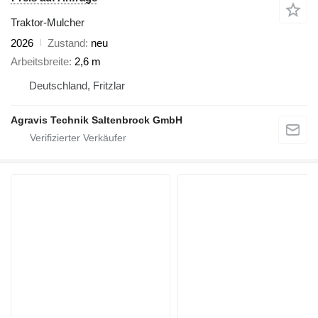
Traktor-Mulcher
2026
Zustand
neu
Arbeitsbreite
2,6 m
Deutschland, Fritzlar
Agravis Technik Saltenbrock GmbH