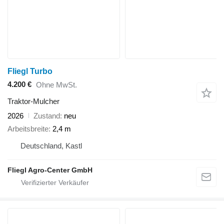
Fliegl Turbo
4.200 €
Ohne MwSt.
Traktor-Mulcher
2026
Zustand
neu
Arbeitsbreite
2,4 m
Deutschland, Kastl
Fliegl Agro-Center GmbH