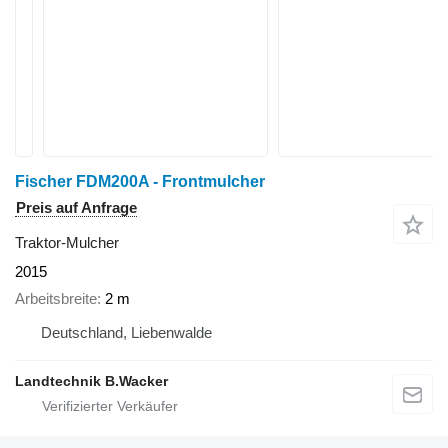
Fischer FDM200A - Frontmulcher
Preis auf Anfrage
Traktor-Mulcher
2015
Arbeitsbreite
2 m
Deutschland, Liebenwalde
Landtechnik B.Wacker