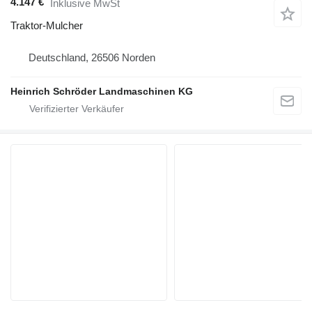
4.147 €
Inklusive MwSt
Traktor-Mulcher
Deutschland, 26506 Norden
Heinrich Schröder Landmaschinen KG