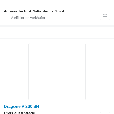
Agravis Technik Saltenbrock GmbH
Dragone V 260 SH
Preis auf Anfrage