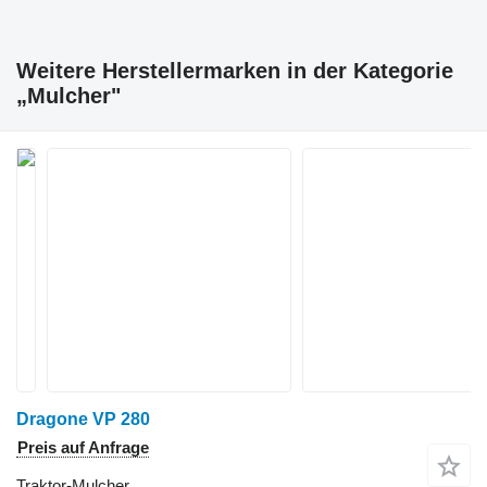
Weitere Herstellermarken in der Kategorie
„Mulcher"
Dragone VP 280
Preis auf Anfrage
Traktor-Mulcher