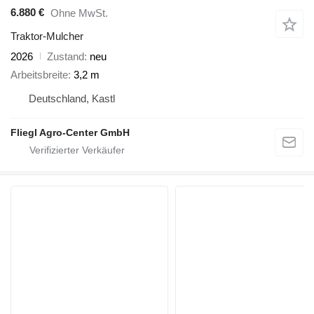
6.880 €
Ohne MwSt.
Traktor-Mulcher
2026
Zustand
neu
Arbeitsbreite
3,2 m
Deutschland, Kastl
Fliegl Agro-Center GmbH