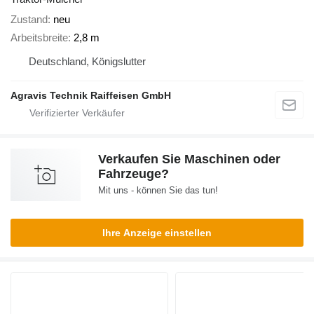
Zustand
neu
Arbeitsbreite
2,8 m
Deutschland, Königslutter
Agravis Technik Raiffeisen GmbH
Verkaufen Sie Maschinen oder
Fahrzeuge?
Mit uns - können Sie das tun!
Ihre Anzeige einstellen