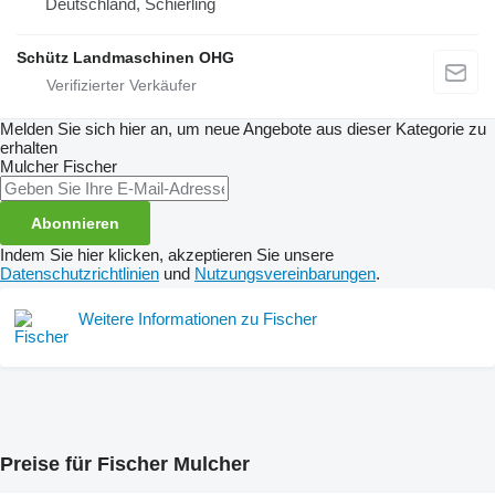
Deutschland, Schierling
Schütz Landmaschinen OHG
Melden Sie sich hier an, um neue Angebote aus dieser Kategorie zu
erhalten
Mulcher
Fischer
Abonnieren
Indem Sie hier klicken, akzeptieren Sie unsere
Datenschutzrichtlinien
und
Nutzungsvereinbarungen
.
Weitere Informationen zu Fischer
Preise für Fischer Mulcher