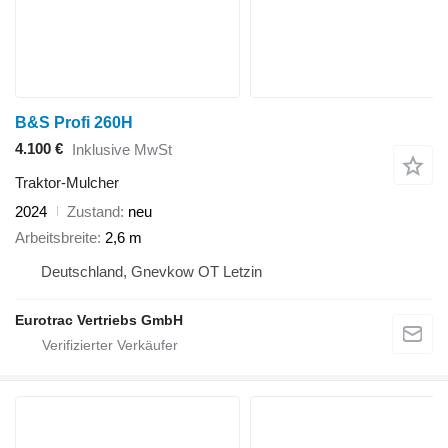
B&S Profi 260H
4.100 €
Inklusive MwSt
Traktor-Mulcher
2024
Zustand
neu
Arbeitsbreite
2,6 m
Deutschland, Gnevkow OT Letzin
Eurotrac Vertriebs GmbH