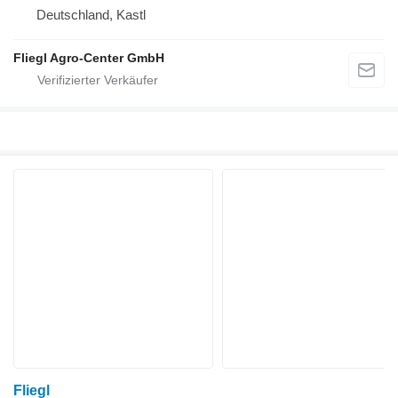
Deutschland, Kastl
Fliegl Agro-Center GmbH
Fliegl