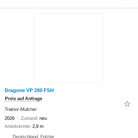
Dragone VP 280 FSH
Preis auf Anfrage
Traktor-Mulcher
2026
Zustand
neu
Arbeitsbreite
2,8 m
Deutschland, Fritzlar