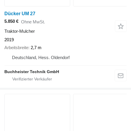
Dücker UM 27
5.850 €
Ohne MwSt.
Traktor-Mulcher
2019
Arbeitsbreite
2,7 m
Deutschland, Hess. Oldendorf
Buchheister Technik GmbH