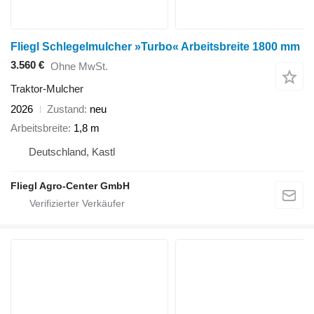
Fliegl Schlegelmulcher »Turbo« Arbeitsbreite 1800 mm
3.560 €
Ohne MwSt.
Traktor-Mulcher
2026
Zustand
neu
Arbeitsbreite
1,8 m
Deutschland, Kastl
Fliegl Agro-Center GmbH