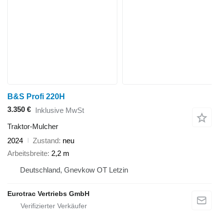
B&S Profi 220H
3.350 €
Inklusive MwSt
Traktor-Mulcher
2024
Zustand
neu
Arbeitsbreite
2,2 m
Deutschland, Gnevkow OT Letzin
Eurotrac Vertriebs GmbH