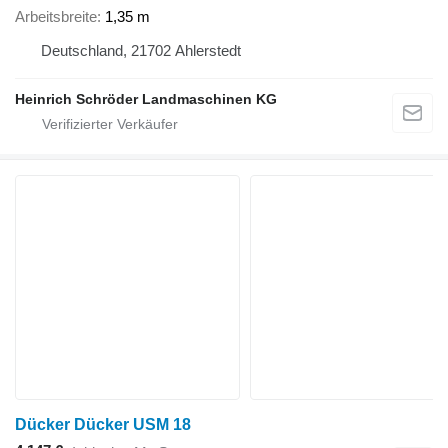
Arbeitsbreite
1,35 m
Deutschland, 21702 Ahlerstedt
Heinrich Schröder Landmaschinen KG
Dücker Dücker USM 18