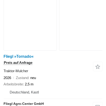
Fliegl »Tornado«
Preis auf Anfrage
Traktor-Mulcher
2026
Zustand
neu
Arbeitsbreite
2,5 m
Deutschland, Kastl
Fliegl Agro-Center GmbH