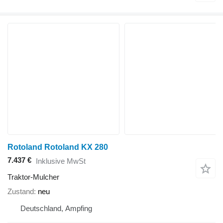
Rotoland Rotoland KX 280
7.437 €
Inklusive MwSt
Traktor-Mulcher
Zustand
neu
Deutschland, Ampfing