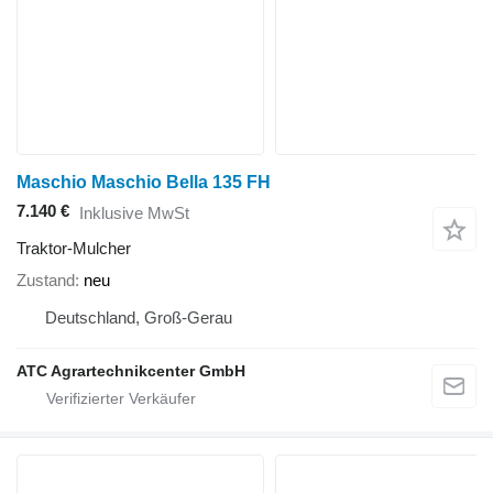
Maschio Maschio Bella 135 FH
7.140 €
Inklusive MwSt
Traktor-Mulcher
Zustand
neu
Deutschland, Groß-Gerau
ATC Agrartechnikcenter GmbH