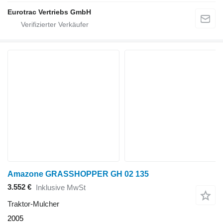
Eurotrac Vertriebs GmbH
Amazone GRASSHOPPER GH 02 135
3.552 €
Inklusive MwSt
Traktor-Mulcher
2005