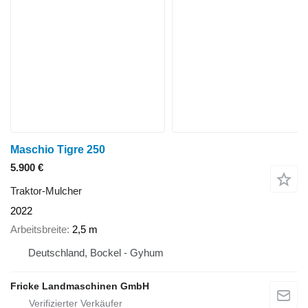
Maschio Tigre 250
5.900 €
Traktor-Mulcher
2022
Arbeitsbreite
2,5 m
Deutschland, Bockel - Gyhum
Fricke Landmaschinen GmbH