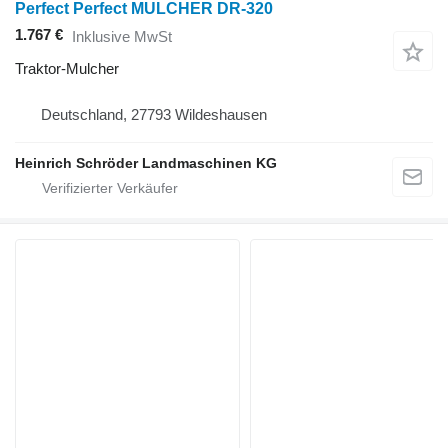
Perfect Perfect MULCHER DR-320
1.767 €
Inklusive MwSt
Traktor-Mulcher
Deutschland, 27793 Wildeshausen
Heinrich Schröder Landmaschinen KG