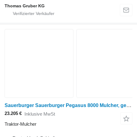
Thomas Gruber KG
Sauerburger Sauerburger Pegasus 8000 Mulcher, gezogen
23.205 €
Inklusive MwSt
Traktor-Mulcher