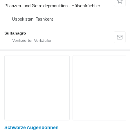
Pflanzen- und Getreideproduktion - Hülsenfrüchtler
Usbekistan, Tashkent
Sultanagro
Schwarze Augenbohnen