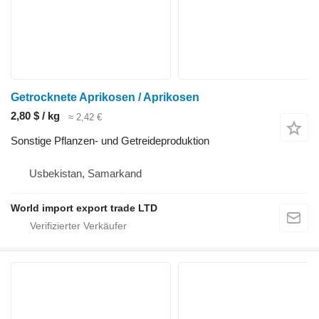
Getrocknete Aprikosen / Aprikosen
2,80 $ / kg
≈ 2,42 €
Sonstige Pflanzen- und Getreideproduktion
Usbekistan, Samarkand
World import export trade LTD