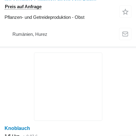
Preis auf Anfrage
Pflanzen- und Getreideproduktion - Obst
Rumänien, Hurez
Knoblauch