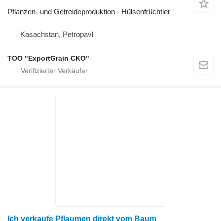
Pflanzen- und Getreideproduktion - Hülsenfrüchtler
Kasachstan, Petropavl
TOO "ExportGrain CKO"
Ich verkaufe Pflaumen direkt vom Baum