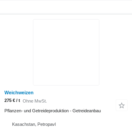
Weichweizen
275 € / t
Ohne MwSt.
Pflanzen- und Getreideproduktion - Getreideanbau
Kasachstan, Petropavl