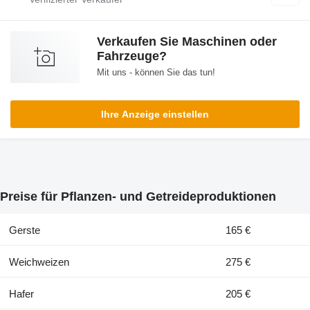
Verkaufen Sie Maschinen oder
Fahrzeuge?
Mit uns - können Sie das tun!
Ihre Anzeige einstellen
Preise für Pflanzen- und Getreideproduktionen
Gerste
165 €
Weichweizen
275 €
Hafer
205 €