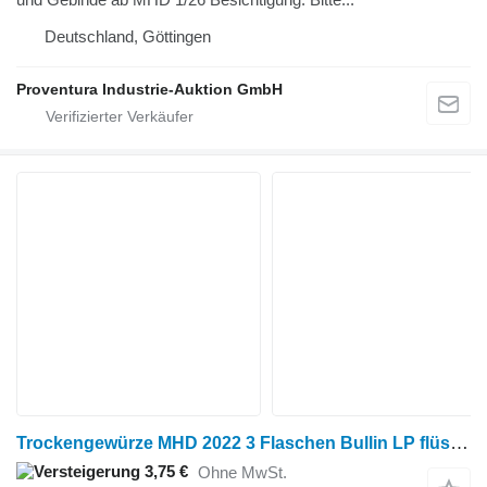
Deutschland, Göttingen
Proventura Industrie-Auktion GmbH
Trockengewürze MHD 2022 3 Flaschen Bullin LP flüssig je 1.5 kg
3,75 €
Ohne MwSt.