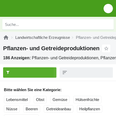
Landwirtschaftliche Erzeugnisse
Pflanzen- und Getreide
Pflanzen- und Getreideproduktionen
186 Anzeigen:
Pflanzen- und Getreideproduktionen, Pflanze
Bitte wählen Sie eine Kategorie:
Lebensmittel
Obst
Gemüse
Hülsenfrüchte
Nüsse
Beeren
Getreideanbau
Heilpflanzen