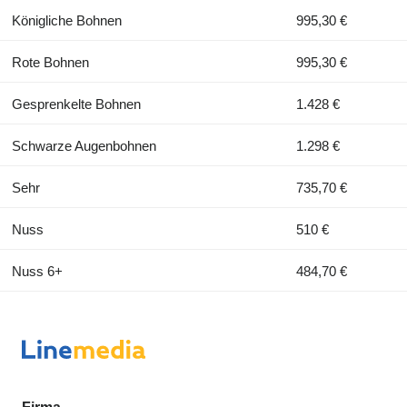
Königliche Bohnen
995,30 €
Rote Bohnen
995,30 €
Gesprenkelte Bohnen
1.428 €
Schwarze Augenbohnen
1.298 €
Sehr
735,70 €
Nuss
510 €
Nuss 6+
484,70 €