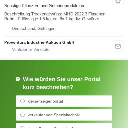
Sonstige Pflanzen- und Getreideproduktion
Beschreibung Trockengewürze MHD 2022 3 Flaschen
Bullin LP flüssig je 1.5 kg, ca. 8x 1 kg div. Gewürze,...
Deutschland, Göttingen
Proventura Industrie-Auktion GmbH
Wie würden Sie unser Portal
kurz beschreiben?
kleinanzeigenportal
verkäufer von Spezialtechnik