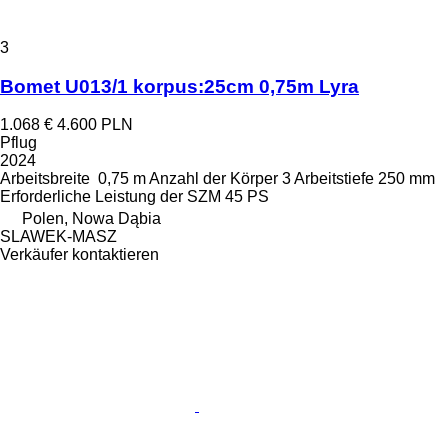
3
Bomet U013/1 korpus:25cm 0,75m Lyra
1.068 €
4.600 PLN
Pflug
2024
Arbeitsbreite
0,75 m
Anzahl der Körper
3
Arbeitstiefe
250 mm
Erforderliche Leistung der SZM
45 PS
Polen, Nowa Dąbia
SLAWEK-MASZ
Verkäufer kontaktieren