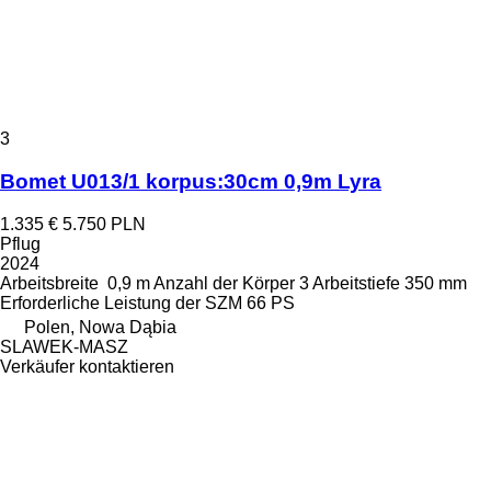
3
Bomet U013/1 korpus:30cm 0,9m Lyra
1.335 €
5.750 PLN
Pflug
2024
Arbeitsbreite
0,9 m
Anzahl der Körper
3
Arbeitstiefe
350 mm
Erforderliche Leistung der SZM
66 PS
Polen, Nowa Dąbia
SLAWEK-MASZ
Verkäufer kontaktieren