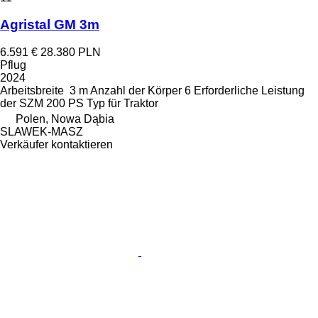
Agristal GM 3m
6.591 €
28.380 PLN
Pflug
2024
Arbeitsbreite
3 m
Anzahl der Körper
6
Erforderliche Leistung
der SZM
200 PS
Typ
für Traktor
Polen, Nowa Dąbia
SLAWEK-MASZ
Verkäufer kontaktieren