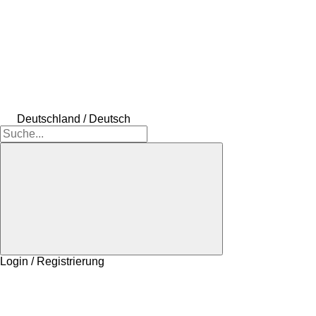
Deutschland / Deutsch
Login / Registrierung