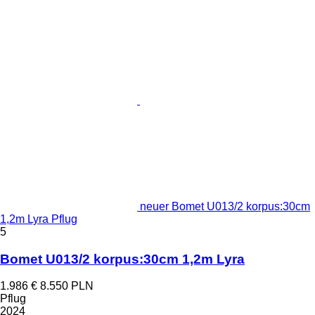
neuer Bomet U013/2 korpus:30cm
1,2m Lyra Pflug
5
Bomet U013/2 korpus:30cm 1,2m Lyra
1.986 €
8.550 PLN
Pflug
2024