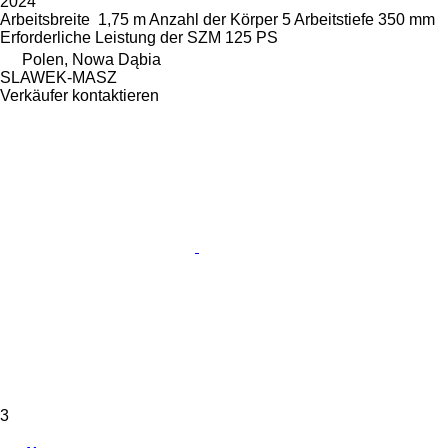
2024
Arbeitsbreite
1,75 m
Anzahl der Körper
5
Arbeitstiefe
350 mm
Erforderliche Leistung der SZM
125 PS
Polen, Nowa Dąbia
SLAWEK-MASZ
Verkäufer kontaktieren
3