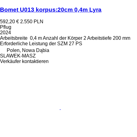
Bomet U013 korpus:20cm 0,4m Lyra
592,20 €
2.550 PLN
Pflug
2024
Arbeitsbreite
0,4 m
Anzahl der Körper
2
Arbeitstiefe
200 mm
Erforderliche Leistung der SZM
27 PS
Polen, Nowa Dąbia
SLAWEK-MASZ
Verkäufer kontaktieren