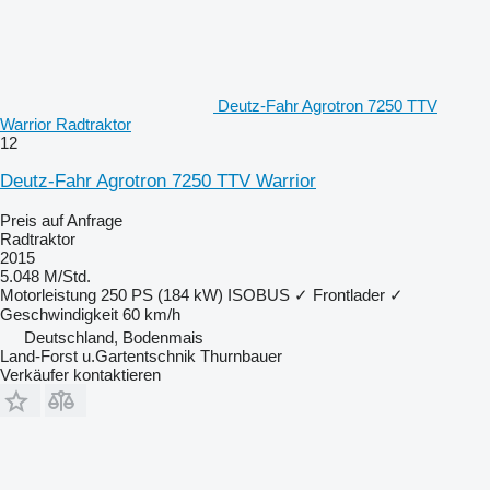
Deutz-Fahr Agrotron 7250 TTV
Warrior Radtraktor
12
Deutz-Fahr Agrotron 7250 TTV Warrior
Preis auf Anfrage
Radtraktor
2015
5.048 M/Std.
Motorleistung
250 PS (184 kW)
ISOBUS
✓
Frontlader
✓
Geschwindigkeit
60 km/h
Deutschland, Bodenmais
Land-Forst u.Gartentschnik Thurnbauer
Verkäufer kontaktieren