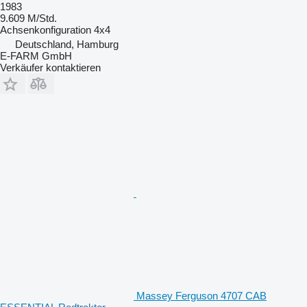
1983
9.609 M/Std.
Achsenkonfiguration
4x4
Deutschland, Hamburg
E-FARM GmbH
Verkäufer kontaktieren
Massey Ferguson 4707 CAB