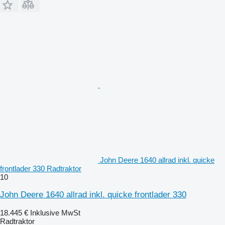
John Deere 1640 allrad inkl. quicke
frontlader 330 Radtraktor
10
John Deere 1640 allrad inkl. quicke frontlader 330
18.445 €
Inklusive MwSt
Radtraktor