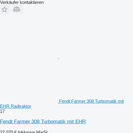
Verkäufer kontaktieren
Fendt Farmer 308 Turbomatik mit
EHR Radtraktor
17
Fendt Farmer 308 Turbomatik mit EHR
27.070 €
Inklusive MwSt