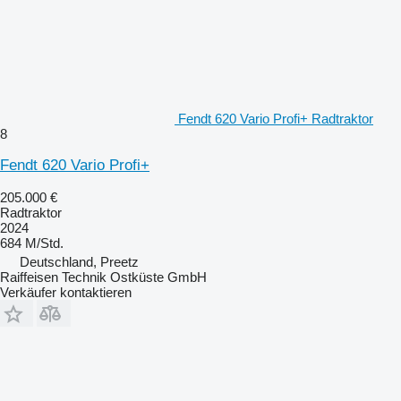
Fendt 620 Vario Profi+ Radtraktor
8
Fendt 620 Vario Profi+
205.000 €
Radtraktor
2024
684 M/Std.
Deutschland, Preetz
Raiffeisen Technik Ostküste GmbH
Verkäufer kontaktieren