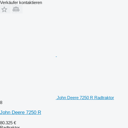
Verkäufer kontaktieren
John Deere 7250 R Radtraktor
8
John Deere 7250 R
80.325 €
Radtraktor