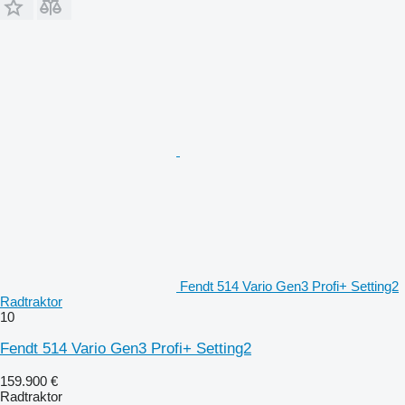
Fendt 514 Vario Gen3 Profi+ Setting2
Radtraktor
10
Fendt 514 Vario Gen3 Profi+ Setting2
159.900 €
Radtraktor