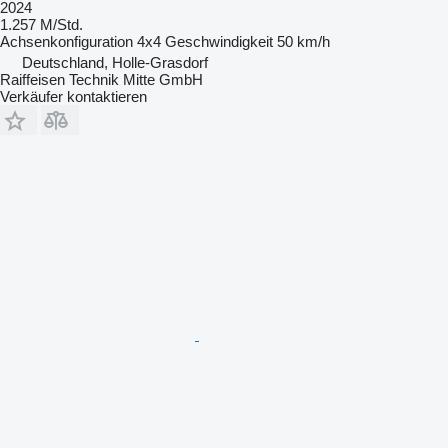
2024
1.257 M/Std.
Achsenkonfiguration
4x4
Geschwindigkeit
50 km/h
Deutschland, Holle-Grasdorf
Raiffeisen Technik Mitte GmbH
Verkäufer kontaktieren