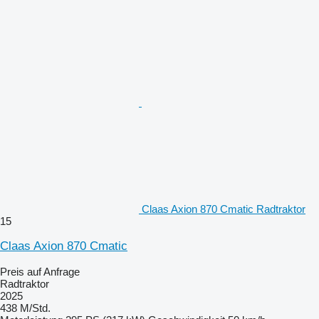
Claas Axion 870 Cmatic Radtraktor
15
Claas Axion 870 Cmatic
Preis auf Anfrage
Radtraktor
2025
438 M/Std.