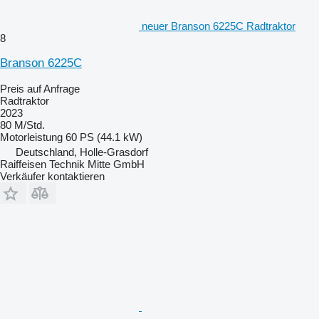
neuer Branson 6225C Radtraktor
8
Branson 6225C
Preis auf Anfrage
Radtraktor
2023
80 M/Std.
Motorleistung
60 PS (44.1 kW)
Deutschland, Holle-Grasdorf
Raiffeisen Technik Mitte GmbH
Verkäufer kontaktieren