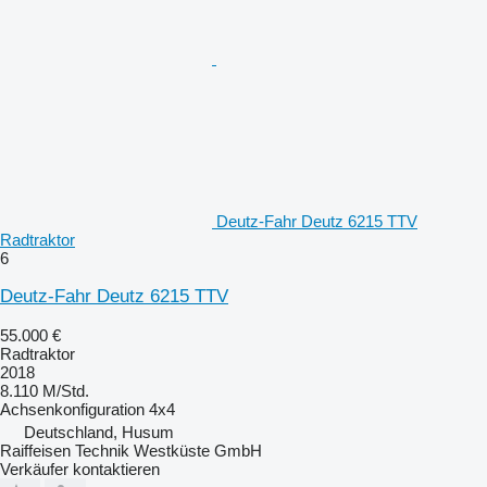
Deutz-Fahr Deutz 6215 TTV
Radtraktor
6
Deutz-Fahr Deutz 6215 TTV
55.000 €
Radtraktor
2018
8.110 M/Std.
Achsenkonfiguration
4x4
Deutschland, Husum
Raiffeisen Technik Westküste GmbH
Verkäufer kontaktieren