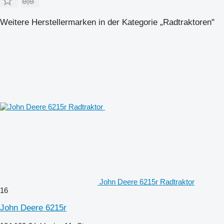
Weitere Herstellermarken in der Kategorie „Radtraktoren"
John Deere 6215r Radtraktor
16
John Deere 6215r