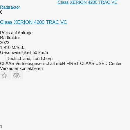
Claas XERION 4200 TRAC VC
Radtraktor
6
Claas XERION 4200 TRAC VC
Preis auf Anfrage
Radtraktor
2022
1.910 M/Std.
Geschwindigkeit
50 km/h
Deutschland, Landsberg
CLAAS Vertriebsgesellschaft mbH FIRST CLAAS USED Center
Verkäufer kontaktieren
1