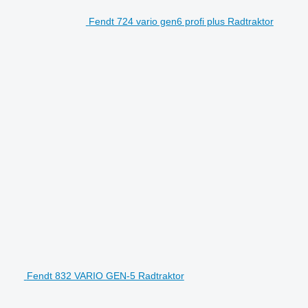
Fendt 724 vario gen6 profi plus Radtraktor
Fendt 832 VARIO GEN-5 Radtraktor