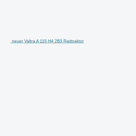
neuer Valtra A 115 H4 2B3 Radtraktor