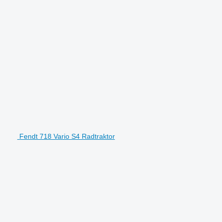
Fendt 718 Vario S4 Radtraktor