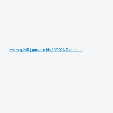
Valtra q 245 | garantie bis 10/2026 Radtraktor