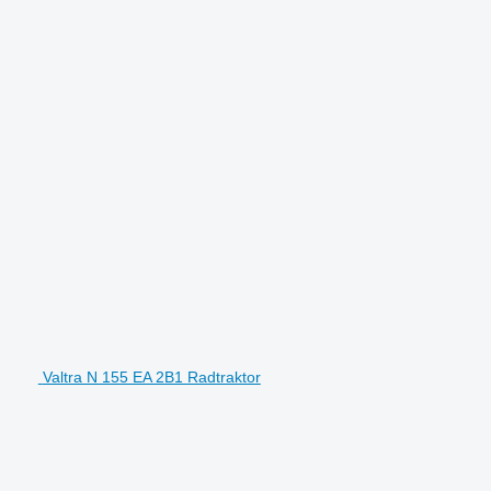
Valtra N 155 EA 2B1 Radtraktor