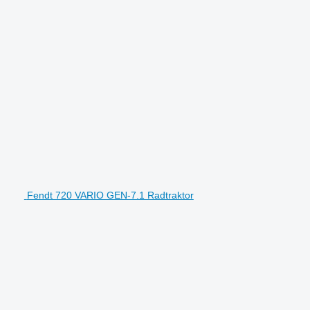
Fendt 720 VARIO GEN-7.1 Radtraktor