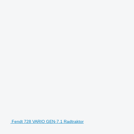
Fendt 728 VARIO GEN-7.1 Radtraktor