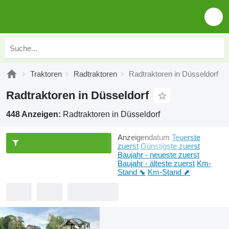
Traktoren
Radtraktoren
Radtraktoren in Düsseldorf
Radtraktoren in Düsseldorf
448 Anzeigen:
Radtraktoren in Düsseldorf
Anzeigendatum
Teuerste
zuerst
Günstigste zuerst
Baujahr - neueste zuerst
Baujahr - älteste zuerst
Km-
Stand ⬊
Km-Stand ⬈