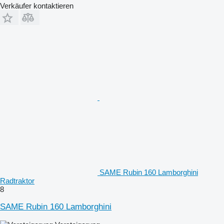
Verkäufer kontaktieren
SAME Rubin 160 Lamborghini
Radtraktor
8
SAME Rubin 160 Lamborghini