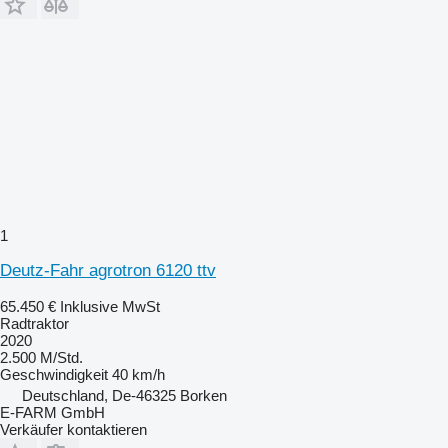
1
Deutz-Fahr agrotron 6120 ttv
65.450 €
Inklusive MwSt
Radtraktor
2020
2.500 M/Std.
Geschwindigkeit
40 km/h
Deutschland, De-46325 Borken
E-FARM GmbH
Verkäufer kontaktieren