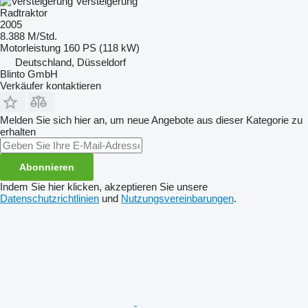
Versteigerung
Radtraktor
2005
8.388 M/Std.
Motorleistung
160 PS (118 kW)
Deutschland, Düsseldorf
Blinto GmbH
Verkäufer kontaktieren
Melden Sie sich hier an, um neue Angebote aus dieser Kategorie zu
erhalten
Abonnieren
Indem Sie hier klicken, akzeptieren Sie unsere
Datenschutzrichtlinien
und
Nutzungsvereinbarungen
.