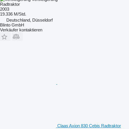
Radtraktor
2003
19.336 M/Std.
Deutschland, Düsseldorf
Blinto GmbH
Verkäufer kontaktieren
Claas Axion 830 Cebis Radtraktor