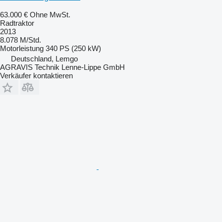
63.000 €
Ohne MwSt.
Radtraktor
2013
8.078 M/Std.
Motorleistung
340 PS (250 kW)
Deutschland, Lemgo
AGRAVIS Technik Lenne-Lippe GmbH
Verkäufer kontaktieren