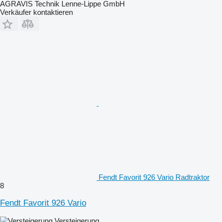
AGRAVIS Technik Lenne-Lippe GmbH
Verkäufer kontaktieren
Fendt Favorit 926 Vario Radtraktor
8
Fendt Favorit 926 Vario
Versteigerung