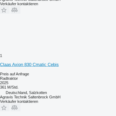
Verkäufer kontaktieren
1
Claas Axion 830 Cmatic Cebis
Preis auf Anfrage
Radtraktor
2025
361 M/Std.
Deutschland, Salzkotten
Agravis Technik Saltenbrock GmbH
Verkäufer kontaktieren