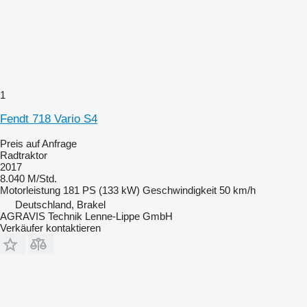
1
Fendt 718 Vario S4
Preis auf Anfrage
Radtraktor
2017
8.040 M/Std.
Motorleistung
181 PS (133 kW)
Geschwindigkeit
50 km/h
Deutschland, Brakel
AGRAVIS Technik Lenne-Lippe GmbH
Verkäufer kontaktieren