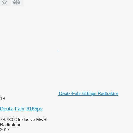
Deutz-Fahr 6165ps Radtraktor
19
Deutz-Fahr 6165ps
79.730 €
Inklusive MwSt
Radtraktor
2017