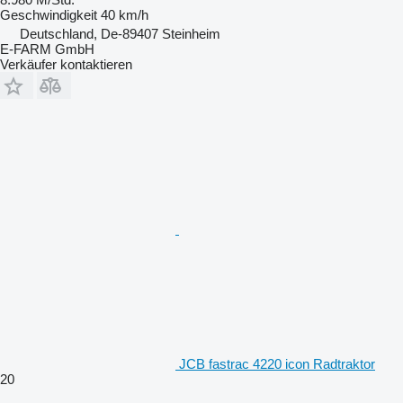
Geschwindigkeit
40 km/h
Deutschland, De-89407 Steinheim
E-FARM GmbH
Verkäufer kontaktieren
JCB fastrac 4220 icon Radtraktor
20