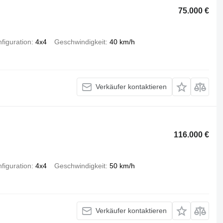
75.000 €
figuration
4x4
Geschwindigkeit
40 km/h
Verkäufer kontaktieren
116.000 €
figuration
4x4
Geschwindigkeit
50 km/h
Verkäufer kontaktieren