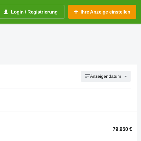
Login / Registrierung
Ihre Anzeige einstellen
Anzeigendatum
79.950 €