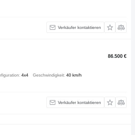
Verkäufer kontaktieren
86.500 €
figuration
4x4
Geschwindigkeit
40 km/h
Verkäufer kontaktieren