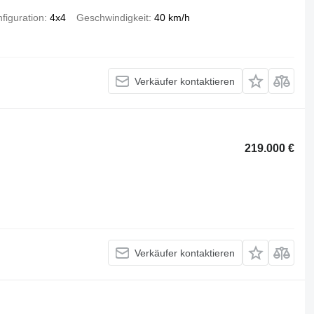
figuration
4x4
Geschwindigkeit
40 km/h
Verkäufer kontaktieren
219.000 €
Verkäufer kontaktieren