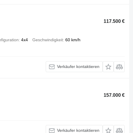
117.500 €
figuration
4x4
Geschwindigkeit
60 km/h
Verkäufer kontaktieren
157.000 €
Verkäufer kontaktieren