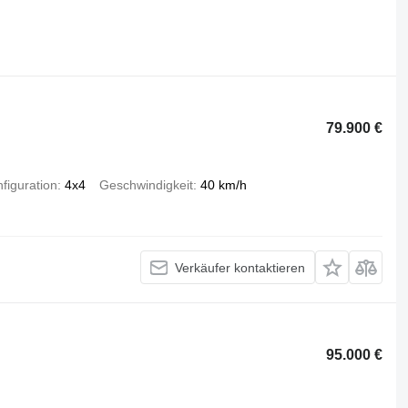
79.900 €
figuration
4x4
Geschwindigkeit
40 km/h
Verkäufer kontaktieren
95.000 €