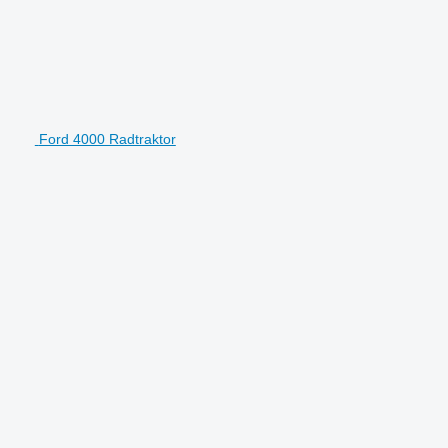
Ford 4000 Radtraktor