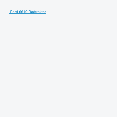
Ford 6610 Radtraktor