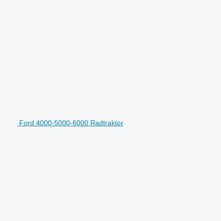
Ford 4000-5000-6000 Radtraktor