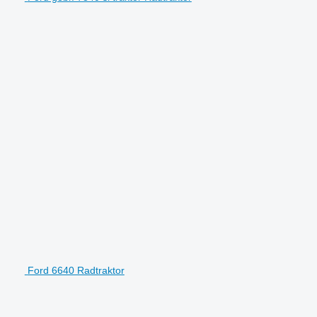
Ford 6640 Radtraktor