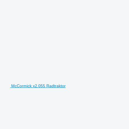
McCormick x2.055 Radtraktor