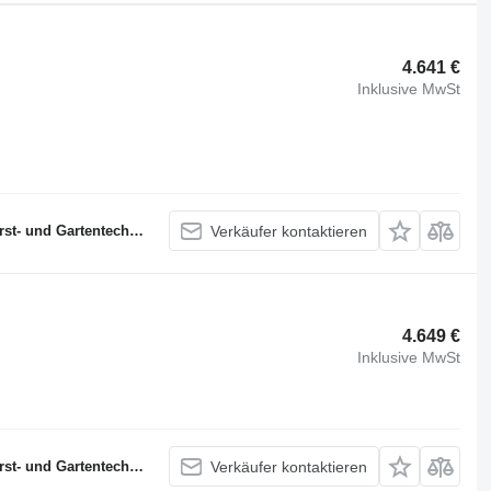
4.641 €
Inklusive MwSt
- und Gartentechnik
Verkäufer kontaktieren
4.649 €
Inklusive MwSt
- und Gartentechnik
Verkäufer kontaktieren