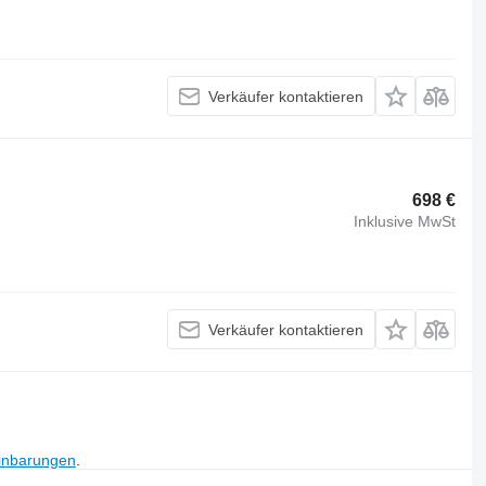
Verkäufer kontaktieren
698 €
Inklusive MwSt
Verkäufer kontaktieren
inbarungen
.