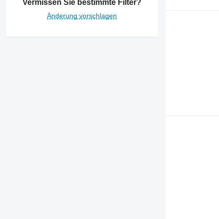
Vermissen Sie bestimmte Filter?
Änderung vorschlagen