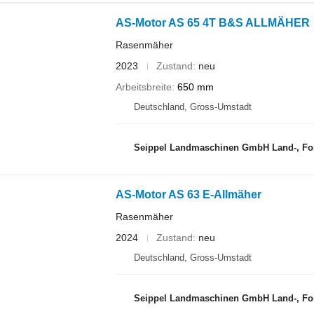
AS-Motor AS 65 4T B&S ALLMÄHER
Rasenmäher
2023
Zustand
neu
Arbeitsbreite
650 mm
Deutschland, Gross-Umstadt
Seippel Landmaschinen GmbH Land-, Forst
AS-Motor AS 63 E-Allmäher
Rasenmäher
2024
Zustand
neu
Deutschland, Gross-Umstadt
Seippel Landmaschinen GmbH Land-, Forst