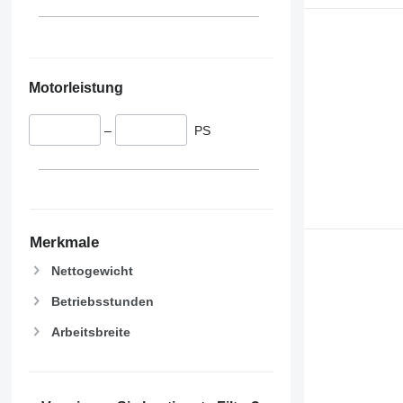
Motorleistung
–
PS
Merkmale
Nettogewicht
Betriebsstunden
Arbeitsbreite