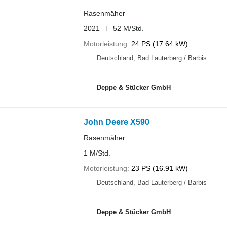
Rasenmäher
2021
52 M/Std.
Motorleistung
24 PS (17.64 kW)
Deutschland, Bad Lauterberg / Barbis
Deppe & Stücker GmbH
John Deere X590
Rasenmäher
1 M/Std.
Motorleistung
23 PS (16.91 kW)
Deutschland, Bad Lauterberg / Barbis
Deppe & Stücker GmbH