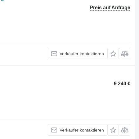
Preis auf Anfrage
Verkäufer kontaktieren
9.240 €
Verkäufer kontaktieren