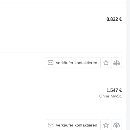
8.822 €
Verkäufer kontaktieren
1.547 €
Ohne MwSt.
Verkäufer kontaktieren