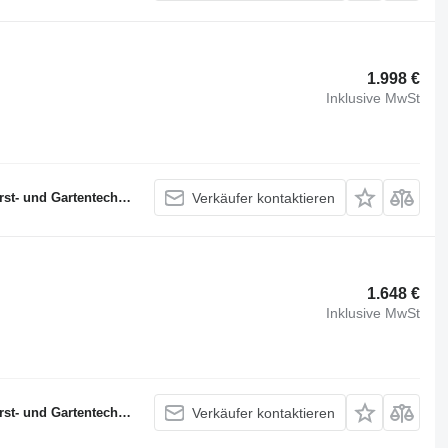
1.998 €
Inklusive MwSt
- und Gartentechnik
Verkäufer kontaktieren
1.648 €
Inklusive MwSt
- und Gartentechnik
Verkäufer kontaktieren