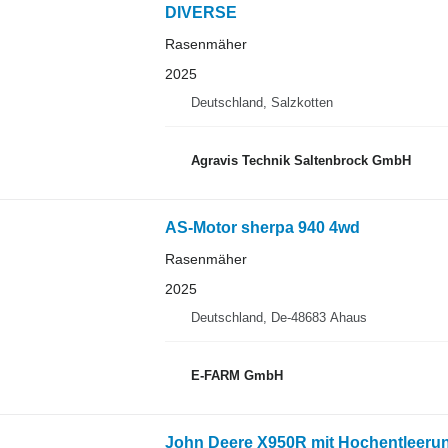
DIVERSE
Rasenmäher
2025
Deutschland, Salzkotten
Agravis Technik Saltenbrock GmbH
AS-Motor sherpa 940 4wd
Rasenmäher
2025
Deutschland, De-48683 Ahaus
E-FARM GmbH
John Deere X950R mit Hochentleeru