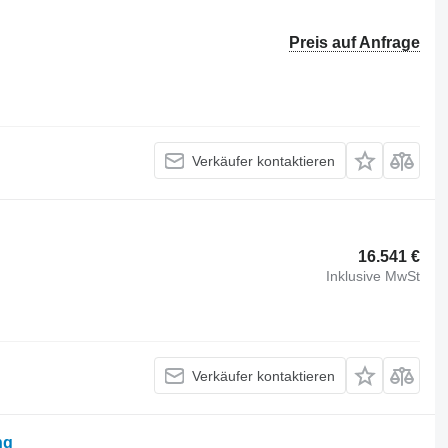
Preis auf Anfrage
Verkäufer kontaktieren
16.541 €
Inklusive MwSt
Verkäufer kontaktieren
ng