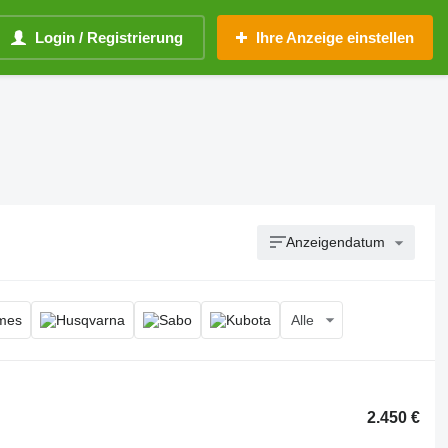
Login / Registrierung
Ihre Anzeige einstellen
Anzeigendatum
Alle
2.450 €