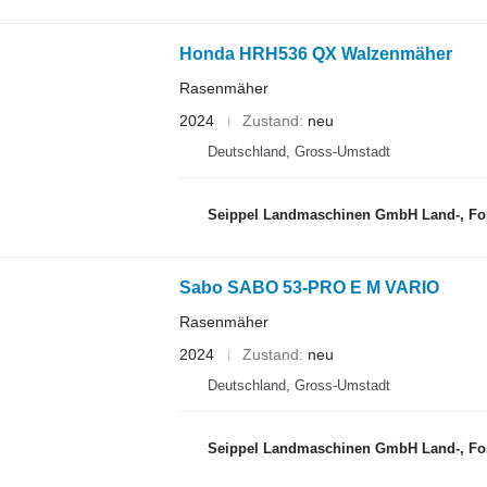
Honda HRH536 QX Walzenmäher
Rasenmäher
2024
Zustand
neu
Deutschland, Gross-Umstadt
Seippel Landmaschinen GmbH Land-, Forst
Sabo SABO 53-PRO E M VARIO
Rasenmäher
2024
Zustand
neu
Deutschland, Gross-Umstadt
Seippel Landmaschinen GmbH Land-, Forst