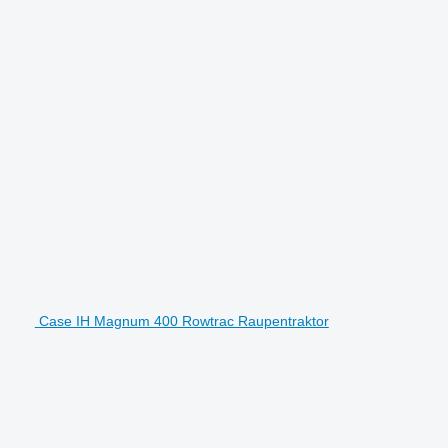
Case IH Magnum 400 Rowtrac Raupentraktor