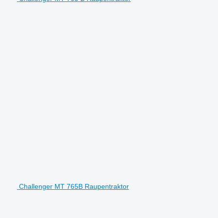
Challenger MT 765B Raupentraktor