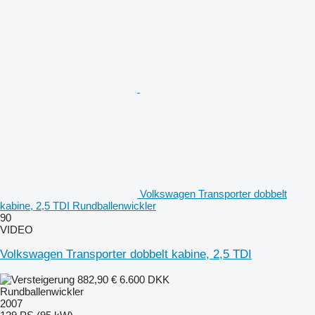
Volkswagen Transporter dobbelt
kabine, 2,5 TDI Rundballenwickler
90
VIDEO
Volkswagen Transporter dobbelt kabine, 2,5 TDI
882,90 €
6.600 DKK
Rundballenwickler
2007