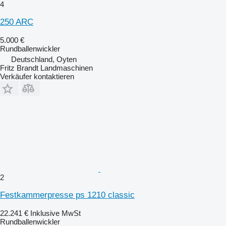
4
250 ARC
5.000 €
Rundballenwickler
Deutschland, Oyten
Fritz Brandt Landmaschinen
Verkäufer kontaktieren
2
Festkammerpresse ps 1210 classic
22.241 €
Inklusive MwSt
Rundballenwickler