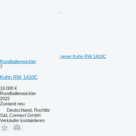
neuer Kuhn RW 1410C
Rundballenwickler
7
Kuhn RW 1410C
16.000 €
Rundballenwickler
2022
Zustand
neu
Deutschland, Rochlitz
S&L Connect GmbH
Verkäufer kontaktieren