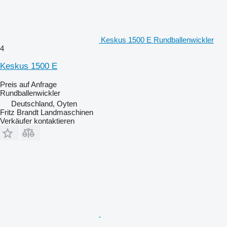
Keskus 1500 E Rundballenwickler
4
Keskus 1500 E
Preis auf Anfrage
Rundballenwickler
Deutschland, Oyten
Fritz Brandt Landmaschinen
Verkäufer kontaktieren