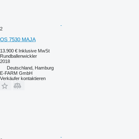
2
OS 7530 MAJA
13.900 €
Inklusive MwSt
Rundballenwickler
2018
Deutschland, Hamburg
E-FARM GmbH
Verkäufer kontaktieren