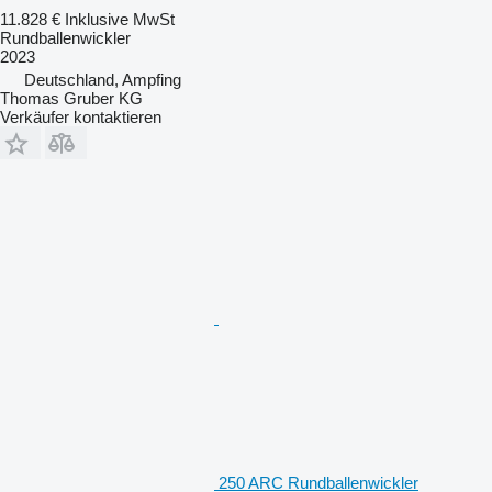
11.828 €
Inklusive MwSt
Rundballenwickler
2023
Deutschland, Ampfing
Thomas Gruber KG
Verkäufer kontaktieren
250 ARC Rundballenwickler