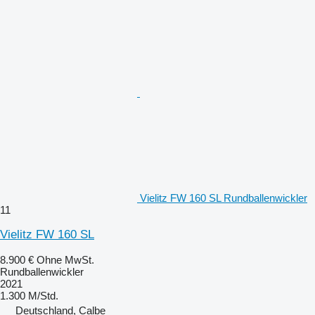
Vielitz FW 160 SL Rundballenwickler
11
Vielitz FW 160 SL
8.900 €
Ohne MwSt.
Rundballenwickler
2021
1.300 M/Std.
Deutschland, Calbe