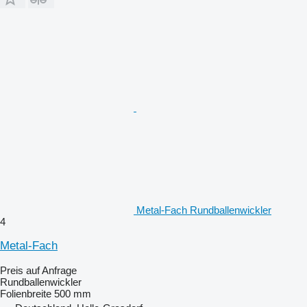
Metal-Fach Rundballenwickler
4
Metal-Fach
Preis auf Anfrage
Rundballenwickler
Folienbreite
500 mm