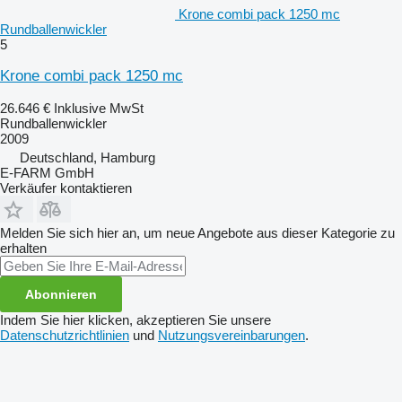
Krone combi pack 1250 mc
Rundballenwickler
5
Krone combi pack 1250 mc
26.646 €
Inklusive MwSt
Rundballenwickler
2009
Deutschland, Hamburg
E-FARM GmbH
Verkäufer kontaktieren
Melden Sie sich hier an, um neue Angebote aus dieser Kategorie zu
erhalten
Abonnieren
Indem Sie hier klicken, akzeptieren Sie unsere
Datenschutzrichtlinien
und
Nutzungsvereinbarungen
.