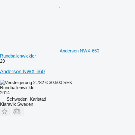
Anderson NWX-660
Rundballenwickler
29
Anderson NWX-660
2.782 €
30.500 SEK
Rundballenwickler
2014
Schweden, Karlstad
Klaravik Sweden