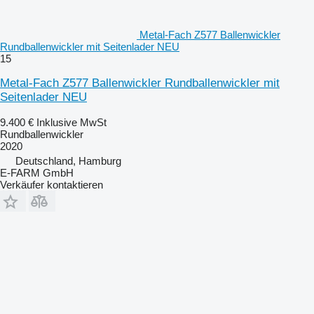
Metal-Fach Z577 Ballenwickler
Rundballenwickler mit Seitenlader NEU
15
Metal-Fach Z577 Ballenwickler Rundballenwickler mit
Seitenlader NEU
9.400 €
Inklusive MwSt
Rundballenwickler
2020
Deutschland, Hamburg
E-FARM GmbH
Verkäufer kontaktieren