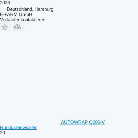
2026
Deutschland, Hamburg
E-FARM GmbH
Verkäufer kontaktieren
AUTOWRAP Q200-V
Rundballenwickler
20