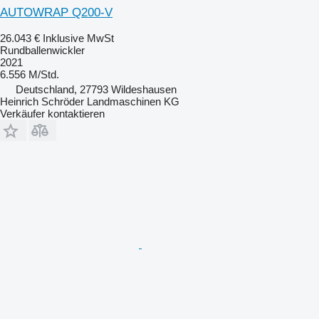
AUTOWRAP Q200-V
26.043 €
Inklusive MwSt
Rundballenwickler
2021
6.556 M/Std.
Deutschland, 27793 Wildeshausen
Heinrich Schröder Landmaschinen KG
Verkäufer kontaktieren