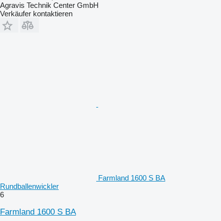
Agravis Technik Center GmbH
Verkäufer kontaktieren
Farmland 1600 S BA
Rundballenwickler
6
Farmland 1600 S BA