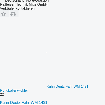
Deutschland, Holle-Grasdorf
Raiffeisen Technik Mitte GmbH
Verkäufer kontaktieren
Kuhn Deutz Fahr WM 1431
Rundballenwickler
22
Kuhn Deutz Fahr WM 1431