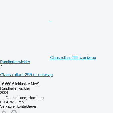
Claas rollant 255 rc uniwrap
Rundballenwickler
7
Claas rollant 255 rc uniwrap
16.660 €
Inklusive MwSt
Rundballenwickler
2004
Deutschland, Hamburg
E-FARM GmbH
Verkäufer kontaktieren