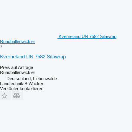
Kverneland UN 7582 Silawrap
Rundballenwickler
7
Kverneland UN 7582 Silawrap
Preis auf Anfrage
Rundballenwickler
Deutschland, Liebenwalde
Landtechnik B.Wacker
Verkäufer kontaktieren