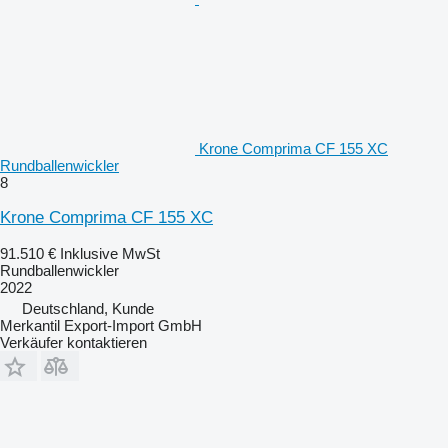
Krone Comprima CF 155 XC
Rundballenwickler
8
Krone Comprima CF 155 XC
91.510 €
Inklusive MwSt
Rundballenwickler
2022
Deutschland, Kunde
Merkantil Export-Import GmbH
Verkäufer kontaktieren