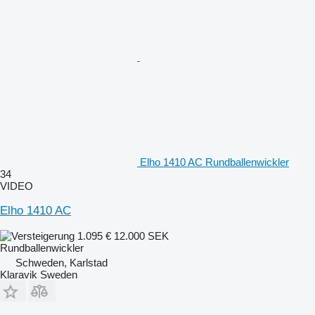
Elho 1410 AC Rundballenwickler
34
VIDEO
Elho 1410 AC
1.095 €
12.000 SEK
Rundballenwickler
Schweden, Karlstad
Klaravik Sweden