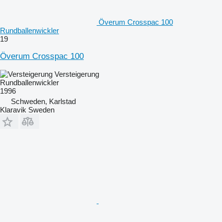
Överum Crosspac 100
Rundballenwickler
19
Överum Crosspac 100
Versteigerung
Rundballenwickler
1996
Schweden, Karlstad
Klaravik Sweden