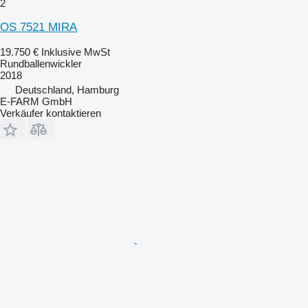
2
OS 7521 MIRA
19.750 €
Inklusive MwSt
Rundballenwickler
2018
Deutschland, Hamburg
E-FARM GmbH
Verkäufer kontaktieren