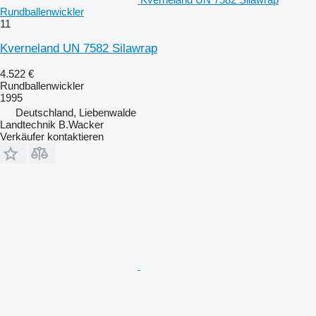
Rundballenwickler
11
Kverneland UN 7582 Silawrap
4.522 €
Rundballenwickler
1995
Deutschland, Liebenwalde
Landtechnik B.Wacker
Verkäufer kontaktieren