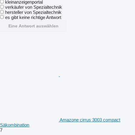
kleinanzeigenportal
verkäufer von Spezialtechnik
hersteller von Spezialtechnik
es gibt keine richtige Antwort
Eine Antwort auswählen
Amazone cirrus 3003 compact
Säkombination
7