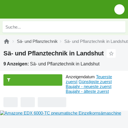
Sä- und Pflanztechnik
Sä- und Pflanztechnik in Landshut
Sä- und Pflanztechnik in Landshut
9 Anzeigen:
Sä- und Pflanztechnik in Landshut
Anzeigendatum
Teuerste
zuerst
Günstigste zuerst
Baujahr - neueste zuerst
Baujahr - älteste zuerst