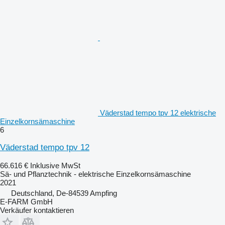
Väderstad tempo tpv 12 elektrische
Einzelkornsämaschine
6
Väderstad tempo tpv 12
66.616 €
Inklusive MwSt
Sä- und Pflanztechnik - elektrische Einzelkornsämaschine
2021
Deutschland, De-84539 Ampfing
E-FARM GmbH
Verkäufer kontaktieren