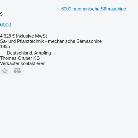
6000 mechanische Sämaschine
9
6000
4.629 €
Inklusive MwSt
Sä- und Pflanztechnik - mechanische Sämaschine
1995
Deutschland, Ampfing
Thomas Gruber KG
Verkäufer kontaktieren