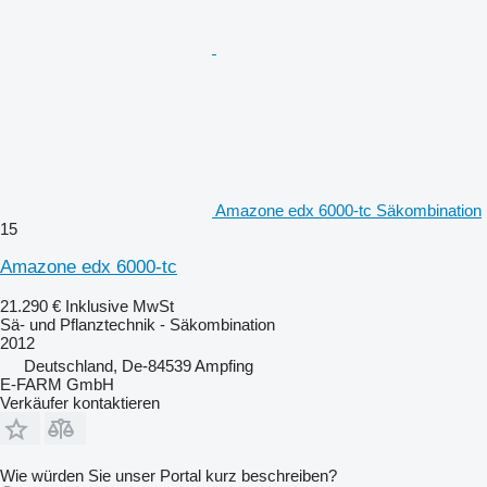
Amazone edx 6000-tc Säkombination
15
Amazone edx 6000-tc
21.290 €
Inklusive MwSt
Sä- und Pflanztechnik - Säkombination
2012
Deutschland, De-84539 Ampfing
E-FARM GmbH
Verkäufer kontaktieren
Wie würden Sie unser Portal kurz beschreiben?