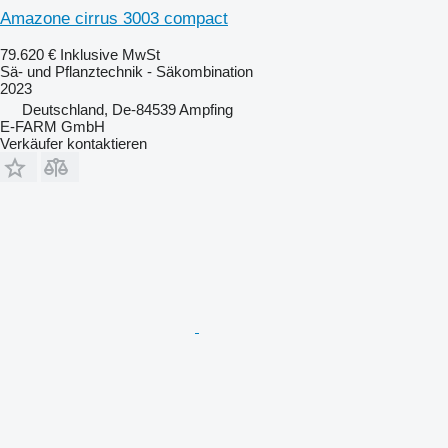
Amazone cirrus 3003 compact
79.620 €
Inklusive MwSt
Sä- und Pflanztechnik - Säkombination
2023
Deutschland, De-84539 Ampfing
E-FARM GmbH
Verkäufer kontaktieren