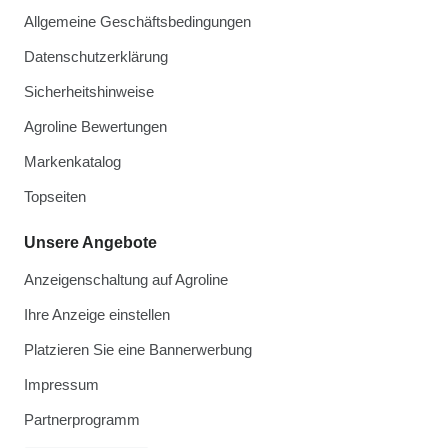
Allgemeine Geschäftsbedingungen
Datenschutzerklärung
Sicherheitshinweise
Agroline Bewertungen
Markenkatalog
Topseiten
Unsere Angebote
Anzeigenschaltung auf Agroline
Ihre Anzeige einstellen
Platzieren Sie eine Bannerwerbung
Impressum
Partnerprogramm