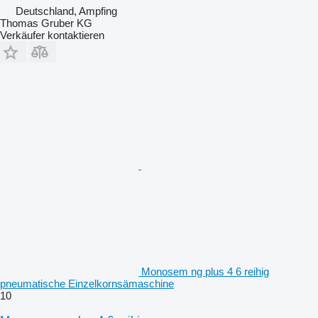
Deutschland, Ampfing
Thomas Gruber KG
Verkäufer kontaktieren
Monosem ng plus 4 6 reihig
pneumatische Einzelkornsämaschine
10