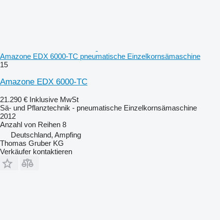
Amazone EDX 6000-TC pneumatische Einzelkornsämaschine
15
Amazone EDX 6000-TC
21.290 €
Inklusive MwSt
Sä- und Pflanztechnik - pneumatische Einzelkornsämaschine
2012
Anzahl von Reihen
8
Deutschland, Ampfing
Thomas Gruber KG
Verkäufer kontaktieren