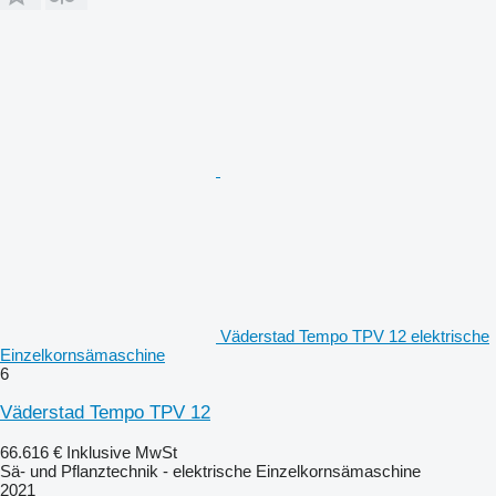
Väderstad Tempo TPV 12 elektrische
Einzelkornsämaschine
6
Väderstad Tempo TPV 12
66.616 €
Inklusive MwSt
Sä- und Pflanztechnik - elektrische Einzelkornsämaschine
2021