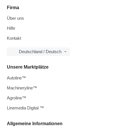
Firma
Über uns
Hilfe
Kontakt
Deutschland / Deutsch
Unsere Marktplätze
Autoline™
Machineryline™
Agroline™
Linemedia Digital ™
Allgemeine Informationen