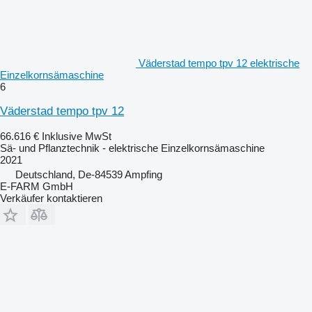
Väderstad tempo tpv 12 elektrische
Einzelkornsämaschine
6
Väderstad tempo tpv 12
66.616 €
Inklusive MwSt
Sä- und Pflanztechnik - elektrische Einzelkornsämaschine
2021
Deutschland, De-84539 Ampfing
E-FARM GmbH
Verkäufer kontaktieren