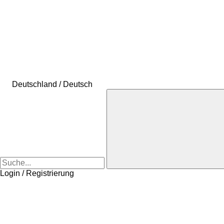
Deutschland / Deutsch
Login / Registrierung