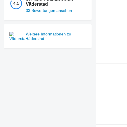
4.1
Väderstad
33 Bewertungen ansehen
Weitere Informationen zu
Väderstad