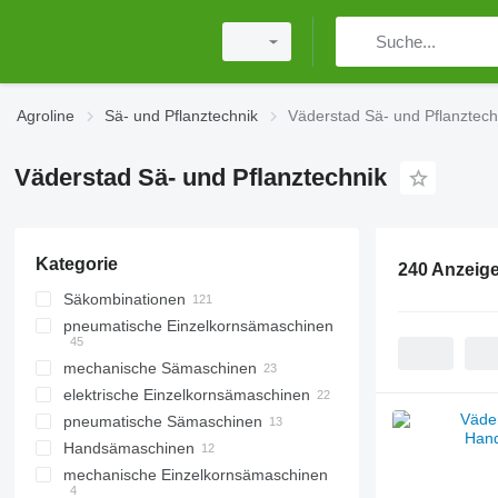
Agroline
Sä- und Pflanztechnik
Väderstad Sä- und Pflanztech
Väderstad Sä- und Pflanztechnik
Kategorie
240 Anzeig
Säkombinationen
pneumatische Einzelkornsämaschinen
mechanische Sämaschinen
elektrische Einzelkornsämaschinen
pneumatische Sämaschinen
Handsämaschinen
mechanische Einzelkornsämaschinen