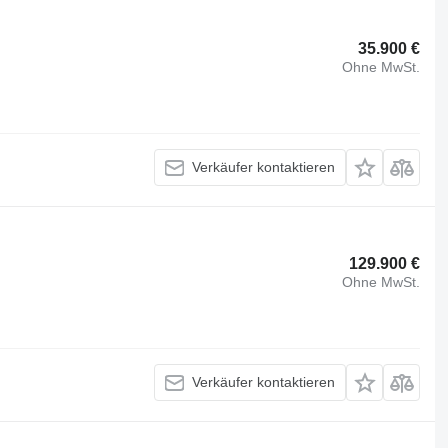
35.900 €
Ohne MwSt.
Verkäufer kontaktieren
129.900 €
Ohne MwSt.
Verkäufer kontaktieren