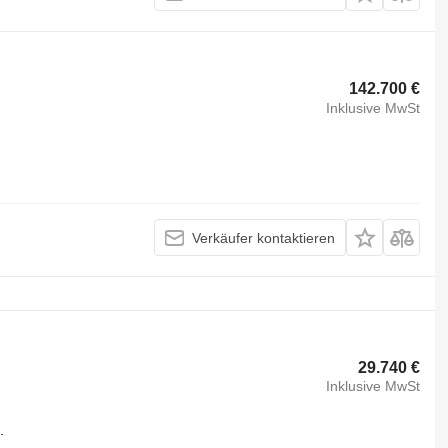
142.700 €
Inklusive MwSt
Verkäufer kontaktieren
29.740 €
Inklusive MwSt
.