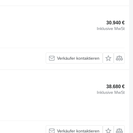
30.940 €
Inklusive MwSt
Verkäufer kontaktieren
38.680 €
Inklusive MwSt
Verkäufer kontaktieren