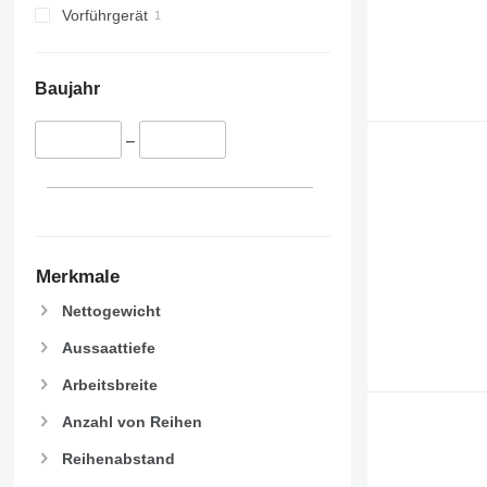
Vorführgerät
Baujahr
–
Merkmale
Nettogewicht
Aussaattiefe
Arbeitsbreite
Anzahl von Reihen
Reihenabstand