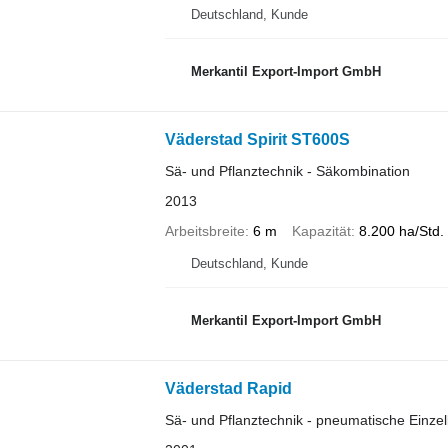
Deutschland, Kunde
Merkantil Export-Import GmbH
Väderstad Spirit ST600S
Sä- und Pflanztechnik - Säkombination
2013
Arbeitsbreite
6 m
Kapazität
8.200 ha/Std.
Deutschland, Kunde
Merkantil Export-Import GmbH
Väderstad Rapid
Sä- und Pflanztechnik - pneumatische Einz