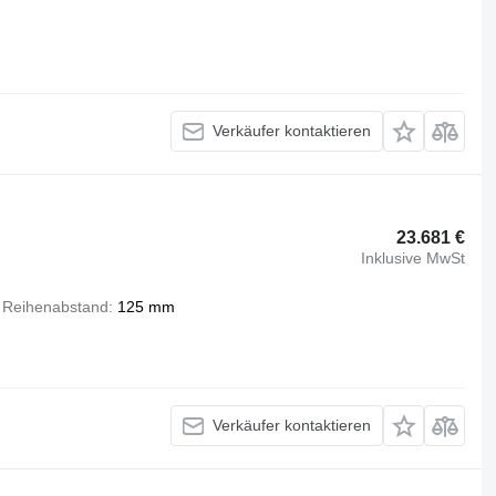
Verkäufer kontaktieren
23.681 €
Inklusive MwSt
Reihenabstand
125 mm
Verkäufer kontaktieren