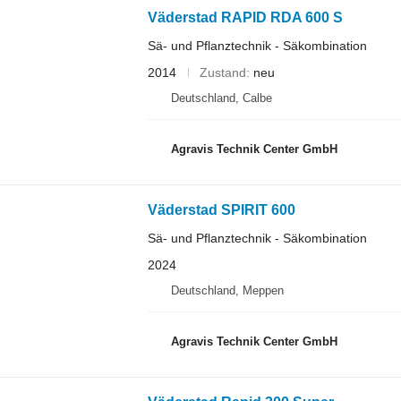
Väderstad RAPID RDA 600 S
Sä- und Pflanztechnik - Säkombination
2014
Zustand
neu
Deutschland, Calbe
Agravis Technik Center GmbH
Väderstad SPIRIT 600
Sä- und Pflanztechnik - Säkombination
2024
Deutschland, Meppen
Agravis Technik Center GmbH