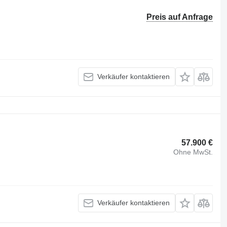
Preis auf Anfrage
Verkäufer kontaktieren
57.900 €
Ohne MwSt.
Verkäufer kontaktieren