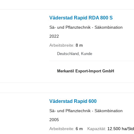
Väderstad Rapid RDA 800 S
Sä- und Pflanztechnik - Säkombination
2022
Arbeitsbreite
8 m
Deutschland, Kunde
Merkantil Export-Import GmbH
Väderstad Rapid 600
Sä- und Pflanztechnik - Säkombination
2005
Arbeitsbreite
6 m
Kapazität
12.500 ha/Std