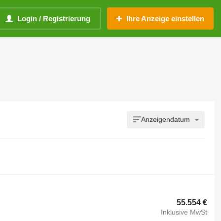
Login / Registrierung
Ihre Anzeige einstellen
Anzeigendatum
55.554 €
Inklusive MwSt