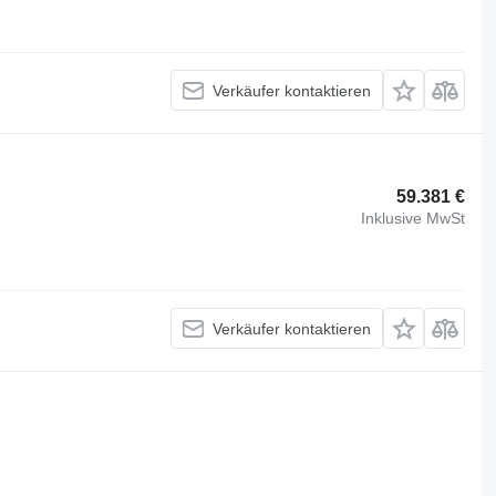
Verkäufer kontaktieren
59.381 €
Inklusive MwSt
Verkäufer kontaktieren