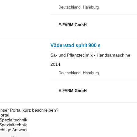
Deutschland, Hamburg
E-FARM GmbH
Väderstad spirit 900 s
Sä- und Pflanztechnik - Handsämaschine
2014
Deutschland, Hamburg
E-FARM GmbH
nser Portal kurz beschreiben?
ortal
Spezialtechnik
 Spezialtechnik
ichtige Antwort