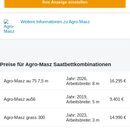
Ihre Anzeige einstellen
Weitere Informationen zu Agro-Masz
Preise für Agro-Masz Saatbettkombinationen
Jahr: 2026,
Agro-Masz au 75 7,5 m
16.295 €
Arbeitsbreite: 8 m
Jahr: 2019,
Agro-Masz au56
9.401 €
Arbeitsbreite: 5 m
Jahr: 2023,
Agro-Masz grass 300
14.990 €
Arbeitsbreite: 3 m