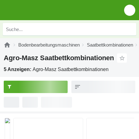
Bodenbearbeitungsmaschinen
Saatbettkombinationen
Agro-Masz Saatbettkombinationen
5 Anzeigen:
Agro-Masz Saatbettkombinationen