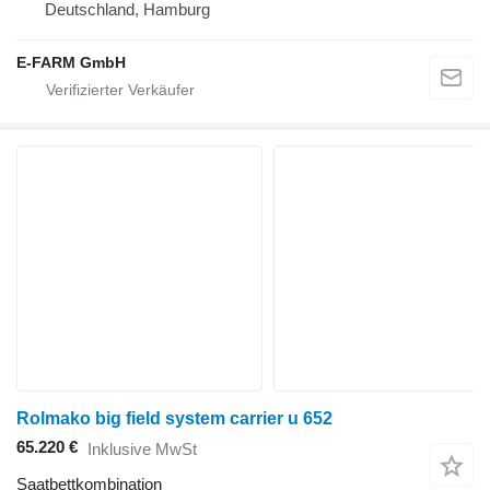
Deutschland, Hamburg
E-FARM GmbH
Rolmako big field system carrier u 652
65.220 €
Inklusive MwSt
Saatbettkombination