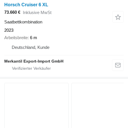
Horsch Cruiser 6 XL
73.660 €
Inklusive MwSt
Saatbettkombination
2023
Arbeitsbreite
6 m
Deutschland, Kunde
Merkantil Export-Import GmbH