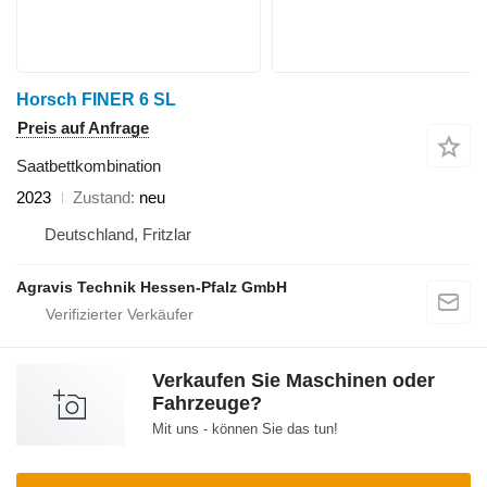
Horsch FINER 6 SL
Preis auf Anfrage
Saatbettkombination
2023
Zustand
neu
Deutschland, Fritzlar
Agravis Technik Hessen-Pfalz GmbH
Verkaufen Sie Maschinen oder
Fahrzeuge?
Mit uns - können Sie das tun!