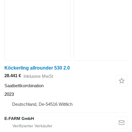
Köckerling allrounder 530 2.0
28.441 €
Inklusive MwSt
Saatbettkombination
2023
Deutschland, De-54516 Wittlich
E-FARM GmbH