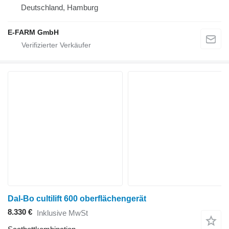
Deutschland, Hamburg
E-FARM GmbH
Dal-Bo cultilift 600 oberflächengerät
8.330 €
Inklusive MwSt