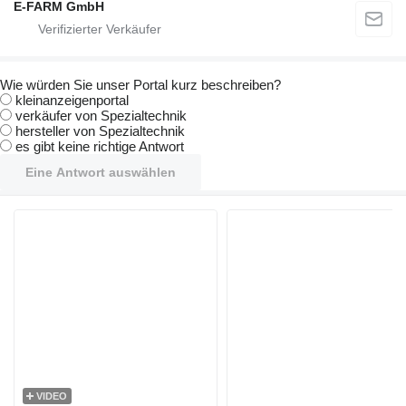
E-FARM GmbH
Wie würden Sie unser Portal kurz beschreiben?
kleinanzeigenportal
verkäufer von Spezialtechnik
hersteller von Spezialtechnik
es gibt keine richtige Antwort
Eine Antwort auswählen
VIDEO