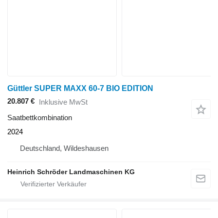
Güttler SUPER MAXX 60-7 BIO EDITION
20.807 €
Inklusive MwSt
Saatbettkombination
2024
Deutschland, Wildeshausen
Heinrich Schröder Landmaschinen KG