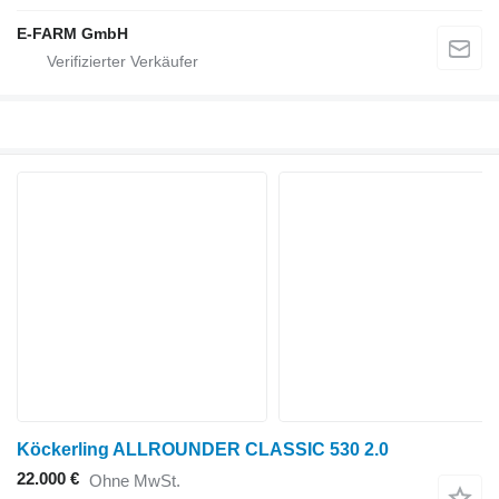
E-FARM GmbH
Köckerling ALLROUNDER CLASSIC 530 2.0
22.000 €
Ohne MwSt.