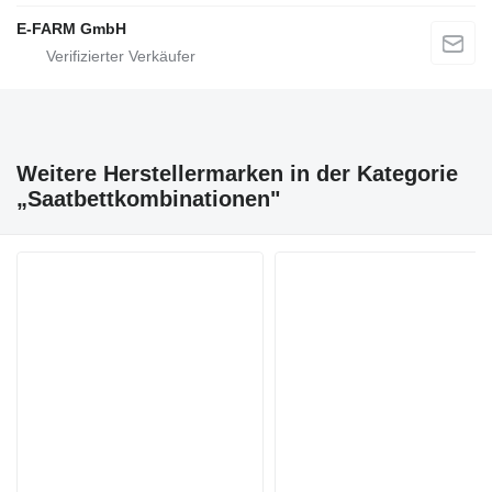
E-FARM GmbH
Weitere Herstellermarken in der Kategorie
„Saatbettkombinationen"