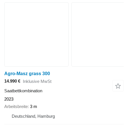
Agro-Masz grass 300
14.990 €
Inklusive MwSt
Saatbettkombination
2023
Arbeitsbreite
3 m
Deutschland, Hamburg