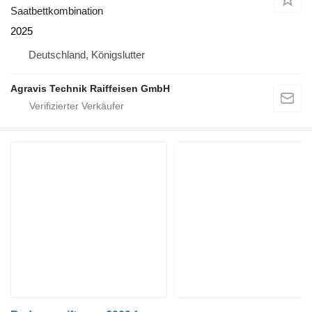
Saatbettkombination
2025
Deutschland, Königslutter
Agravis Technik Raiffeisen GmbH