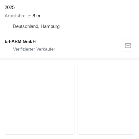
2025
Arbeitsbreite
8 m
Deutschland, Hamburg
E-FARM GmbH