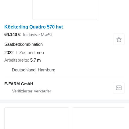
Köckerling Quadro 570 hyt
64.140 €
Inklusive MwSt
Saatbettkombination
2022
Zustand
neu
Arbeitsbreite
5,7 m
Deutschland, Hamburg
E-FARM GmbH