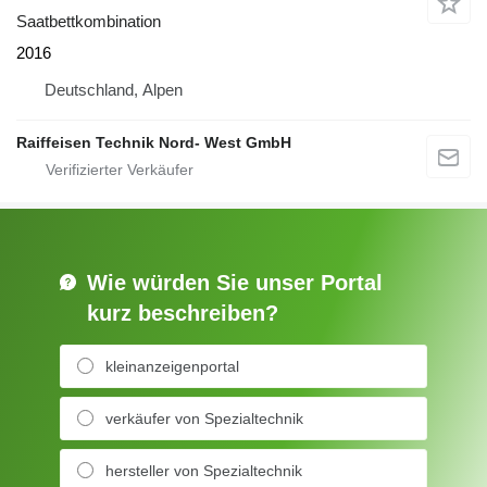
Saatbettkombination
2016
Deutschland, Alpen
Raiffeisen Technik Nord- West GmbH
Wie würden Sie unser Portal
kurz beschreiben?
kleinanzeigenportal
verkäufer von Spezialtechnik
hersteller von Spezialtechnik