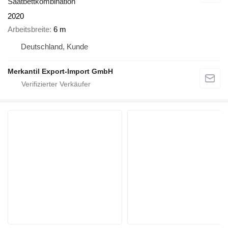
Saatbettkombination
2020
Arbeitsbreite
6 m
Deutschland, Kunde
Merkantil Export-Import GmbH