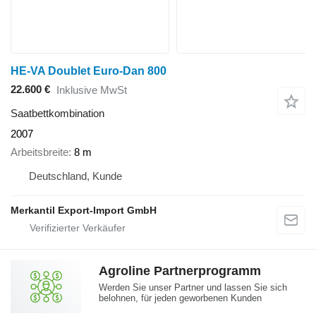
HE-VA Doublet Euro-Dan 800
22.600 €
Inklusive MwSt
Saatbettkombination
2007
Arbeitsbreite
8 m
Deutschland, Kunde
Merkantil Export-Import GmbH
Agroline Partnerprogramm
Werden Sie unser Partner und lassen Sie sich
belohnen, für jeden geworbenen Kunden