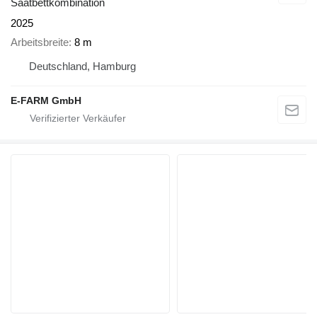
Saatbettkombination
2025
Arbeitsbreite
8 m
Deutschland, Hamburg
E-FARM GmbH