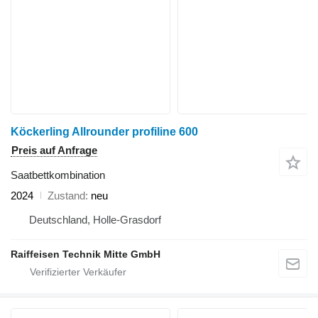
Köckerling Allrounder profiline 600
Preis auf Anfrage
Saatbettkombination
2024
Zustand
neu
Deutschland, Holle-Grasdorf
Raiffeisen Technik Mitte GmbH