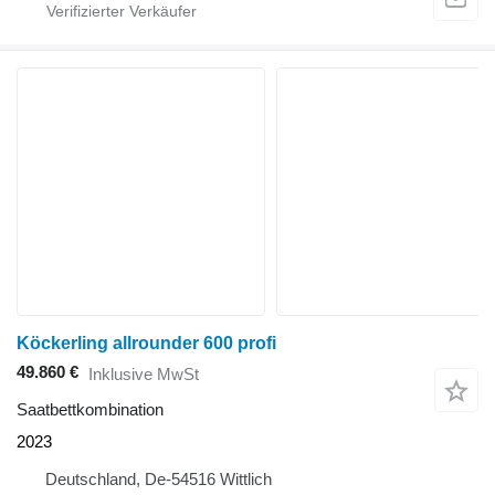
Köckerling allrounder 600 profi
49.860 €
Inklusive MwSt
Saatbettkombination
2023
Deutschland, De-54516 Wittlich