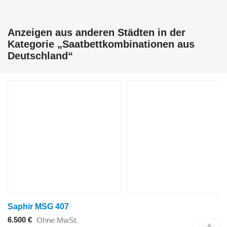
Anzeigen aus anderen Städten in der
Kategorie „Saatbettkombinationen aus
Deutschland“
Saphir MSG 407
6.500 €
Ohne MwSt.