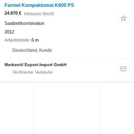
Farmet Kompaktomat K600 PS
24.870 €
Inklusive MwSt
Saatbettkombination
2012
Arbeitsbreite
6 m
Deutschland, Kunde
Merkantil Export-Import GmbH