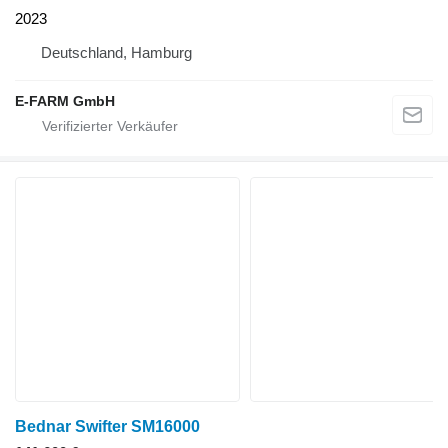
2023
Deutschland, Hamburg
E-FARM GmbH
Bednar Swifter SM16000