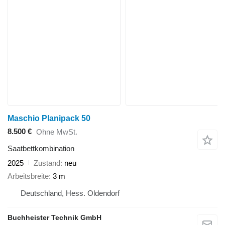
Maschio Planipack 50
8.500 €
Ohne MwSt.
Saatbettkombination
2025
Zustand
neu
Arbeitsbreite
3 m
Deutschland, Hess. Oldendorf
Buchheister Technik GmbH