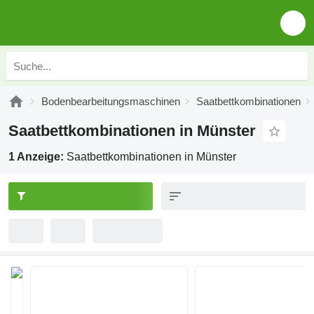
Bodenbearbeitungsmaschinen
Saatbettkombinationen
Saatbettkombinationen in Münster
1 Anzeige:
Saatbettkombinationen in Münster