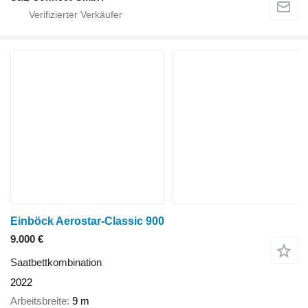
Einböck Aerostar-Classic 900
9.000 €
Saatbettkombination
2022
Arbeitsbreite
9 m