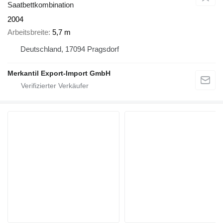
Saatbettkombination
2004
Arbeitsbreite
5,7 m
Deutschland, 17094 Pragsdorf
Merkantil Export-Import GmbH