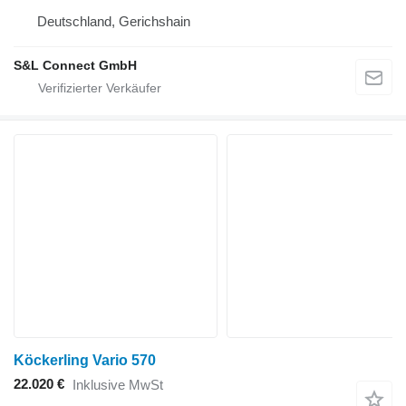
Deutschland, Gerichshain
S&L Connect GmbH
Köckerling Vario 570
22.020 €
Inklusive MwSt