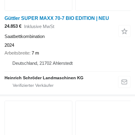
Güttler SUPER MAXX 70-7 BIO EDITION | NEU
24.853 €
Inklusive MwSt
Saatbettkombination
2024
Arbeitsbreite
7 m
Deutschland, 21702 Ahlerstedt
Heinrich Schröder Landmaschinen KG