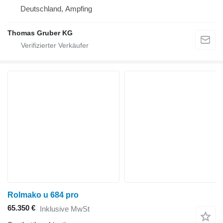
Deutschland, Ampfing
Thomas Gruber KG
Rolmako u 684 pro
65.350 €
Inklusive MwSt