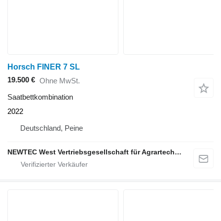
Horsch FINER 7 SL
19.500 €
Ohne MwSt.
Saatbettkombination
2022
Deutschland, Peine
NEWTEC West Vertriebsgesellschaft für Agrartechnik mbH