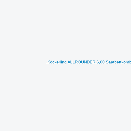
Köckerling ALLROUNDER 6,00 Saatbettkomb