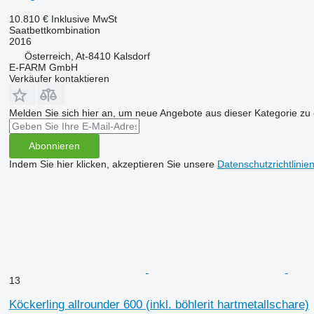
10.810 €
Inklusive MwSt
Saatbettkombination
2016
Österreich, At-8410 Kalsdorf
E-FARM GmbH
Verkäufer kontaktieren
Melden Sie sich hier an, um neue Angebote aus dieser Kategorie zu 
Abonnieren
Indem Sie hier klicken, akzeptieren Sie unsere
Datenschutzrichtlinie
13
Köckerling allrounder 600 (inkl. böhlerit hartmetallschare)