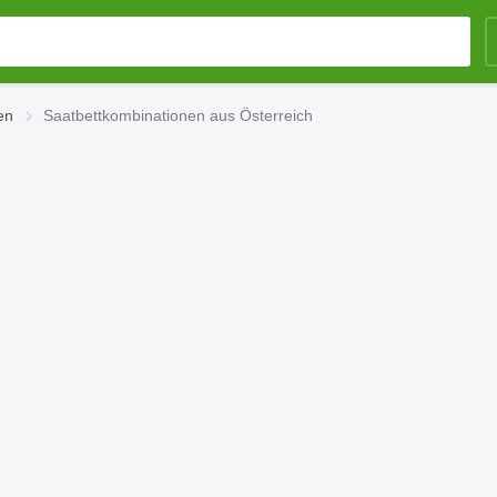
en
Saatbettkombinationen aus Österreich