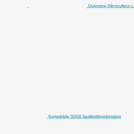
Quivogne Vibroculteur 
Kongskilde SQ59 Saatbettkombination