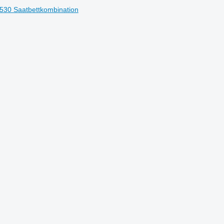
L530 Saatbettkombination