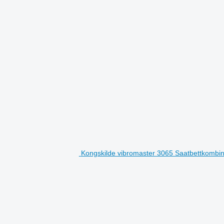
Kongskilde vibromaster 3065 Saatbettkombin