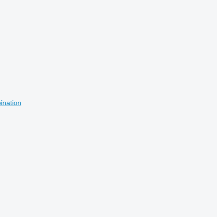
ination