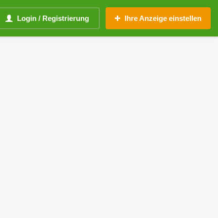
Login / Registrierung
Ihre Anzeige einstellen