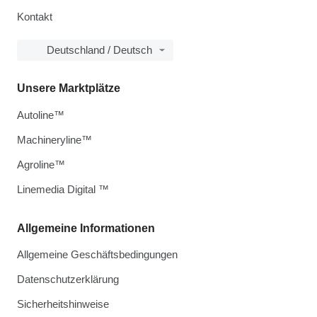
Kontakt
Deutschland / Deutsch
Unsere Marktplätze
Autoline™
Machineryline™
Agroline™
Linemedia Digital ™
Allgemeine Informationen
Allgemeine Geschäftsbedingungen
Datenschutzerklärung
Sicherheitshinweise