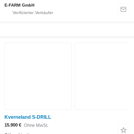
E-FARM GmbH
Kverneland S-DRILL
15.900 €
Ohne MwSt.