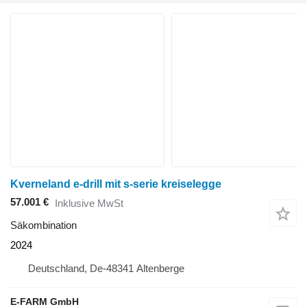
Kverneland e-drill mit s-serie kreiselegge
57.001 €
Inklusive MwSt
Säkombination
2024
Deutschland, De-48341 Altenberge
E-FARM GmbH