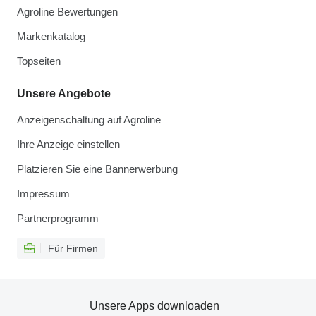
Agroline Bewertungen
Markenkatalog
Topseiten
Unsere Angebote
Anzeigenschaltung auf Agroline
Ihre Anzeige einstellen
Platzieren Sie eine Bannerwerbung
Impressum
Partnerprogramm
Für Firmen
Unsere Apps downloaden