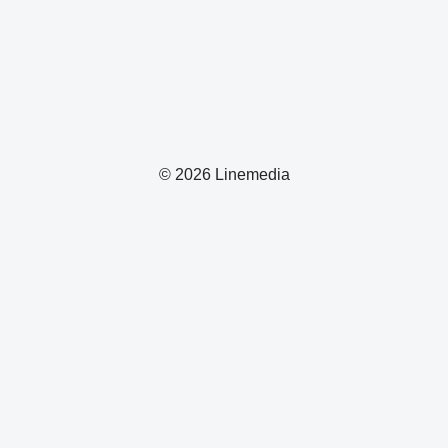
© 2026 Linemedia