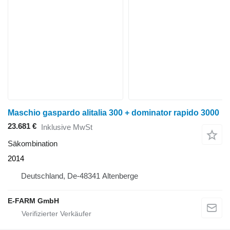
Maschio gaspardo alitalia 300 + dominator rapido 3000
23.681 €
Inklusive MwSt
Säkombination
2014
Deutschland, De-48341 Altenberge
E-FARM GmbH