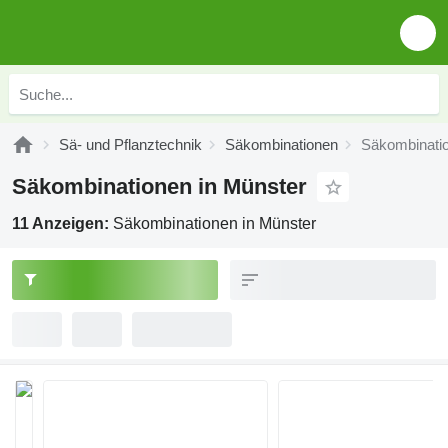
Sä- und Pflanztechnik
Säkombinationen
Säkombinatio
Säkombinationen in Münster
11 Anzeigen:
Säkombinationen in Münster