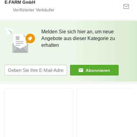
E-FARM GmbH
Melden Sie sich hier an, um neue
Angebote aus dieser Kategorie zu
erhalten
Abonnieren