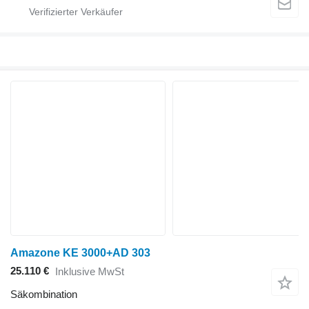
Amazone KE 3000+AD 303
25.110 €
Inklusive MwSt
Säkombination