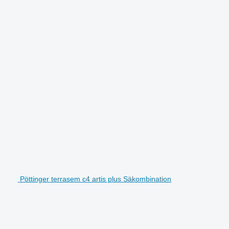
Pöttinger terrasem c4 artis plus Säkombination