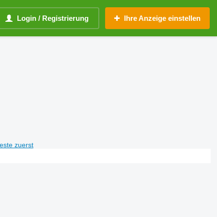
Login / Registrierung
Ihre Anzeige einstellen
teste zuerst