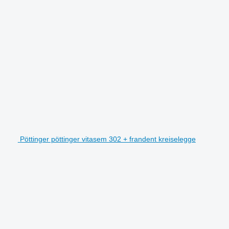
Pöttinger pöttinger vitasem 302 + frandent kreiselegge