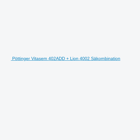
Pöttinger Vitasem 402ADD + Lion 4002 Säkombination