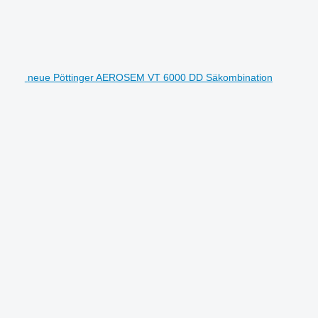
neue Pöttinger AEROSEM VT 6000 DD Säkombination