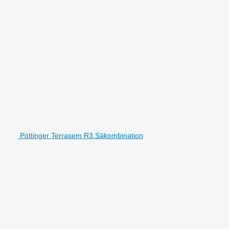
Pöttinger Terrasem R3 Säkombination