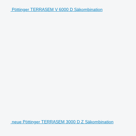
Pöttinger TERRASEM V 6000 D Säkombination
neue Pöttinger TERRASEM 3000 D Z Säkombination